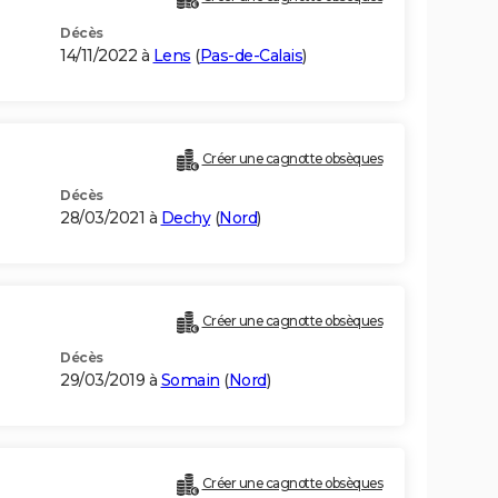
Décès
14/11/2022 à
Lens
(
Pas-de-Calais
)
Créer une cagnotte obsèques
Décès
28/03/2021 à
Dechy
(
Nord
)
Créer une cagnotte obsèques
Décès
29/03/2019 à
Somain
(
Nord
)
Créer une cagnotte obsèques