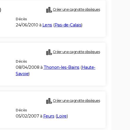
)
Créer une cagnotte obsèques
Décès
24/06/2010 à
Lens
(
Pas-de-Calais
)
Créer une cagnotte obsèques
Décès
08/04/2008 à
Thonon-les-Bains
(
Haute-
Savoie
)
Créer une cagnotte obsèques
Décès
05/02/2007 à
Feurs
(
Loire
)