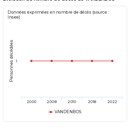
Données exprimées en nombre de décès (source :
Insee)
Personnes décédées
1
2000
2008
2010
2018
2022
VANDENBOS