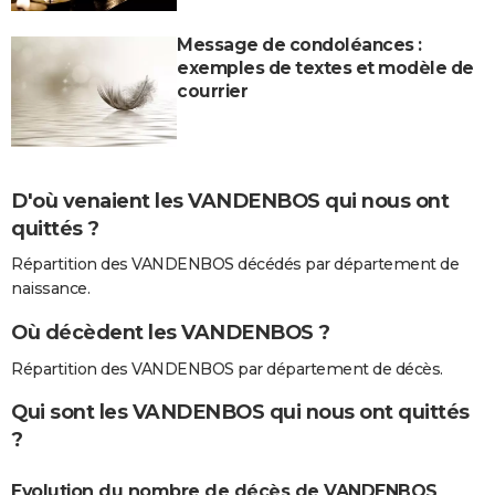
Message de condoléances :
exemples de textes et modèle de
courrier
D'où venaient les VANDENBOS qui nous ont
quittés ?
Répartition des VANDENBOS décédés par département de
naissance.
Où décèdent les VANDENBOS ?
Répartition des VANDENBOS par département de décès.
Qui sont les VANDENBOS qui nous ont quittés
?
Evolution du nombre de décès de VANDENBOS