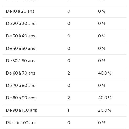
De 10 à 20 ans
0
0 %
De 20 à 30 ans
0
0 %
De 30 à 40 ans
0
0 %
De 40 à 50 ans
0
0 %
De 50 à 60 ans
0
0 %
De 60 à 70 ans
2
40,0 %
De 70 à 80 ans
0
0 %
De 80 à 90 ans
2
40,0 %
De 90 à 100 ans
1
20,0 %
Plus de 100 ans
0
0 %