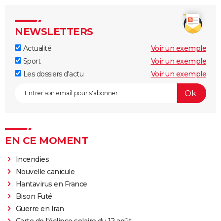
NEWSLETTERS
Actualité
Voir un exemple
Sport
Voir un exemple
Les dossiers d'actu
Voir un exemple
EN CE MOMENT
Incendies
Nouvelle canicule
Hantavirus en France
Bison Futé
Guerre en Iran