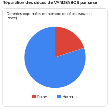
Répartition des décès de VANDENBOS par sexe
Données exprimées en nombre de décès (source :
Insee)
Femmes
Hommes