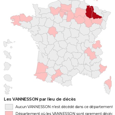
Les VANNESSON par lieu de décès
Aucun VANNESSON n'est décédé dans ce département
Département où les VANNESSON sont rarement décéd