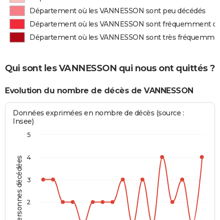
Département où les VANNESSON sont peu décédés
Département où les VANNESSON sont fréquemment d
Département où les VANNESSON sont très fréquemme
Qui sont les VANNESSON qui nous ont quittés ?
Evolution du nombre de décès de VANNESSON
Données exprimées en nombre de décès (source :
Insee)
5
4
Personnes décédées
3
2