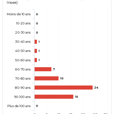
Insee)
Moins de 10 ans
0
10-20 ans
0
20-30 ans
0
30-40 ans
1
40-50 ans
1
50-60 ans
1
60-70 ans
7
70-80 ans
10
80-90 ans
24
90-100 ans
16
Plus de 100 ans
0