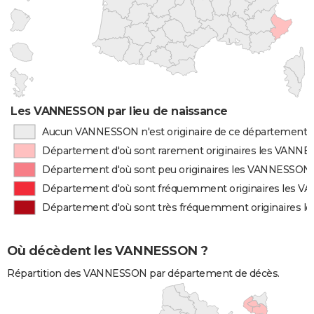
Les VANNESSON par lieu de naissance
Aucun VANNESSON n'est originaire de ce département
Département d'où sont rarement originaires les VANN
Département d'où sont peu originaires les VANNESSON
Département d'où sont fréquemment originaires les 
Département d'où sont très fréquemment originaires 
Où décèdent les VANNESSON ?
Répartition des VANNESSON par département de décès.