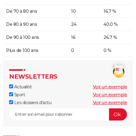
De 70 à 80 ans
10
16,7 %
De 80 à 90 ans
24
40,0 %
De 90 à 100 ans
16
26,7 %
Plus de 100 ans
0
0 %
NEWSLETTERS
Actualité
Voir un exemple
Sport
Voir un exemple
Les dossiers d'actu
Voir un exemple