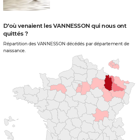
D'où venaient les VANNESSON qui nous ont
quittés ?
Répartition des VANNESSON décédés par département de
naissance.