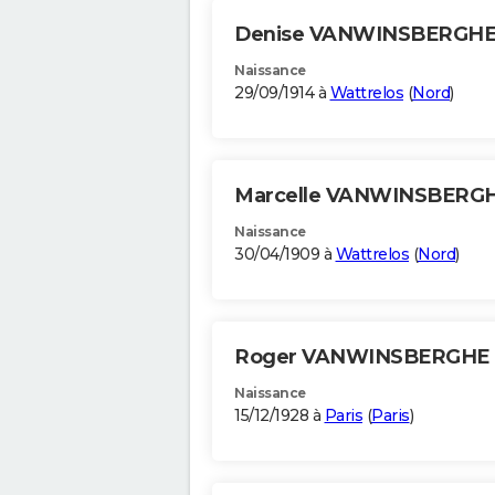
Denise VANWINSBERGH
Naissance
29/09/1914 à
Wattrelos
(
Nord
)
Marcelle VANWINSBERG
Naissance
30/04/1909 à
Wattrelos
(
Nord
)
Roger VANWINSBERGHE
Naissance
15/12/1928 à
Paris
(
Paris
)