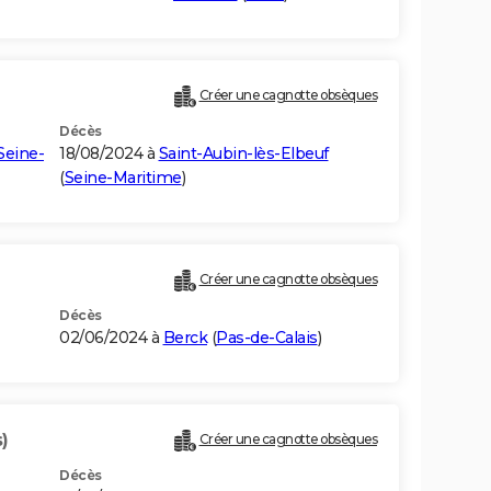
Créer une cagnotte obsèques
Décès
Seine-
18/08/2024 à
Saint-Aubin-lès-Elbeuf
(
Seine-Maritime
)
Créer une cagnotte obsèques
Décès
02/06/2024 à
Berck
(
Pas-de-Calais
)
)
Créer une cagnotte obsèques
Décès