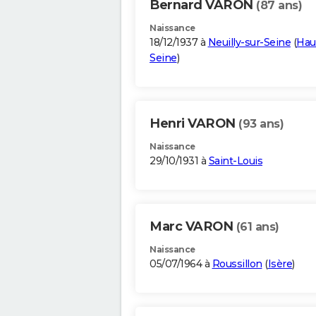
Bernard VARON
(87 ans)
Naissance
18/12/1937 à
Neuilly-sur-Seine
(
Hau
Seine
)
Henri VARON
(93 ans)
Naissance
29/10/1931 à
Saint-Louis
Marc VARON
(61 ans)
Naissance
05/07/1964 à
Roussillon
(
Isère
)