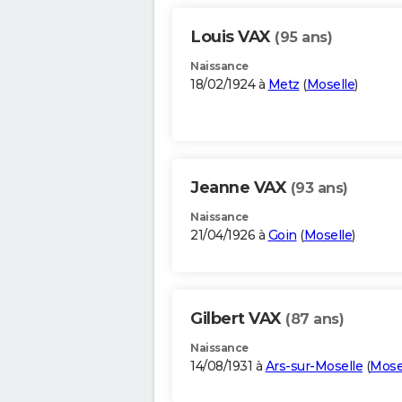
Louis VAX
(95 ans)
Naissance
18/02/1924 à
Metz
(
Moselle
)
Jeanne VAX
(93 ans)
Naissance
21/04/1926 à
Goin
(
Moselle
)
Gilbert VAX
(87 ans)
Naissance
14/08/1931 à
Ars-sur-Moselle
(
Mose