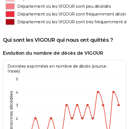
Département où les VIGOUR sont peu décédés
Département où les VIGOUR sont fréquemment décéd
Département où les VIGOUR sont très fréquemment d
Qui sont les VIGOUR qui nous ont quittés ?
Evolution du nombre de décès de VIGOUR
Données exprimées en nombre de décès (source :
Insee)
5
4
Personnes décédées
3
2