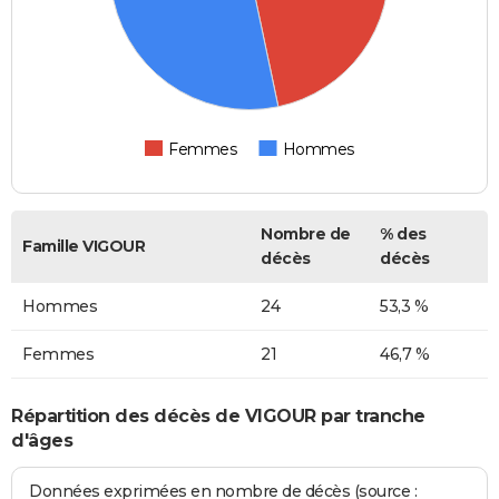
Femmes
Hommes
Nombre de
% des
Famille VIGOUR
décès
décès
Hommes
24
53,3 %
Femmes
21
46,7 %
Répartition des décès de VIGOUR par tranche
d'âges
Données exprimées en nombre de décès (source :