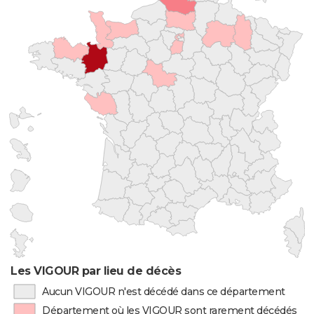
Les VIGOUR par lieu de décès
Aucun VIGOUR n'est décédé dans ce département
Département où les VIGOUR sont rarement décédés