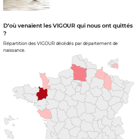
D'où venaient les VIGOUR qui nous ont quittés
?
Répartition des VIGOUR décédés par département de
naissance.