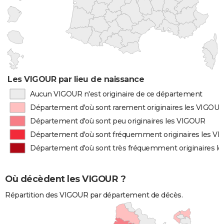
Les VIGOUR par lieu de naissance
Aucun VIGOUR n'est originaire de ce département
Département d'où sont rarement originaires les VIGOU
Département d'où sont peu originaires les VIGOUR
Département d'où sont fréquemment originaires les V
Département d'où sont très fréquemment originaires l
Où décèdent les VIGOUR ?
Répartition des VIGOUR par département de décès.