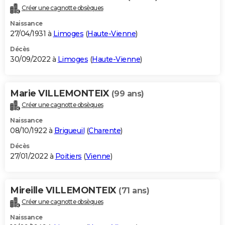
Créer une cagnotte obsèques
Naissance
27/04/1931 à
Limoges
(
Haute-Vienne
)
Décès
30/09/2022 à
Limoges
(
Haute-Vienne
)
Marie VILLEMONTEIX
(99 ans)
Créer une cagnotte obsèques
Naissance
08/10/1922 à
Brigueuil
(
Charente
)
Décès
27/01/2022 à
Poitiers
(
Vienne
)
Mireille VILLEMONTEIX
(71 ans)
Créer une cagnotte obsèques
Naissance