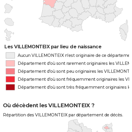
Les VILLEMONTEIX par lieu de naissance
Aucun VILLEMONTEIX n'est originaire de ce départeme
Département d'où sont rarement originaires les VILL
Département d'où sont peu originaires les VILLEMONT
Département d'où sont fréquemment originaires les 
Département d'où sont très fréquemment originaires 
Où décèdent les VILLEMONTEIX ?
Répartition des VILLEMONTEIX par département de décès.