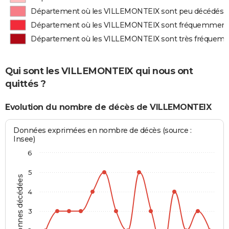
Département où les VILLEMONTEIX sont peu décédés
Département où les VILLEMONTEIX sont fréquemment
Département où les VILLEMONTEIX sont très fréquem
Qui sont les VILLEMONTEIX qui nous ont
quittés ?
Evolution du nombre de décès de VILLEMONTEIX
Données exprimées en nombre de décès (source :
Insee)
6
5
Personnes décédées
4
3