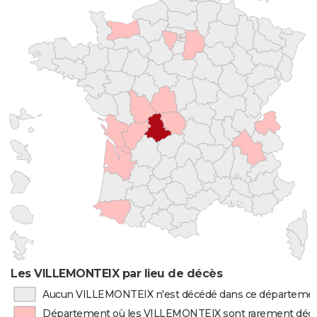
Les VILLEMONTEIX par lieu de décès
Aucun VILLEMONTEIX n'est décédé dans ce départeme
Département où les VILLEMONTEIX sont rarement déc