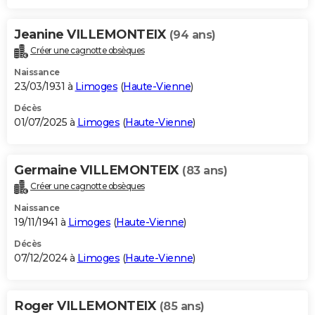
Jeanine VILLEMONTEIX
(94 ans)
Créer une cagnotte obsèques
Naissance
23/03/1931 à
Limoges
(
Haute-Vienne
)
Décès
01/07/2025 à
Limoges
(
Haute-Vienne
)
Germaine VILLEMONTEIX
(83 ans)
Créer une cagnotte obsèques
Naissance
19/11/1941 à
Limoges
(
Haute-Vienne
)
Décès
07/12/2024 à
Limoges
(
Haute-Vienne
)
Roger VILLEMONTEIX
(85 ans)