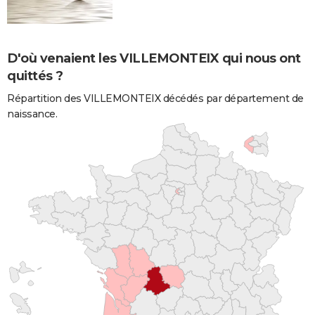
D'où venaient les VILLEMONTEIX qui nous ont
quittés ?
Répartition des VILLEMONTEIX décédés par département de
naissance.