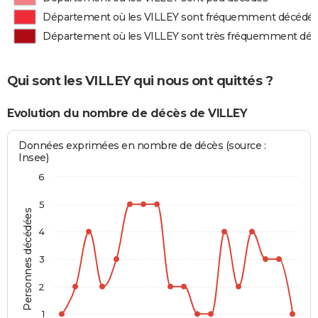
Département où les VILLEY sont fréquemment décédé
Département où les VILLEY sont très fréquemment dé
Qui sont les VILLEY qui nous ont quittés ?
Evolution du nombre de décès de VILLEY
Données exprimées en nombre de décès (source :
Insee)
6
5
Personnes décédées
4
3
2
1