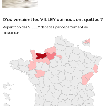
D'où venaient les VILLEY qui nous ont quittés ?
Répartition des VILLEY décédés par département de
naissance.