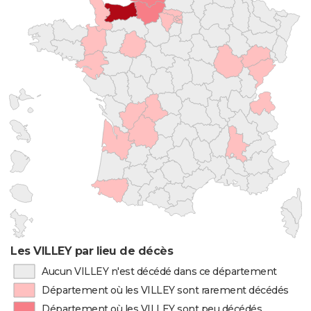
Les VILLEY par lieu de décès
Aucun VILLEY n'est décédé dans ce département
Département où les VILLEY sont rarement décédés
Département où les VILLEY sont peu décédés