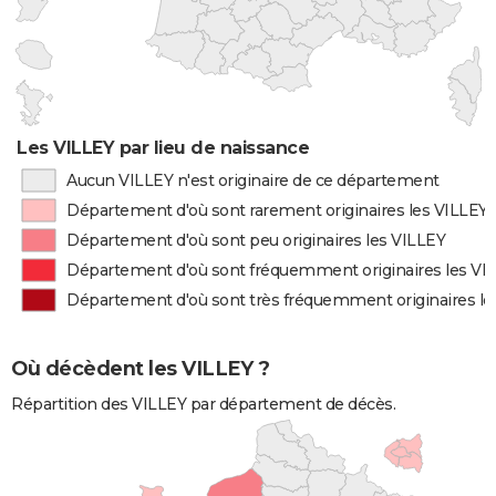
Les VILLEY par lieu de naissance
Aucun VILLEY n'est originaire de ce département
Département d'où sont rarement originaires les VILLEY
Département d'où sont peu originaires les VILLEY
Département d'où sont fréquemment originaires les VI
Département d'où sont très fréquemment originaires le
Où décèdent les VILLEY ?
Répartition des VILLEY par département de décès.