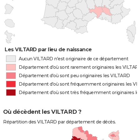
Les VILTARD par lieu de naissance
Aucun VILTARD n'est originaire de ce département
Département d'où sont rarement originaires les VILTAR
Département d'où sont peu originaires les VILTARD
Département d'où sont fréquemment originaires les V
Département d'où sont très fréquemment originaires l
Où décèdent les VILTARD ?
Répartition des VILTARD par département de décès.