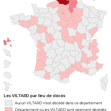
Les VILTARD par lieu de décès
Aucun VILTARD n'est décédé dans ce département
Département où les VILTARD sont rarement décédés