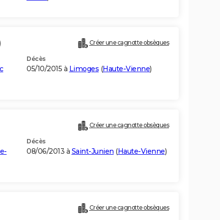
)
Créer une cagnotte obsèques
Décès
c
05/10/2015 à
Limoges
(
Haute-Vienne
)
Créer une cagnotte obsèques
Décès
e-
08/06/2013 à
Saint-Junien
(
Haute-Vienne
)
Créer une cagnotte obsèques