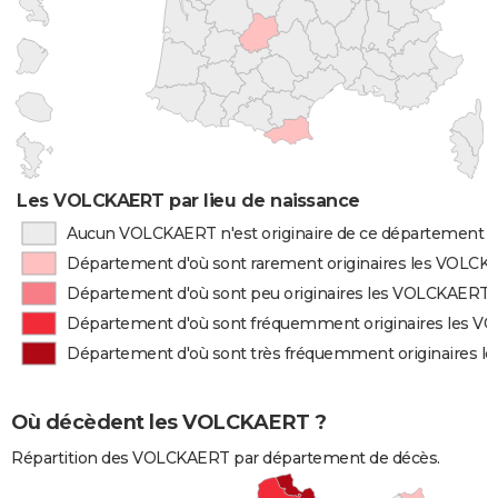
Les VOLCKAERT par lieu de naissance
Aucun VOLCKAERT n'est originaire de ce département
Département d'où sont rarement originaires les VOLC
Département d'où sont peu originaires les VOLCKAERT
Département d'où sont fréquemment originaires les 
Département d'où sont très fréquemment originaires 
Où décèdent les VOLCKAERT ?
Répartition des VOLCKAERT par département de décès.