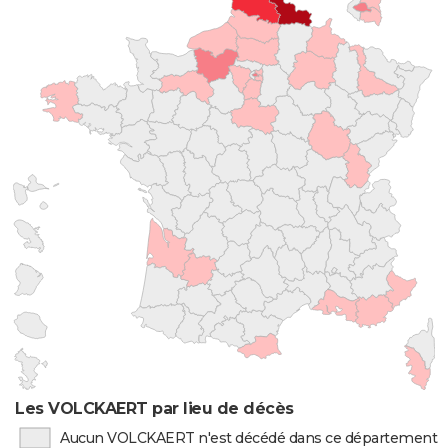
Les VOLCKAERT par lieu de décès
Aucun VOLCKAERT n'est décédé dans ce département