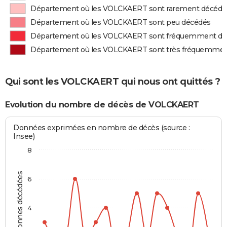
Département où les VOLCKAERT sont rarement décédé
Département où les VOLCKAERT sont peu décédés
Département où les VOLCKAERT sont fréquemment dé
Département où les VOLCKAERT sont très fréquemmen
Qui sont les VOLCKAERT qui nous ont quittés ?
Evolution du nombre de décès de VOLCKAERT
Données exprimées en nombre de décès (source :
Insee)
8
Personnes décédées
6
4