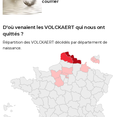
courrier
D'où venaient les VOLCKAERT qui nous ont
quittés ?
Répartition des VOLCKAERT décédés par département de
naissance.