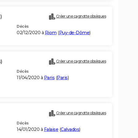
)
Créer une cagnotte obsèques
Décès
02/12/2020 à
Riom
(
Puy-de-Dôme
)
)
Créer une cagnotte obsèques
Décès
11/04/2020 à
Paris
(
Paris
)
Créer une cagnotte obsèques
Décès
14/01/2020 à
Falaise
(
Calvados
)