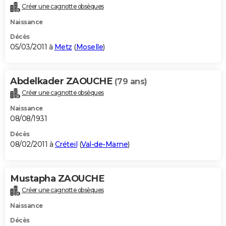
Créer une cagnotte obsèques
Naissance
Décès
05/03/2011 à
Metz
(
Moselle
)
Abdelkader ZAOUCHE
(79 ans)
Créer une cagnotte obsèques
Naissance
08/08/1931
Décès
08/02/2011 à
Créteil
(
Val-de-Marne
)
Mustapha ZAOUCHE
Créer une cagnotte obsèques
Naissance
Décès