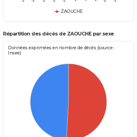
ZAOUCHE
Répartition des décès de ZAOUCHE par sexe
Données exprimées en nombre de décès (source :
Insee)