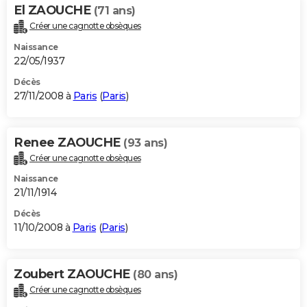
El ZAOUCHE
(71 ans)
Créer une cagnotte obsèques
Naissance
22/05/1937
Décès
27/11/2008 à
Paris
(
Paris
)
Renee ZAOUCHE
(93 ans)
Créer une cagnotte obsèques
Naissance
21/11/1914
Décès
11/10/2008 à
Paris
(
Paris
)
Zoubert ZAOUCHE
(80 ans)
Créer une cagnotte obsèques