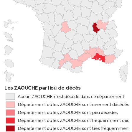
Les ZAOUCHE par lieu de décès
Aucun ZAOUCHE n'est décédé dans ce département
Département où les ZAOUCHE sont rarement décédés
Département où les ZAOUCHE sont peu décédés
Département où les ZAOUCHE sont fréquemment décé
Département où les ZAOUCHE sont très fréquemment 