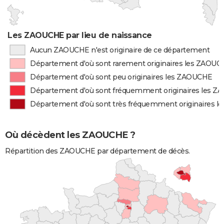
Les ZAOUCHE par lieu de naissance
Aucun ZAOUCHE n'est originaire de ce département
Département d'où sont rarement originaires les ZAOU
Département d'où sont peu originaires les ZAOUCHE
Département d'où sont fréquemment originaires les 
Département d'où sont très fréquemment originaires 
Où décèdent les ZAOUCHE ?
Répartition des ZAOUCHE par département de décès.