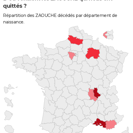
quittés ?
Répartition des ZAOUCHE décédés par département de
naissance.