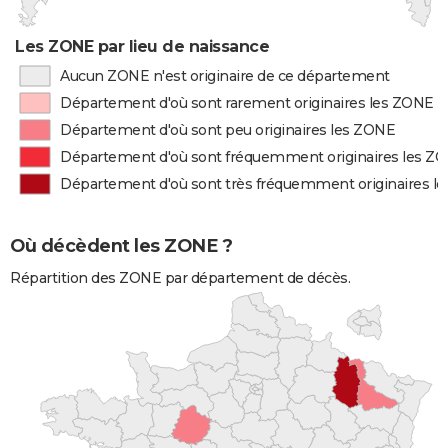
Les ZONE par lieu de naissance
Aucun ZONE n'est originaire de ce département
Département d'où sont rarement originaires les ZONE
Département d'où sont peu originaires les ZONE
Département d'où sont fréquemment originaires les Z
Département d'où sont très fréquemment originaires l
Où décèdent les ZONE ?
Répartition des ZONE par département de décès.