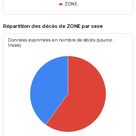
ZONE
Répartition des décès de ZONE par sexe
Données exprimées en nombre de décès (source :
Insee)