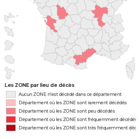
Les ZONE par lieu de décès
Aucun ZONE n'est décédé dans ce département
Département où les ZONE sont rarement décédés
Département où les ZONE sont peu décédés
Département où les ZONE sont fréquemment décédés
Département où les ZONE sont très fréquemment déc