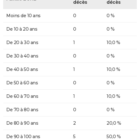
décès
décès
Moins de 10 ans
0
0 %
De 10 à 20 ans
0
0 %
De 20 à 30 ans
1
10,0 %
De 30 à 40 ans
0
0 %
De 40 à 50 ans
1
10,0 %
De 50 à 60 ans
0
0 %
De 60 à 70 ans
1
10,0 %
De 70 à 80 ans
0
0 %
De 80 à 90 ans
2
20,0 %
De 90 à 100 ans
5
50,0 %