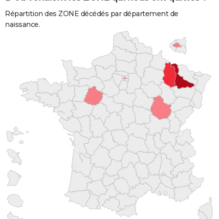
Répartition des ZONE décédés par département de
naissance.