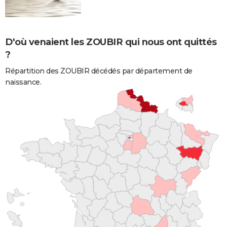
D'où venaient les ZOUBIR qui nous ont quittés
?
Répartition des ZOUBIR décédés par département de
naissance.