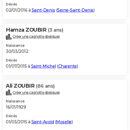
Décès
02/01/2016 à
Saint-Denis
(
Seine-Saint-Denis
)
Hamza ZOUBIR
(3 ans)
Créer une cagnotte obsèques
Naissance
30/03/2012
Décès
01/07/2015 à
Saint-Michel
(
Charente
)
Ali ZOUBIR
(86 ans)
Créer une cagnotte obsèques
Naissance
16/01/1929
Décès
01/03/2015 à
Saint-Avold
(
Moselle
)