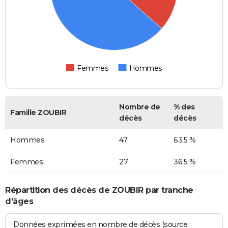
Femmes
Hommes
Nombre de
% des
Famille ZOUBIR
décès
décès
Hommes
47
63,5 %
Femmes
27
36,5 %
Répartition des décès de ZOUBIR par tranche
d'âges
Données exprimées en nombre de décès (source :