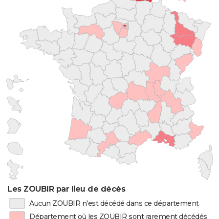
Les ZOUBIR par lieu de décès
Aucun ZOUBIR n'est décédé dans ce département
Département où les ZOUBIR sont rarement décédés