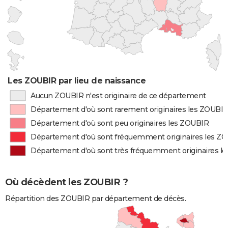
Les ZOUBIR par lieu de naissance
Aucun ZOUBIR n'est originaire de ce département
Département d'où sont rarement originaires les ZOUBI
Département d'où sont peu originaires les ZOUBIR
Département d'où sont fréquemment originaires les Z
Département d'où sont très fréquemment originaires l
Où décèdent les ZOUBIR ?
Répartition des ZOUBIR par département de décès.