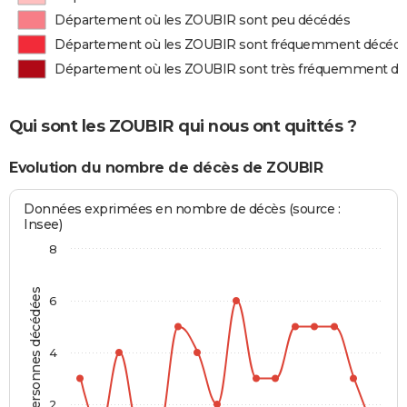
Département où les ZOUBIR sont peu décédés
Département où les ZOUBIR sont fréquemment décéd
Département où les ZOUBIR sont très fréquemment d
Qui sont les ZOUBIR qui nous ont quittés ?
Evolution du nombre de décès de ZOUBIR
Données exprimées en nombre de décès (source :
Insee)
8
Personnes décédées
6
4
2