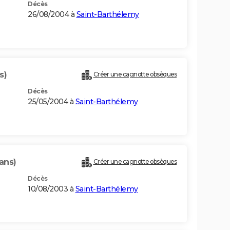
Décès
26/08/2004 à
Saint-Barthélemy
s)
Créer une cagnotte obsèques
Décès
25/05/2004 à
Saint-Barthélemy
ans)
Créer une cagnotte obsèques
Décès
10/08/2003 à
Saint-Barthélemy