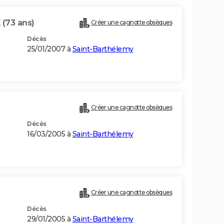
E
(73 ans)
Créer une cagnotte obsèques
Décès
25/01/2007 à
Saint-Barthélemy
Créer une cagnotte obsèques
Décès
16/03/2005 à
Saint-Barthélemy
Créer une cagnotte obsèques
Décès
29/01/2005 à
Saint-Barthélemy