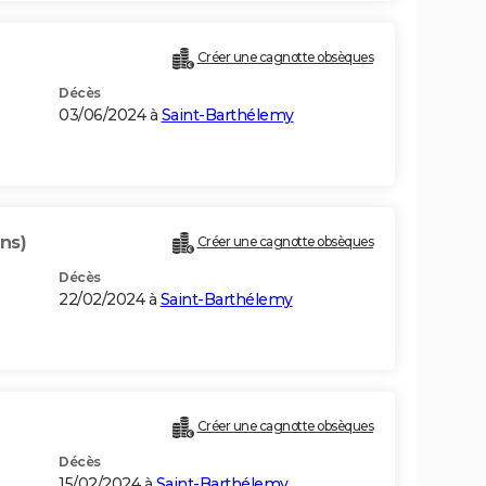
Créer une cagnotte obsèques
Décès
03/06/2024 à
Saint-Barthélemy
ns)
Créer une cagnotte obsèques
Décès
22/02/2024 à
Saint-Barthélemy
Créer une cagnotte obsèques
Décès
15/02/2024 à
Saint-Barthélemy