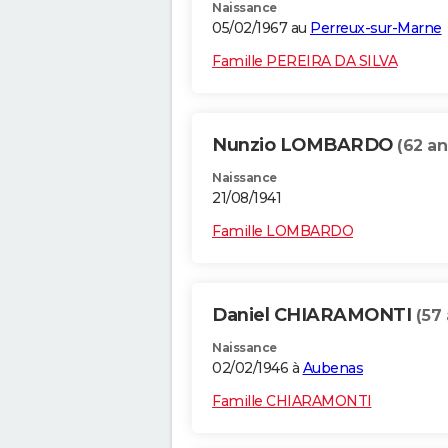
Naissance
05/02/1967 au
Perreux-sur-Marne
Famille PEREIRA DA SILVA
Nunzio LOMBARDO
(62 an
Naissance
21/08/1941
Famille LOMBARDO
Daniel CHIARAMONTI
(57 
Naissance
02/02/1946 à
Aubenas
Famille CHIARAMONTI