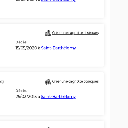
Créer une cagnotte obsèques
Décès
15/05/2020 à
Saint-Barthélemy
s)
Créer une cagnotte obsèques
Décès
25/03/2015 à
Saint-Barthélemy