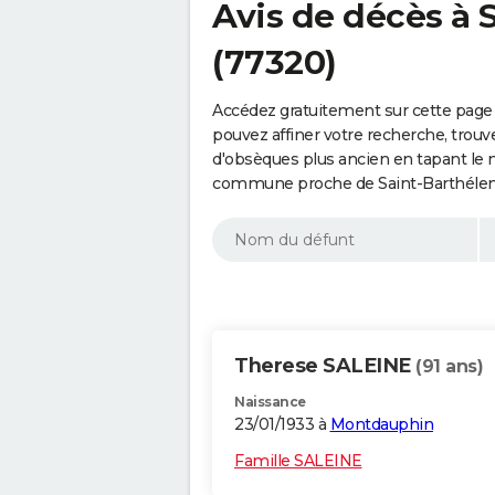
Avis de décès à 
(77320)
Accédez gratuitement sur cette page
pouvez affiner votre recherche, trouv
d'obsèques plus ancien en tapant le 
commune proche de Saint-Barthélemy
Therese SALEINE
(91 ans)
Naissance
23/01/1933 à
Montdauphin
Famille SALEINE