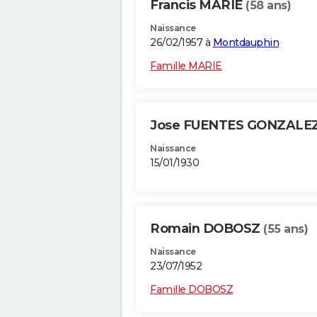
Francis MARIE
(58 ans)
Naissance
26/02/1957 à
Montdauphin
Famille MARIE
Jose FUENTES GONZALE
Naissance
15/01/1930
Romain DOBOSZ
(55 ans)
Naissance
23/07/1952
Famille DOBOSZ