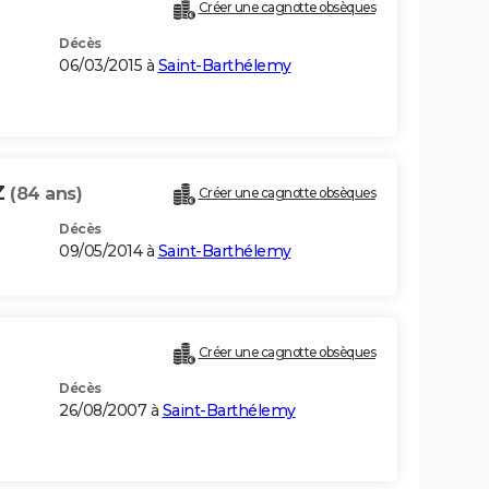
Créer une cagnotte obsèques
Décès
06/03/2015 à
Saint-Barthélemy
Z
(84 ans)
Créer une cagnotte obsèques
Décès
09/05/2014 à
Saint-Barthélemy
Créer une cagnotte obsèques
Décès
26/08/2007 à
Saint-Barthélemy