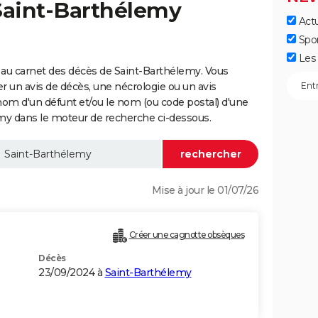
Saint-Barthélemy
Actu
Spo
Les 
 au carnet des décès de Saint-Barthélemy. Vous
er un avis de décès, une nécrologie ou un avis
nom d'un défunt et/ou le nom (ou code postal) d'une
 dans le moteur de recherche ci-dessous.
Mise à jour le 01/07/26
Créer une cagnotte obsèques
Décès
23/09/2024 à
Saint-Barthélemy