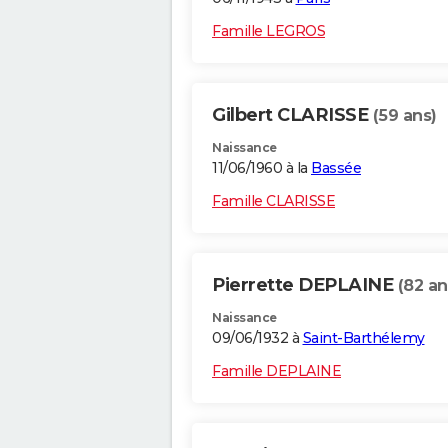
Famille LEGROS
Gilbert CLARISSE
(59 ans)
Naissance
11/06/1960 à la
Bassée
Famille CLARISSE
Pierrette DEPLAINE
(82 an
Naissance
09/06/1932 à
Saint-Barthélemy
Famille DEPLAINE