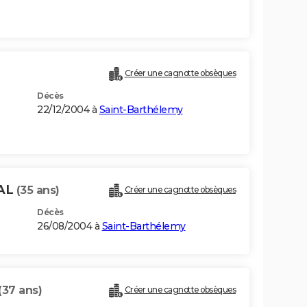
Créer une cagnotte obsèques
Décès
22/12/2004 à
Saint-Barthélemy
HAL
(35 ans)
Créer une cagnotte obsèques
Décès
26/08/2004 à
Saint-Barthélemy
(37 ans)
Créer une cagnotte obsèques