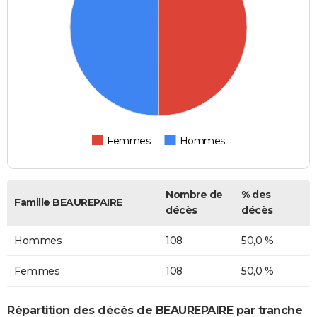
Femmes
Hommes
Nombre de
% des
Famille BEAUREPAIRE
décès
décès
Hommes
108
50,0 %
Femmes
108
50,0 %
Répartition des décès de BEAUREPAIRE par tranche