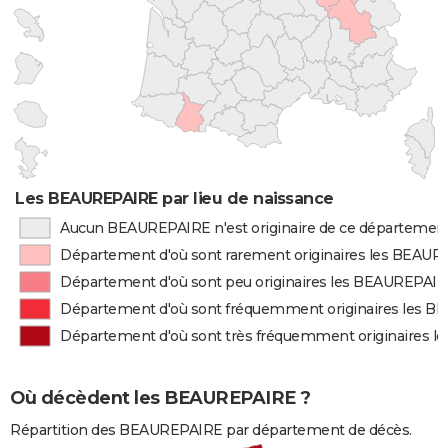
Les BEAUREPAIRE par lieu de naissance
Aucun BEAUREPAIRE n'est originaire de ce départemen
Département d'où sont rarement originaires les BEAU
Département d'où sont peu originaires les BEAUREPAI
Département d'où sont fréquemment originaires les 
Département d'où sont très fréquemment originaires 
Où décèdent les BEAUREPAIRE ?
Répartition des BEAUREPAIRE par département de décès.