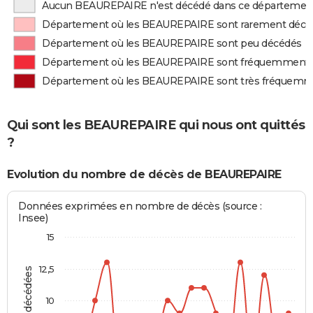
Aucun BEAUREPAIRE n'est décédé dans ce départemen
Département où les BEAUREPAIRE sont rarement décé
Département où les BEAUREPAIRE sont peu décédés
Département où les BEAUREPAIRE sont fréquemment 
Département où les BEAUREPAIRE sont très fréquemm
Qui sont les BEAUREPAIRE qui nous ont quittés
?
Evolution du nombre de décès de BEAUREPAIRE
Données exprimées en nombre de décès (source :
Insee)
15
12,5
10