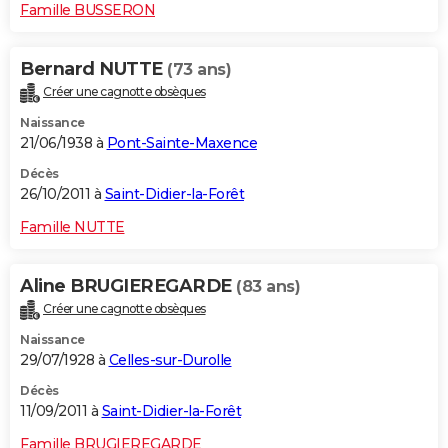
Famille BUSSERON
Bernard NUTTE
(73 ans)
Créer une cagnotte obsèques
Naissance
21/06/1938 à
Pont-Sainte-Maxence
Décès
26/10/2011 à
Saint-Didier-la-Forêt
Famille NUTTE
Aline BRUGIEREGARDE
(83 ans)
Créer une cagnotte obsèques
Naissance
29/07/1928 à
Celles-sur-Durolle
Décès
11/09/2011 à
Saint-Didier-la-Forêt
Famille BRUGIEREGARDE