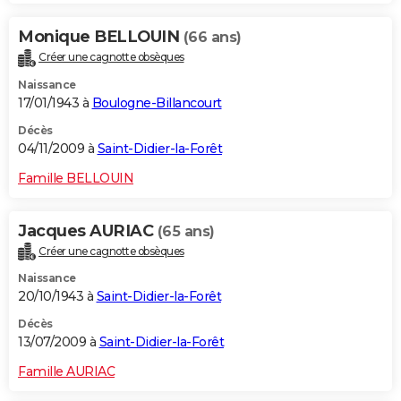
Monique BELLOUIN
(66 ans)
Créer une cagnotte obsèques
Naissance
17/01/1943 à
Boulogne-Billancourt
Décès
04/11/2009 à
Saint-Didier-la-Forêt
Famille BELLOUIN
Jacques AURIAC
(65 ans)
Créer une cagnotte obsèques
Naissance
20/10/1943 à
Saint-Didier-la-Forêt
Décès
13/07/2009 à
Saint-Didier-la-Forêt
Famille AURIAC