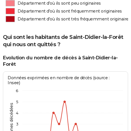
Département d'où ils sont peu originaires
Département d'où ils sont fréquemment originaires
Département d'où ils sont très fréquemment originaires
Qui sont les habitants de Saint-Didier-la-Forêt
qui nous ont quittés ?
Evolution du nombre de décès à Saint-Didier-la-
Forêt
Données exprimées en nombre de décès (source :
Insee)
6
5
Personnes décédées
4
3