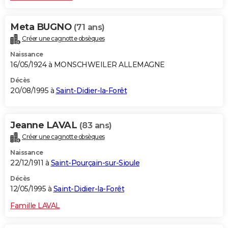
Meta BUGNO
(71 ans)
Créer une cagnotte obsèques
Naissance
16/05/1924 à MONSCHWEILER ALLEMAGNE
Décès
20/08/1995 à
Saint-Didier-la-Forêt
Jeanne LAVAL
(83 ans)
Créer une cagnotte obsèques
Naissance
22/12/1911 à
Saint-Pourçain-sur-Sioule
Décès
12/05/1995 à
Saint-Didier-la-Forêt
Famille LAVAL