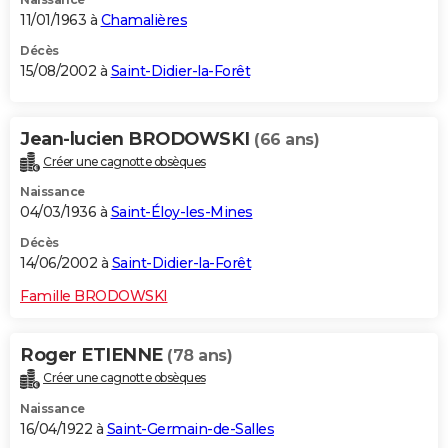
11/01/1963 à
Chamalières
Décès
15/08/2002 à
Saint-Didier-la-Forêt
Jean-lucien BRODOWSKI
(66 ans)
Créer une cagnotte obsèques
Naissance
04/03/1936 à
Saint-Éloy-les-Mines
Décès
14/06/2002 à
Saint-Didier-la-Forêt
Famille BRODOWSKI
Roger ETIENNE
(78 ans)
Créer une cagnotte obsèques
Naissance
16/04/1922 à
Saint-Germain-de-Salles