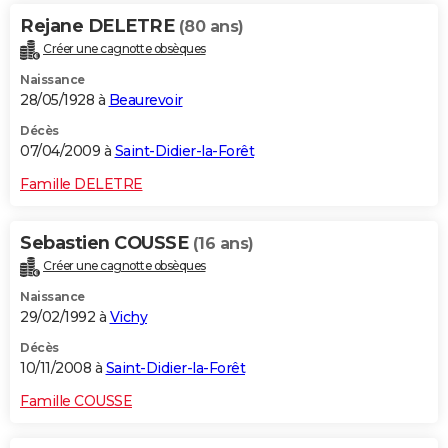
Rejane DELETRE
(80 ans)
Créer une cagnotte obsèques
Naissance
28/05/1928 à
Beaurevoir
Décès
07/04/2009 à
Saint-Didier-la-Forêt
Famille DELETRE
Sebastien COUSSE
(16 ans)
Créer une cagnotte obsèques
Naissance
29/02/1992 à
Vichy
Décès
10/11/2008 à
Saint-Didier-la-Forêt
Famille COUSSE