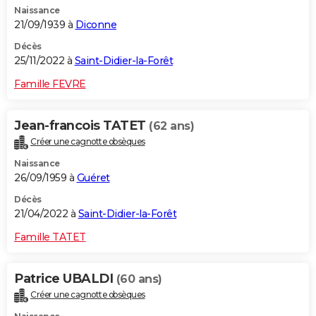
Naissance
21/09/1939 à
Diconne
Décès
25/11/2022 à
Saint-Didier-la-Forêt
Famille FEVRE
Jean-francois TATET
(62 ans)
Créer une cagnotte obsèques
Naissance
26/09/1959 à
Guéret
Décès
21/04/2022 à
Saint-Didier-la-Forêt
Famille TATET
Patrice UBALDI
(60 ans)
Créer une cagnotte obsèques