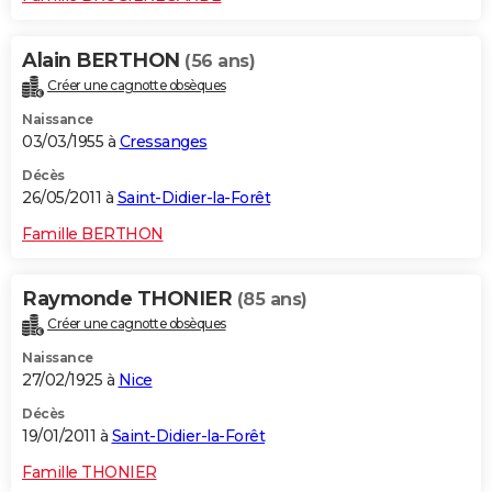
Alain BERTHON
(56 ans)
Créer une cagnotte obsèques
Naissance
03/03/1955 à
Cressanges
Décès
26/05/2011 à
Saint-Didier-la-Forêt
Famille BERTHON
Raymonde THONIER
(85 ans)
Créer une cagnotte obsèques
Naissance
27/02/1925 à
Nice
Décès
19/01/2011 à
Saint-Didier-la-Forêt
Famille THONIER