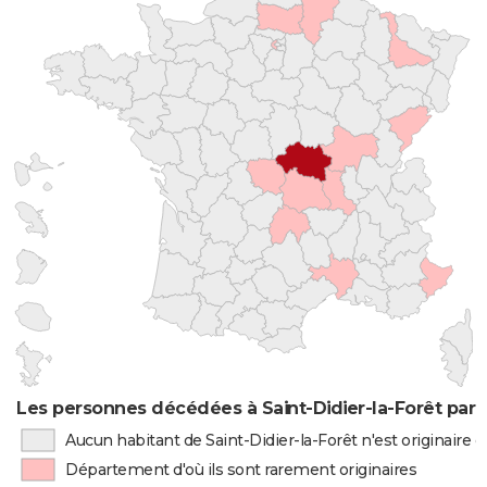
Les personnes décédées à Saint-Didier-la-Forêt par 
Aucun habitant de Saint-Didier-la-Forêt n'est originaire
Département d'où ils sont rarement originaires