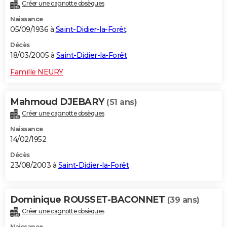
Créer une cagnotte obsèques
Naissance
05/09/1936 à
Saint-Didier-la-Forêt
Décès
18/03/2005 à
Saint-Didier-la-Forêt
Famille NEURY
Mahmoud DJEBARY
(51 ans)
Créer une cagnotte obsèques
Naissance
14/02/1952
Décès
23/08/2003 à
Saint-Didier-la-Forêt
Dominique ROUSSET-BACONNET
(39 ans)
Créer une cagnotte obsèques
Naissance