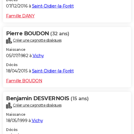
07/12/2016 à
Saint-Didier-la-Forêt
Famille DANY
Pierre BOUDON
(32 ans)
Créer une cagnotte obsèques
Naissance
05/07/1982 à
Vichy
Décès
18/04/2015 à
Saint-Didier-la-Forêt
Famille BOUDON
Benjamin DESVERNOIS
(15 ans)
Créer une cagnotte obsèques
Naissance
18/05/1999 à
Vichy
Décès