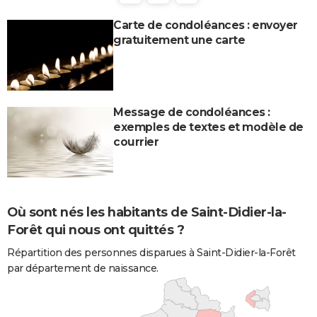
Carte de condoléances : envoyer
gratuitement une carte
Message de condoléances :
exemples de textes et modèle de
courrier
Où sont nés les habitants de Saint-Didier-la-
Forêt qui nous ont quittés ?
Répartition des personnes disparues à Saint-Didier-la-Forêt
par département de naissance.