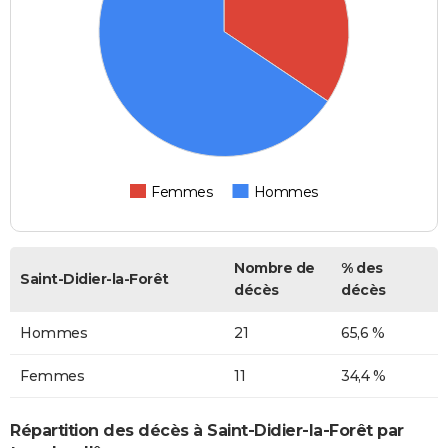
Femmes
Hommes
Nombre de
% des
Saint-Didier-la-Forêt
décès
décès
Hommes
21
65,6 %
Femmes
11
34,4 %
Répartition des décès à Saint-Didier-la-Forêt par