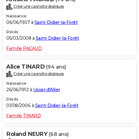
Créer une cagnotte obsèques
Naissance
06/06/1937 à
Saint-Didier-la-Forêt
Décès
05/03/2008 à
Saint-Didier-la-Forêt
Famille PACAUD
Alice TINARD
(94 ans)
Créer une cagnotte obsèques
Naissance
26/06/1912 à
Ussel-d'Allier
Décès
01/08/2006 à
Saint-Didier-la-Forêt
Famille TINARD
Roland NEURY
(68 ans)