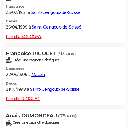
Naissance
23/02/1931 à
Saint-Gengoux-de-Scissé
Décès
26/04/1999 à
Saint-Gengoux-de-Scissé
Famille SOLOGNY
Francoise RIGOLET
(93 ans)
Créer une cagnotte obsèques
Naissance
22/05/1905 à
Mâcon
Décès
21/10/1998 à
Saint-Gengoux-de-Scissé
Famille RIGOLET
Anais DUMONCEAU
(75 ans)
Créer une cagnotte obsèques