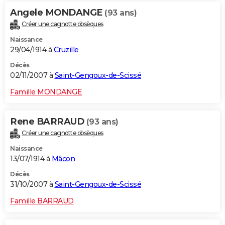
Angele MONDANGE
(93 ans)
Créer une cagnotte obsèques
Naissance
29/04/1914 à
Cruzille
Décès
02/11/2007 à
Saint-Gengoux-de-Scissé
Famille MONDANGE
Rene BARRAUD
(93 ans)
Créer une cagnotte obsèques
Naissance
13/07/1914 à
Mâcon
Décès
31/10/2007 à
Saint-Gengoux-de-Scissé
Famille BARRAUD