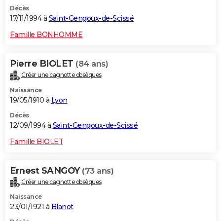
Décès
17/11/1994 à
Saint-Gengoux-de-Scissé
Famille BONHOMME
Pierre BIOLET
(84 ans)
Créer une cagnotte obsèques
Naissance
19/05/1910 à
Lyon
Décès
12/09/1994 à
Saint-Gengoux-de-Scissé
Famille BIOLET
Ernest SANGOY
(73 ans)
Créer une cagnotte obsèques
Naissance
23/01/1921 à
Blanot