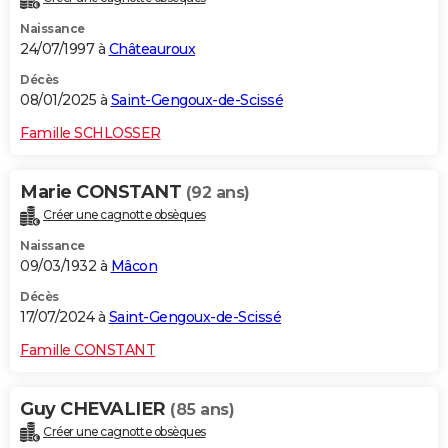
Naissance
24/07/1997 à
Châteauroux
Décès
08/01/2025 à
Saint-Gengoux-de-Scissé
Famille SCHLOSSER
Marie CONSTANT
(92 ans)
Créer une cagnotte obsèques
Naissance
09/03/1932 à
Mâcon
Décès
17/07/2024 à
Saint-Gengoux-de-Scissé
Famille CONSTANT
Guy CHEVALIER
(85 ans)
Créer une cagnotte obsèques