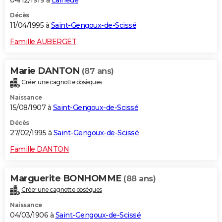
Décès
11/04/1995 à
Saint-Gengoux-de-Scissé
Famille AUBERGET
Marie DANTON
(87 ans)
Créer une cagnotte obsèques
Naissance
15/08/1907 à
Saint-Gengoux-de-Scissé
Décès
27/02/1995 à
Saint-Gengoux-de-Scissé
Famille DANTON
Marguerite BONHOMME
(88 ans)
Créer une cagnotte obsèques
Naissance
04/03/1906 à
Saint-Gengoux-de-Scissé