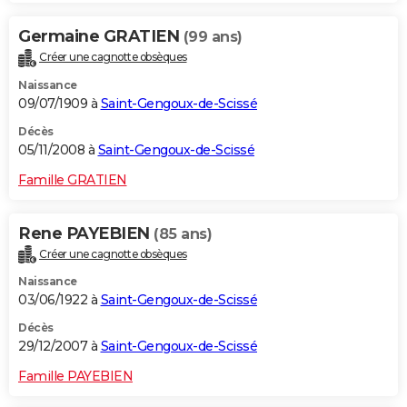
Germaine GRATIEN
(99 ans)
Créer une cagnotte obsèques
Naissance
09/07/1909 à
Saint-Gengoux-de-Scissé
Décès
05/11/2008 à
Saint-Gengoux-de-Scissé
Famille GRATIEN
Rene PAYEBIEN
(85 ans)
Créer une cagnotte obsèques
Naissance
03/06/1922 à
Saint-Gengoux-de-Scissé
Décès
29/12/2007 à
Saint-Gengoux-de-Scissé
Famille PAYEBIEN