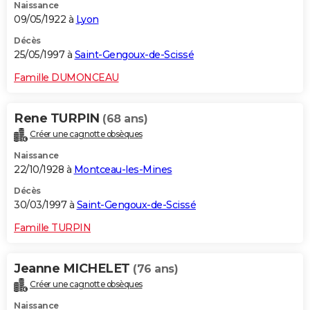
Naissance
09/05/1922 à
Lyon
Décès
25/05/1997 à
Saint-Gengoux-de-Scissé
Famille DUMONCEAU
Rene TURPIN
(68 ans)
Créer une cagnotte obsèques
Naissance
22/10/1928 à
Montceau-les-Mines
Décès
30/03/1997 à
Saint-Gengoux-de-Scissé
Famille TURPIN
Jeanne MICHELET
(76 ans)
Créer une cagnotte obsèques
Naissance