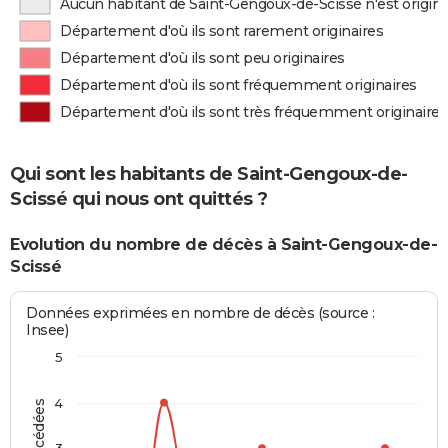
Aucun habitant de Saint-Gengoux-de-Scissé n'est origin
Département d'où ils sont rarement originaires
Département d'où ils sont peu originaires
Département d'où ils sont fréquemment originaires
Département d'où ils sont très fréquemment originaires
Qui sont les habitants de Saint-Gengoux-de-
Scissé qui nous ont quittés ?
Evolution du nombre de décès à Saint-Gengoux-de-
Scissé
Données exprimées en nombre de décès (source :
Insee)
5
4
3