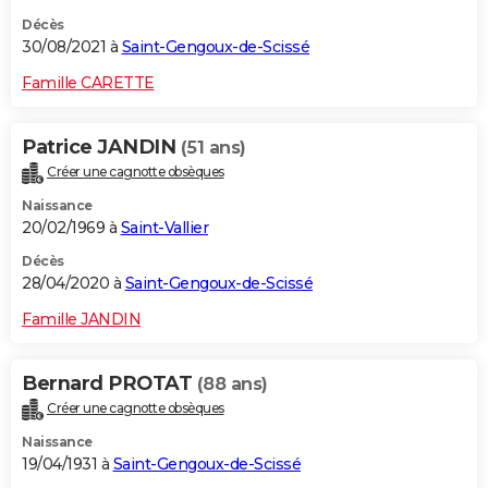
Décès
30/08/2021 à
Saint-Gengoux-de-Scissé
Famille CARETTE
Patrice JANDIN
(51 ans)
Créer une cagnotte obsèques
Naissance
20/02/1969 à
Saint-Vallier
Décès
28/04/2020 à
Saint-Gengoux-de-Scissé
Famille JANDIN
Bernard PROTAT
(88 ans)
Créer une cagnotte obsèques
Naissance
19/04/1931 à
Saint-Gengoux-de-Scissé