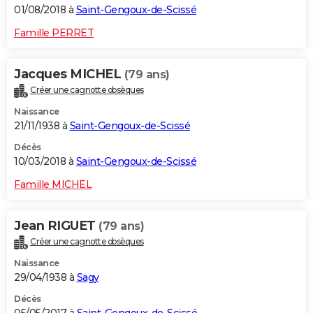
01/08/2018 à
Saint-Gengoux-de-Scissé
Famille PERRET
Jacques MICHEL
(79 ans)
Créer une cagnotte obsèques
Naissance
21/11/1938 à
Saint-Gengoux-de-Scissé
Décès
10/03/2018 à
Saint-Gengoux-de-Scissé
Famille MICHEL
Jean RIGUET
(79 ans)
Créer une cagnotte obsèques
Naissance
29/04/1938 à
Sagy
Décès