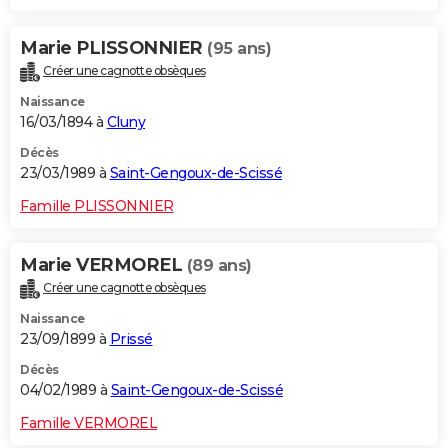
Marie PLISSONNIER
(95 ans)
Créer une cagnotte obsèques
Naissance
16/03/1894 à
Cluny
Décès
23/03/1989 à
Saint-Gengoux-de-Scissé
Famille PLISSONNIER
Marie VERMOREL
(89 ans)
Créer une cagnotte obsèques
Naissance
23/09/1899 à
Prissé
Décès
04/02/1989 à
Saint-Gengoux-de-Scissé
Famille VERMOREL