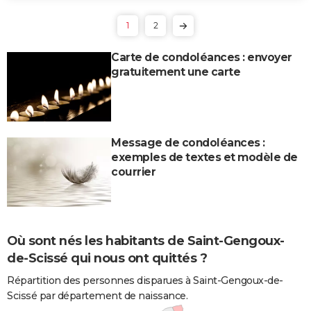
1
2
Carte de condoléances : envoyer
gratuitement une carte
Message de condoléances :
exemples de textes et modèle de
courrier
Où sont nés les habitants de Saint-Gengoux-
de-Scissé qui nous ont quittés ?
Répartition des personnes disparues à Saint-Gengoux-de-
Scissé par département de naissance.