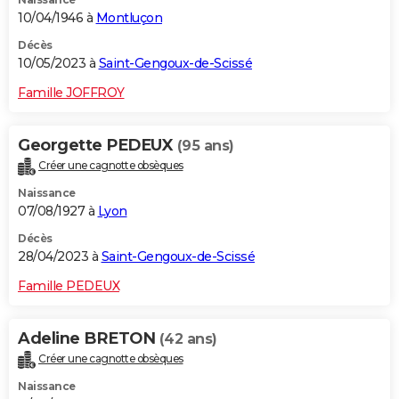
10/04/1946 à
Montluçon
Décès
10/05/2023 à
Saint-Gengoux-de-Scissé
Famille JOFFROY
Georgette PEDEUX
(95 ans)
Créer une cagnotte obsèques
Naissance
07/08/1927 à
Lyon
Décès
28/04/2023 à
Saint-Gengoux-de-Scissé
Famille PEDEUX
Adeline BRETON
(42 ans)
Créer une cagnotte obsèques
Naissance