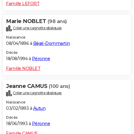
Famille LEFORT
Marie NOBLET
(98 ans)
Créer une cagnotte obsèques
Naissance
08/04/1896 à
Bâgé-Dommartin
Décès
18/08/1994 à
Péronne
Famille NOBLET
Jeanne CAMUS
(100 ans)
Créer une cagnotte obsèques
Naissance
03/02/1893 à
Autun
Décès
18/06/1993 à
Péronne
Famille CAMUS