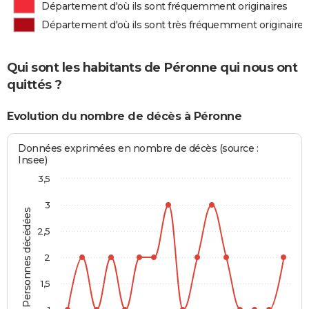
Département d'où ils sont fréquemment originaires
Département d'où ils sont très fréquemment originaires
Qui sont les habitants de Péronne qui nous ont
quittés ?
Evolution du nombre de décès à Péronne
Données exprimées en nombre de décès (source :
Insee)
3,5
3
Personnes décédées
2,5
2
1,5