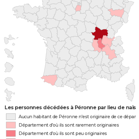
Les personnes décédées à Péronne par lieu de nais
Aucun habitant de Péronne n'est originaire de ce dépar
Département d'où ils sont rarement originaires
Département d'où ils sont peu originaires