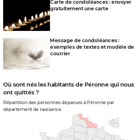
Carte de condoléances : envoyer
gratuitement une carte
Message de condoléances :
exemples de textes et modèle de
courrier
Où sont nés les habitants de Péronne qui nous
ont quittés ?
Répartition des personnes disparues à Péronne par
département de naissance.