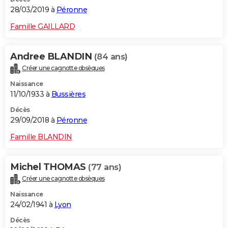
28/03/2019 à
Péronne
Famille GAILLARD
Andree BLANDIN
(84 ans)
Créer une cagnotte obsèques
Naissance
11/10/1933 à
Bussières
Décès
29/09/2018 à
Péronne
Famille BLANDIN
Michel THOMAS
(77 ans)
Créer une cagnotte obsèques
Naissance
24/02/1941 à
Lyon
Décès