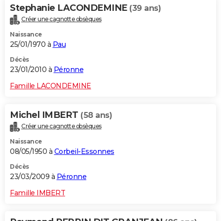
Stephanie LACONDEMINE
(39 ans)
Créer une cagnotte obsèques
Naissance
25/01/1970 à
Pau
Décès
23/01/2010 à
Péronne
Famille LACONDEMINE
Michel IMBERT
(58 ans)
Créer une cagnotte obsèques
Naissance
08/05/1950 à
Corbeil-Essonnes
Décès
23/03/2009 à
Péronne
Famille IMBERT