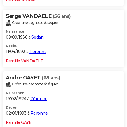
Serge VANDAELE
(56 ans)
Créer une cagnotte obsèques
Naissance
09/09/1936 à
Sedan
Décès
11/04/1993 à
Péronne
Famille VANDAELE
Andre GAYET
(68 ans)
Créer une cagnotte obsèques
Naissance
19/02/1924 à
Péronne
Décès
02/01/1993 à
Péronne
Famille GAYET