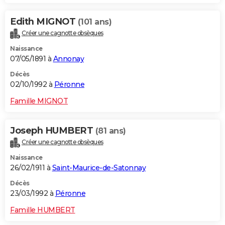
Edith MIGNOT
(101 ans)
Créer une cagnotte obsèques
Naissance
07/05/1891 à
Annonay
Décès
02/10/1992 à
Péronne
Famille MIGNOT
Joseph HUMBERT
(81 ans)
Créer une cagnotte obsèques
Naissance
26/02/1911 à
Saint-Maurice-de-Satonnay
Décès
23/03/1992 à
Péronne
Famille HUMBERT