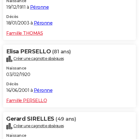
Naissance
19/12/1911 à
Péronne
Décès
18/01/2003 à
Péronne
Famille THOMAS
Elisa PERSELLO
(81 ans)
Créer une cagnotte obsèques
Naissance
03/02/1920
Décès
16/06/2001 à
Péronne
Famille PERSELLO
Gerard SIRELLES
(49 ans)
Créer une cagnotte obsèques
Naissance