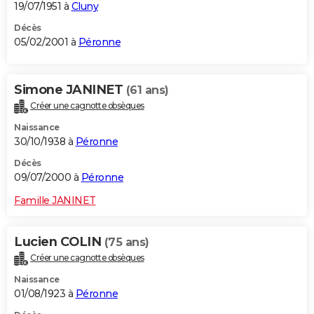
19/07/1951 à
Cluny
Décès
05/02/2001 à
Péronne
Simone JANINET
(61 ans)
Créer une cagnotte obsèques
Naissance
30/10/1938 à
Péronne
Décès
09/07/2000 à
Péronne
Famille JANINET
Lucien COLIN
(75 ans)
Créer une cagnotte obsèques
Naissance
01/08/1923 à
Péronne