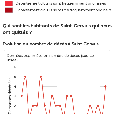
Département d'où ils sont fréquemment originaires
Département d'où ils sont très fréquemment originaires
Qui sont les habitants de Saint-Gervais qui nous
ont quittés ?
Evolution du nombre de décès à Saint-Gervais
Données exprimées en nombre de décès (source :
Insee)
6
5
Personnes décédées
4
3
2