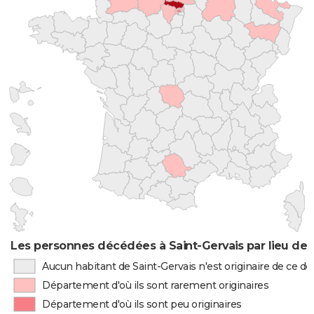
Les personnes décédées à Saint-Gervais par lieu de 
Aucun habitant de Saint-Gervais n'est originaire de ce 
Département d'où ils sont rarement originaires
Département d'où ils sont peu originaires