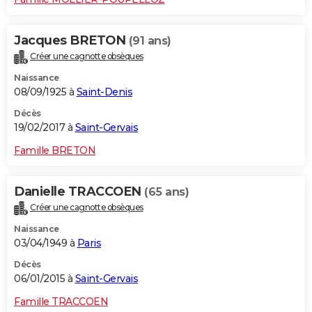
Jacques BRETON
(91 ans)
Créer une cagnotte obsèques
Naissance
08/09/1925 à
Saint-Denis
Décès
19/02/2017 à
Saint-Gervais
Famille BRETON
Danielle TRACCOEN
(65 ans)
Créer une cagnotte obsèques
Naissance
03/04/1949 à
Paris
Décès
06/01/2015 à
Saint-Gervais
Famille TRACCOEN