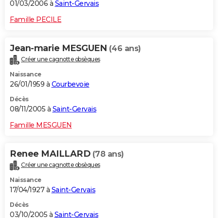
01/03/2006 à
Saint-Gervais
Famille PECILE
Jean-marie MESGUEN
(46 ans)
Créer une cagnotte obsèques
Naissance
26/01/1959 à
Courbevoie
Décès
08/11/2005 à
Saint-Gervais
Famille MESGUEN
Renee MAILLARD
(78 ans)
Créer une cagnotte obsèques
Naissance
17/04/1927 à
Saint-Gervais
Décès
03/10/2005 à
Saint-Gervais