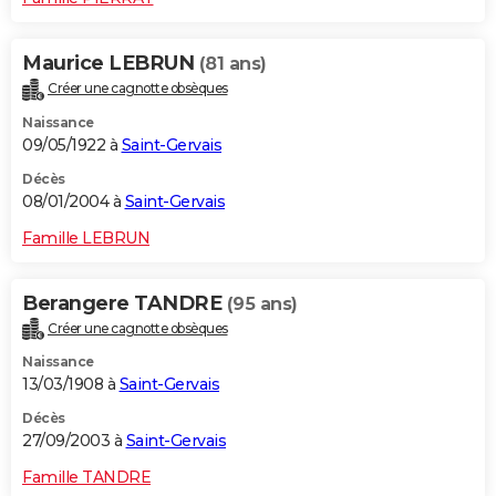
Maurice LEBRUN
(81 ans)
Créer une cagnotte obsèques
Naissance
09/05/1922 à
Saint-Gervais
Décès
08/01/2004 à
Saint-Gervais
Famille LEBRUN
Berangere TANDRE
(95 ans)
Créer une cagnotte obsèques
Naissance
13/03/1908 à
Saint-Gervais
Décès
27/09/2003 à
Saint-Gervais
Famille TANDRE