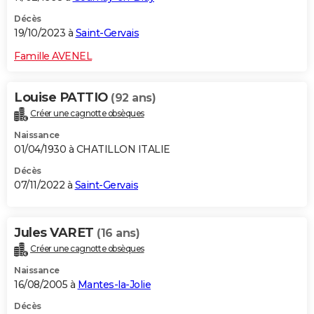
Décès
19/10/2023 à
Saint-Gervais
Famille AVENEL
Louise PATTIO
(92 ans)
Créer une cagnotte obsèques
Naissance
01/04/1930 à CHATILLON ITALIE
Décès
07/11/2022 à
Saint-Gervais
Jules VARET
(16 ans)
Créer une cagnotte obsèques
Naissance
16/08/2005 à
Mantes-la-Jolie
Décès