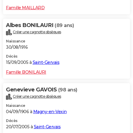
Famille MAILLARD
Albes BONILAURI
(89 ans)
Créer une cagnotte obsèques
Naissance
30/08/1916
Décès
15/09/2005 à
Saint-Gervais
Famille BONILAURI
Genevieve GAVOIS
(98 ans)
Créer une cagnotte obsèques
Naissance
04/09/1906 à
Magny-en-Vexin
Décès
20/07/2005 à
Saint-Gervais