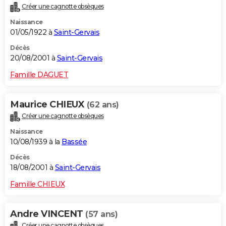
Créer une cagnotte obsèques
Naissance
01/05/1922 à
Saint-Gervais
Décès
20/08/2001 à
Saint-Gervais
Famille DAGUET
Maurice CHIEUX
(62 ans)
Créer une cagnotte obsèques
Naissance
10/08/1939 à la
Bassée
Décès
18/08/2001 à
Saint-Gervais
Famille CHIEUX
Andre VINCENT
(57 ans)
Créer une cagnotte obsèques