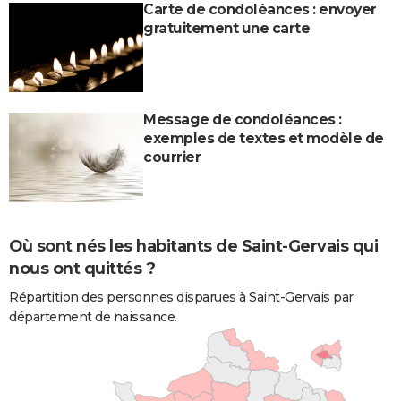
Carte de condoléances : envoyer
gratuitement une carte
Message de condoléances :
exemples de textes et modèle de
courrier
Où sont nés les habitants de Saint-Gervais qui
nous ont quittés ?
Répartition des personnes disparues à Saint-Gervais par
département de naissance.