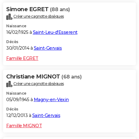
Simone EGRET
(88 ans)
Créer une cagnotte obsèques
Naissance
16/02/1925 à
Saint-Leu-d'Esserent
Décès
30/01/2014 à
Saint-Gervais
Famille EGRET
Christiane MIGNOT
(68 ans)
Créer une cagnotte obsèques
Naissance
05/09/1945 à
Magny-en-Vexin
Décès
12/12/2013 à
Saint-Gervais
Famille MIGNOT