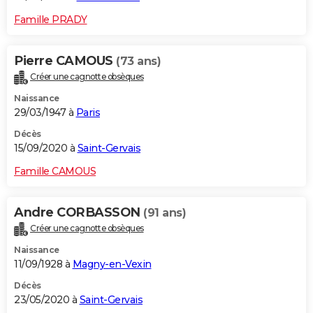
Famille PRADY
Pierre CAMOUS
(73 ans)
Créer une cagnotte obsèques
Naissance
29/03/1947 à
Paris
Décès
15/09/2020 à
Saint-Gervais
Famille CAMOUS
Andre CORBASSON
(91 ans)
Créer une cagnotte obsèques
Naissance
11/09/1928 à
Magny-en-Vexin
Décès
23/05/2020 à
Saint-Gervais