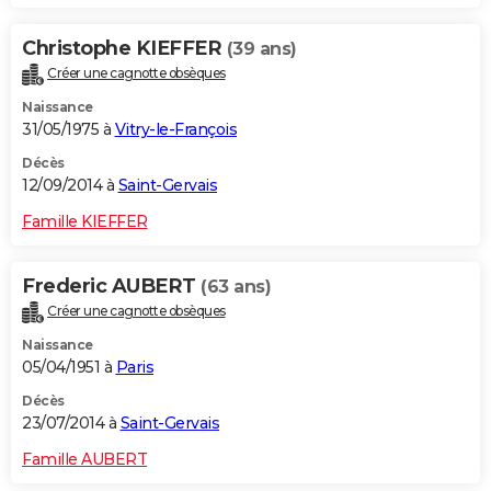
Christophe KIEFFER
(39 ans)
Créer une cagnotte obsèques
Naissance
31/05/1975 à
Vitry-le-François
Décès
12/09/2014 à
Saint-Gervais
Famille KIEFFER
Frederic AUBERT
(63 ans)
Créer une cagnotte obsèques
Naissance
05/04/1951 à
Paris
Décès
23/07/2014 à
Saint-Gervais
Famille AUBERT