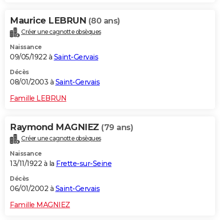
Maurice LEBRUN
(80 ans)
Créer une cagnotte obsèques
Naissance
09/05/1922 à
Saint-Gervais
Décès
08/01/2003 à
Saint-Gervais
Famille LEBRUN
Raymond MAGNIEZ
(79 ans)
Créer une cagnotte obsèques
Naissance
13/11/1922 à la
Frette-sur-Seine
Décès
06/01/2002 à
Saint-Gervais
Famille MAGNIEZ