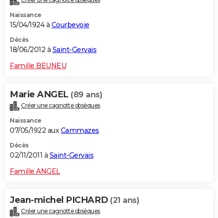
Naissance
15/04/1924 à
Courbevoie
Décès
18/06/2012 à
Saint-Gervais
Famille BEUNEU
Marie ANGEL
(89 ans)
Créer une cagnotte obsèques
Naissance
07/05/1922 aux
Cammazes
Décès
02/11/2011 à
Saint-Gervais
Famille ANGEL
Jean-michel PICHARD
(21 ans)
Créer une cagnotte obsèques