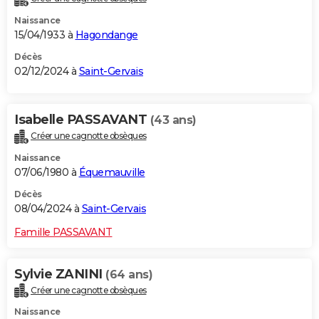
Naissance
15/04/1933 à
Hagondange
Décès
02/12/2024 à
Saint-Gervais
Isabelle PASSAVANT
(43 ans)
Créer une cagnotte obsèques
Naissance
07/06/1980 à
Équemauville
Décès
08/04/2024 à
Saint-Gervais
Famille PASSAVANT
Sylvie ZANINI
(64 ans)
Créer une cagnotte obsèques
Naissance