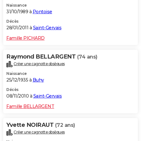
Naissance
31/10/1989 à
Pontoise
Décès
28/01/2011 à
Saint-Gervais
Famille PICHARD
Raymond BELLARGENT
(74 ans)
Créer une cagnotte obsèques
Naissance
25/12/1935 à
Buhy
Décès
08/11/2010 à
Saint-Gervais
Famille BELLARGENT
Yvette NOIRAUT
(72 ans)
Créer une cagnotte obsèques