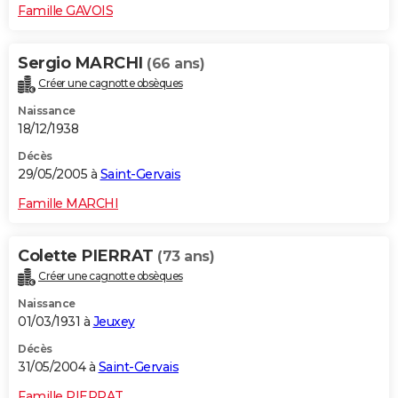
Famille GAVOIS
Sergio MARCHI
(66 ans)
Créer une cagnotte obsèques
Naissance
18/12/1938
Décès
29/05/2005 à
Saint-Gervais
Famille MARCHI
Colette PIERRAT
(73 ans)
Créer une cagnotte obsèques
Naissance
01/03/1931 à
Jeuxey
Décès
31/05/2004 à
Saint-Gervais
Famille PIERRAT