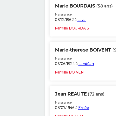
Marie BOURDAIS
(58 ans)
Naissance
08/12/1962 à
Laval
Famille BOURDAIS
Marie-therese BOIVENT
(
Naissance
06/06/1924 à
Landéan
Famille BOIVENT
Jean REAUTE
(72 ans)
Naissance
08/07/1946 à
Ernée