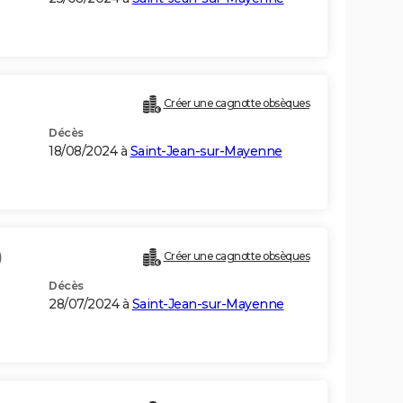
Créer une cagnotte obsèques
Décès
18/08/2024 à
Saint-Jean-sur-Mayenne
)
Créer une cagnotte obsèques
Décès
28/07/2024 à
Saint-Jean-sur-Mayenne