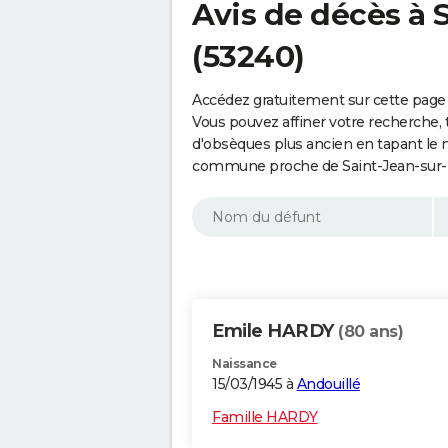
Avis de décès à
(53240)
Accédez gratuitement sur cette page
Vous pouvez affiner votre recherche, 
d'obsèques plus ancien en tapant le 
commune proche de Saint-Jean-sur-M
Emile HARDY
(80 ans)
Naissance
15/03/1945 à
Andouillé
Famille HARDY