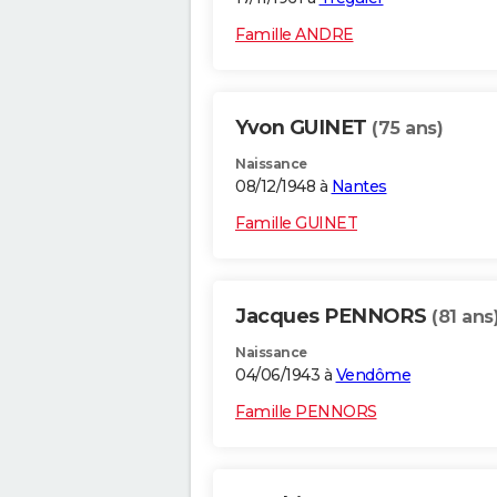
Famille ANDRE
Yvon GUINET
(75 ans)
Naissance
08/12/1948 à
Nantes
Famille GUINET
Jacques PENNORS
(81 ans
Naissance
04/06/1943 à
Vendôme
Famille PENNORS