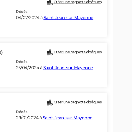
Créer une cagnotte obsèques
Décès
04/07/2024 à
Saint-Jean-sur-Mayenne
s)
Créer une cagnotte obsèques
Décès
25/04/2024 à
Saint-Jean-sur-Mayenne
Créer une cagnotte obsèques
Décès
29/01/2024 à
Saint-Jean-sur-Mayenne