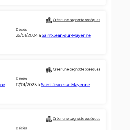
Créer une cagnotte obsèques
Décès
25/01/2024 à
Saint-Jean-sur-Mayenne
Créer une cagnotte obsèques
Décès
nne
17/01/2023 à
Saint-Jean-sur-Mayenne
Créer une cagnotte obsèques
Décès