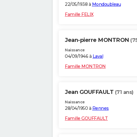
22/05/1938 à
Mondoubleau
Famille FELIX
Jean-pierre MONTRON
(7
Naissance
04/09/1946 à
Laval
Famille MONTRON
Jean GOUFFAULT
(71 ans)
Naissance
28/04/1950 à
Rennes
Famille GOUFFAULT