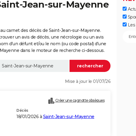
 Saint-Jean-sur-Mayenne
Actu
Spo
Les 
 au carnet des décès de Saint-Jean-sur-Mayenne.
trouver un avis de décès, une nécrologie ou un avis
nom d'un défunt et/ou le nom (ou code postal) d'une
ayenne dans le moteur de recherche ci-dessous.
Mise à jour le 01/07/26
Créer une cagnotte obsèques
Décès
18/01/2026 à
Saint-Jean-sur-Mayenne