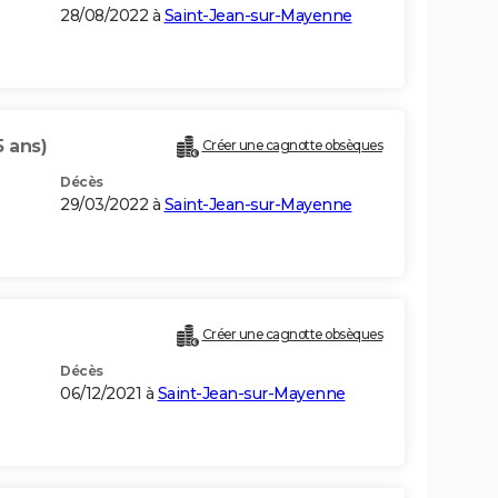
28/08/2022 à
Saint-Jean-sur-Mayenne
5 ans)
Créer une cagnotte obsèques
Décès
29/03/2022 à
Saint-Jean-sur-Mayenne
Créer une cagnotte obsèques
Décès
06/12/2021 à
Saint-Jean-sur-Mayenne