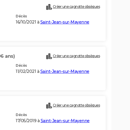
Créer une cagnotte obsèques
Décès
16/10/2021 à
Saint-Jean-sur-Mayenne
96 ans)
Créer une cagnotte obsèques
Décès
11/02/2021 à
Saint-Jean-sur-Mayenne
Créer une cagnotte obsèques
Décès
17/05/2019 à
Saint-Jean-sur-Mayenne