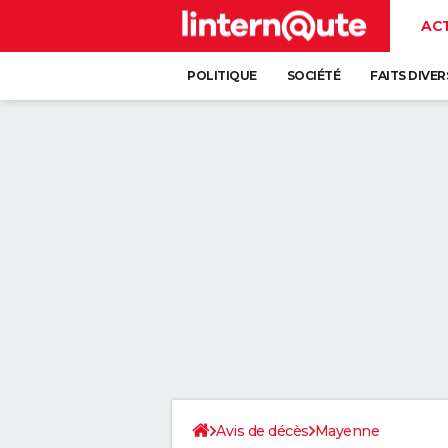
AC
POLITIQUE
SOCIÉTÉ
FAITS DIVER
Avis de décès
Mayenne