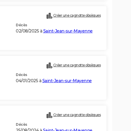
Créer une cagnotte obsèques
Décès
02/08/2025 à
Saint-Jean-sur-Mayenne
Créer une cagnotte obsèques
Décès
04/01/2025 à
Saint-Jean-sur-Mayenne
Créer une cagnotte obsèques
Décès
25/08/2024 à
Saint-Jean-sur-Mayenne