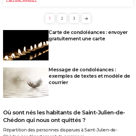
1
2
3
Carte de condoléances : envoyer
gratuitement une carte
Message de condoléances :
exemples de textes et modèle de
courrier
Où sont nés les habitants de Saint-Julien-de-
Chédon qui nous ont quittés ?
Répartition des personnes disparues à Saint-Julien-de-