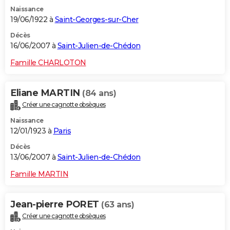
Naissance
19/06/1922 à
Saint-Georges-sur-Cher
Décès
16/06/2007 à
Saint-Julien-de-Chédon
Famille CHARLOTON
Eliane MARTIN
(84 ans)
Créer une cagnotte obsèques
Naissance
12/01/1923 à
Paris
Décès
13/06/2007 à
Saint-Julien-de-Chédon
Famille MARTIN
Jean-pierre PORET
(63 ans)
Créer une cagnotte obsèques