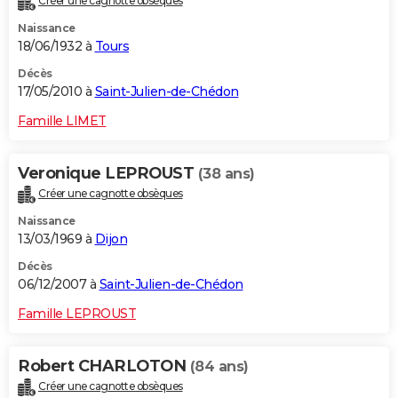
Créer une cagnotte obsèques
Naissance
18/06/1932 à
Tours
Décès
17/05/2010 à
Saint-Julien-de-Chédon
Famille LIMET
Veronique LEPROUST
(38 ans)
Créer une cagnotte obsèques
Naissance
13/03/1969 à
Dijon
Décès
06/12/2007 à
Saint-Julien-de-Chédon
Famille LEPROUST
Robert CHARLOTON
(84 ans)
Créer une cagnotte obsèques