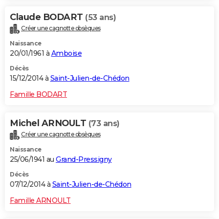
Claude BODART
(53 ans)
Créer une cagnotte obsèques
Naissance
20/01/1961 à
Amboise
Décès
15/12/2014 à
Saint-Julien-de-Chédon
Famille BODART
Michel ARNOULT
(73 ans)
Créer une cagnotte obsèques
Naissance
25/06/1941 au
Grand-Pressigny
Décès
07/12/2014 à
Saint-Julien-de-Chédon
Famille ARNOULT