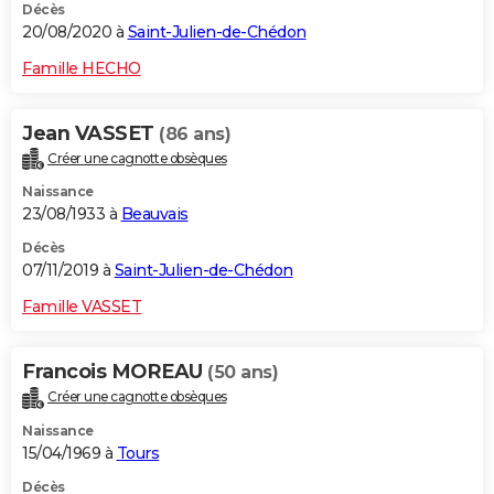
Décès
20/08/2020 à
Saint-Julien-de-Chédon
Famille HECHO
Jean VASSET
(86 ans)
Créer une cagnotte obsèques
Naissance
23/08/1933 à
Beauvais
Décès
07/11/2019 à
Saint-Julien-de-Chédon
Famille VASSET
Francois MOREAU
(50 ans)
Créer une cagnotte obsèques
Naissance
15/04/1969 à
Tours
Décès