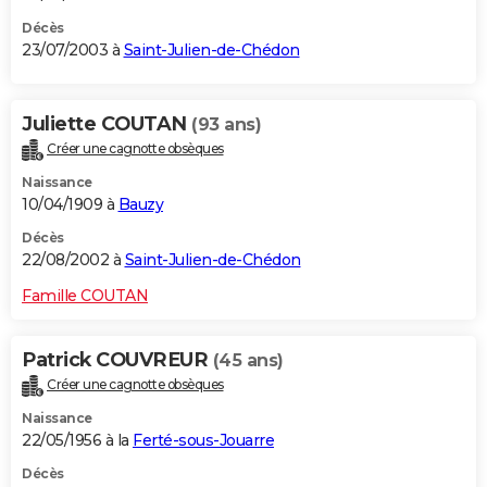
Décès
23/07/2003 à
Saint-Julien-de-Chédon
Juliette COUTAN
(93 ans)
Créer une cagnotte obsèques
Naissance
10/04/1909 à
Bauzy
Décès
22/08/2002 à
Saint-Julien-de-Chédon
Famille COUTAN
Patrick COUVREUR
(45 ans)
Créer une cagnotte obsèques
Naissance
22/05/1956 à la
Ferté-sous-Jouarre
Décès