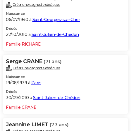
Créer une cagnotte obsèques
Naissance
06/07/1940 à
Saint-Georges-sur-Cher
Décès
27/10/2010 à
Saint-Julien-de-Chédon
Famille RICHARD
Serge CRANE
(71 ans)
Créer une cagnotte obsèques
Naissance
19/08/1939 à
Paris
Décès
30/09/2010 à
Saint-Julien-de-Chédon
Famille CRANE
Jeannine LIMET
(77 ans)