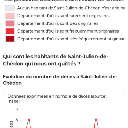
Aucun habitant de Saint-Julien-de-Chédon n'est origina
Département d'où ils sont rarement originaires
Département d'où ils sont peu originaires
Département d'où ils sont fréquemment originaires
Département d'où ils sont très fréquemment originaires
Qui sont les habitants de Saint-Julien-de-
Chédon qui nous ont quittés ?
Evolution du nombre de décès à Saint-Julien-de-
Chédon
Données exprimées en nombre de décès (source :
Insee)
6
5