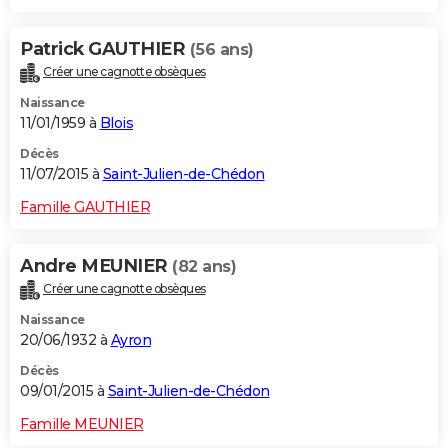
Patrick GAUTHIER
(56 ans)
Créer une cagnotte obsèques
Naissance
11/01/1959 à
Blois
Décès
11/07/2015 à
Saint-Julien-de-Chédon
Famille GAUTHIER
Andre MEUNIER
(82 ans)
Créer une cagnotte obsèques
Naissance
20/06/1932 à
Ayron
Décès
09/01/2015 à
Saint-Julien-de-Chédon
Famille MEUNIER