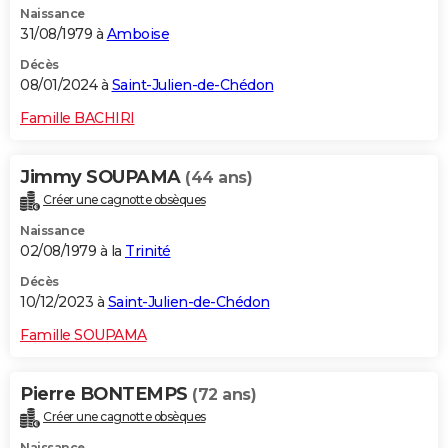
Naissance
31/08/1979 à
Amboise
Décès
08/01/2024 à
Saint-Julien-de-Chédon
Famille BACHIRI
Jimmy SOUPAMA
(44 ans)
Créer une cagnotte obsèques
Naissance
02/08/1979 à la
Trinité
Décès
10/12/2023 à
Saint-Julien-de-Chédon
Famille SOUPAMA
Pierre BONTEMPS
(72 ans)
Créer une cagnotte obsèques
Naissance