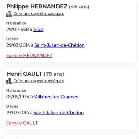
Philippe HERNANDEZ
(46 ans)
Créer une cagnotte obsèques
Naissance
29/01/1968 à
Blois
Décès
29/03/2014 à
Saint-Julien-de-Chédon
Famille HERNANDEZ
Henri GAULT
(79 ans)
Créer une cagnotte obsèques
Naissance
05/05/1934 à
Vallières-les-Grandes
Décès
19/03/2014 à
Saint-Julien-de-Chédon
Famille GAULT