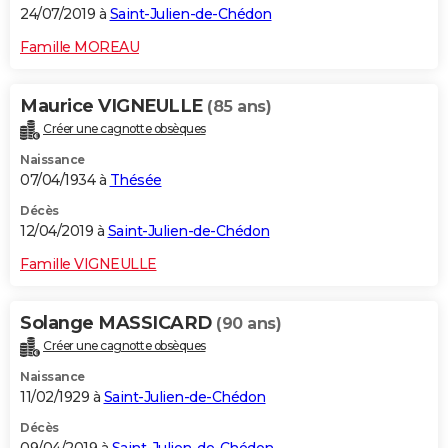
24/07/2019 à
Saint-Julien-de-Chédon
Famille MOREAU
Maurice VIGNEULLE
(85 ans)
Créer une cagnotte obsèques
Naissance
07/04/1934 à
Thésée
Décès
12/04/2019 à
Saint-Julien-de-Chédon
Famille VIGNEULLE
Solange MASSICARD
(90 ans)
Créer une cagnotte obsèques
Naissance
11/02/1929 à
Saint-Julien-de-Chédon
Décès