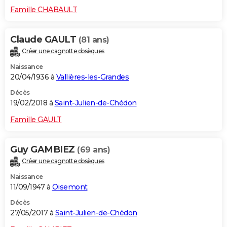
Famille CHABAULT
Claude GAULT
(81 ans)
Créer une cagnotte obsèques
Naissance
20/04/1936 à
Vallières-les-Grandes
Décès
19/02/2018 à
Saint-Julien-de-Chédon
Famille GAULT
Guy GAMBIEZ
(69 ans)
Créer une cagnotte obsèques
Naissance
11/09/1947 à
Oisemont
Décès
27/05/2017 à
Saint-Julien-de-Chédon