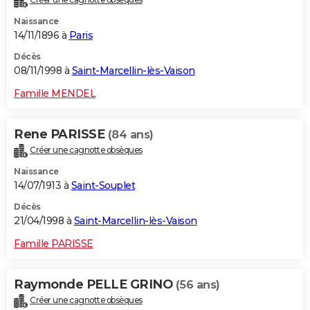
Naissance
14/11/1896 à
Paris
Décès
08/11/1998 à
Saint-Marcellin-lès-Vaison
Famille MENDEL
Rene PARISSE
(84 ans)
Créer une cagnotte obsèques
Naissance
14/07/1913 à
Saint-Souplet
Décès
21/04/1998 à
Saint-Marcellin-lès-Vaison
Famille PARISSE
Raymonde PELLE GRINO
(56 ans)
Créer une cagnotte obsèques