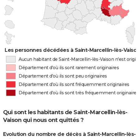
Les personnes décédées à Saint-Marcellin-lès-Vaison
Aucun habitant de Saint-Marcellin-lès-Vaison n'est orig
Département d'où ils sont rarement originaires
Département d'où ils sont peu originaires
Département d'où ils sont fréquemment originaires
Département d'où ils sont très fréquemment originaires
Qui sont les habitants de Saint-Marcellin-lès-
Vaison qui nous ont quittés ?
Evolution du nombre de décès à Saint-Marcellin-lès-