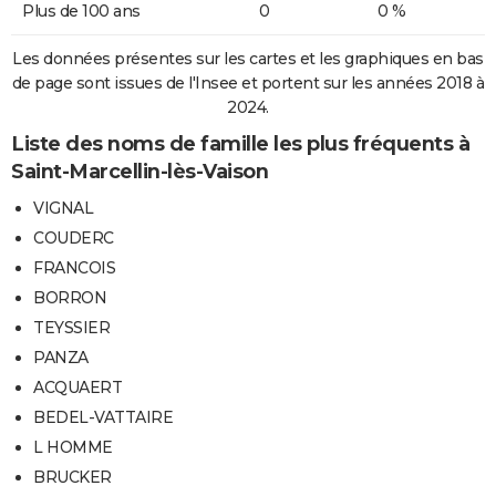
Plus de 100 ans
0
0 %
Les données présentes sur les cartes et les graphiques en bas
de page sont issues de l'Insee et portent sur les années 2018 à
2024.
Liste des noms de famille les plus fréquents à
Saint-Marcellin-lès-Vaison
VIGNAL
COUDERC
FRANCOIS
BORRON
TEYSSIER
PANZA
ACQUAERT
BEDEL-VATTAIRE
L HOMME
BRUCKER