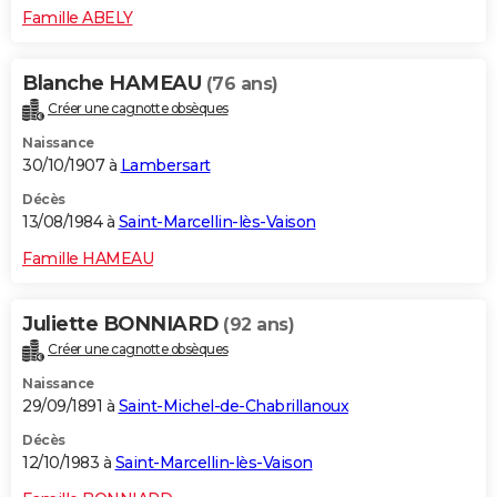
Famille ABELY
Blanche HAMEAU
(76 ans)
Créer une cagnotte obsèques
Naissance
30/10/1907 à
Lambersart
Décès
13/08/1984 à
Saint-Marcellin-lès-Vaison
Famille HAMEAU
Juliette BONNIARD
(92 ans)
Créer une cagnotte obsèques
Naissance
29/09/1891 à
Saint-Michel-de-Chabrillanoux
Décès
12/10/1983 à
Saint-Marcellin-lès-Vaison