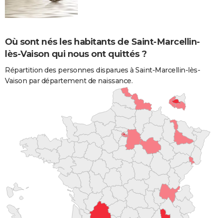
Où sont nés les habitants de Saint-Marcellin-
lès-Vaison qui nous ont quittés ?
Répartition des personnes disparues à Saint-Marcellin-lès-
Vaison par département de naissance.