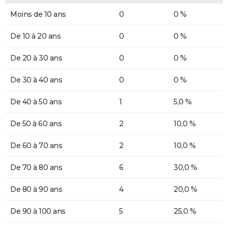
Moins de 10 ans
0
0 %
De 10 à 20 ans
0
0 %
De 20 à 30 ans
0
0 %
De 30 à 40 ans
0
0 %
De 40 à 50 ans
1
5,0 %
De 50 à 60 ans
2
10,0 %
De 60 à 70 ans
2
10,0 %
De 70 à 80 ans
6
30,0 %
De 80 à 90 ans
4
20,0 %
De 90 à 100 ans
5
25,0 %