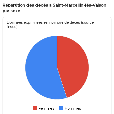
Répartition des décès à Saint-Marcellin-lès-Vaison
par sexe
Données exprimées en nombre de décès (source :
Insee)
Femmes
Hommes