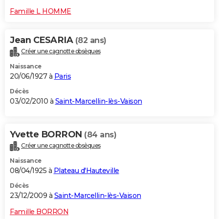
Famille L HOMME
Jean CESARIA
(82 ans)
Créer une cagnotte obsèques
Naissance
20/06/1927 à
Paris
Décès
03/02/2010 à
Saint-Marcellin-lès-Vaison
Yvette BORRON
(84 ans)
Créer une cagnotte obsèques
Naissance
08/04/1925 à
Plateau d'Hauteville
Décès
23/12/2009 à
Saint-Marcellin-lès-Vaison
Famille BORRON