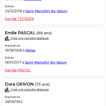
Décès
24/12/2018 à
Saint-Marcellin-lès-Vaison
Famille TEYSSIER
Emile PASCAL
(88 ans)
Créer une cagnotte obsèques
Naissance
19/08/1928 à
Malijai
Décès
19/01/2017 à
Saint-Marcellin-lès-Vaison
Famille PASCAL
Dora GRIVON
(73 ans)
Créer une cagnotte obsèques
Naissance
28/09/1942