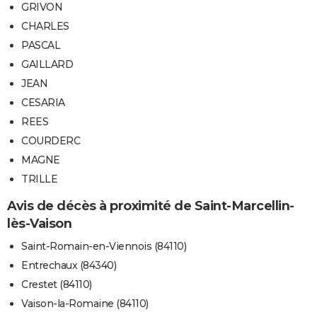
GRIVON
CHARLES
PASCAL
GAILLARD
JEAN
CESARIA
REES
COURDERC
MAGNE
TRILLE
Avis de décès à proximité de Saint-Marcellin-
lès-Vaison
Saint-Romain-en-Viennois (84110)
Entrechaux (84340)
Crestet (84110)
Vaison-la-Romaine (84110)