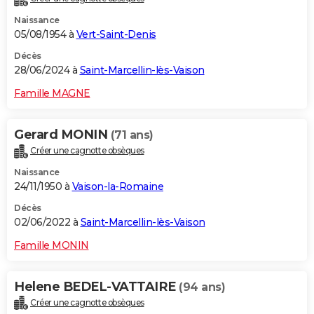
Naissance
05/08/1954 à
Vert-Saint-Denis
Décès
28/06/2024 à
Saint-Marcellin-lès-Vaison
Famille MAGNE
Gerard MONIN
(71 ans)
Créer une cagnotte obsèques
Naissance
24/11/1950 à
Vaison-la-Romaine
Décès
02/06/2022 à
Saint-Marcellin-lès-Vaison
Famille MONIN
Helene BEDEL-VATTAIRE
(94 ans)
Créer une cagnotte obsèques