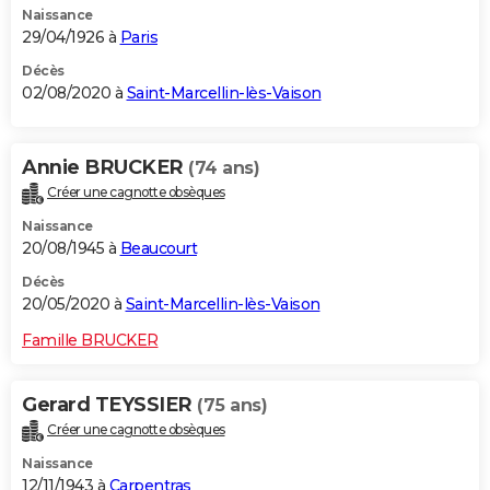
Naissance
29/04/1926 à
Paris
Décès
02/08/2020 à
Saint-Marcellin-lès-Vaison
Annie BRUCKER
(74 ans)
Créer une cagnotte obsèques
Naissance
20/08/1945 à
Beaucourt
Décès
20/05/2020 à
Saint-Marcellin-lès-Vaison
Famille BRUCKER
Gerard TEYSSIER
(75 ans)
Créer une cagnotte obsèques
Naissance
12/11/1943 à
Carpentras