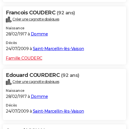
Francois COUDERC
(92 ans)
Créer une cagnotte obsèques
Naissance
28/02/1917 à
Domme
Décès
24/07/2009 à
Saint-Marcellin-lès-Vaison
Famille COUDERC
Edouard COURDERC
(92 ans)
Créer une cagnotte obsèques
Naissance
28/02/1917 à
Domme
Décès
24/07/2009 à
Saint-Marcellin-lès-Vaison