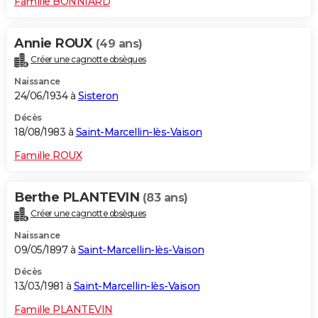
Famille BONNIARD
Annie ROUX
(49 ans)
Créer une cagnotte obsèques
Naissance
24/06/1934 à
Sisteron
Décès
18/08/1983 à
Saint-Marcellin-lès-Vaison
Famille ROUX
Berthe PLANTEVIN
(83 ans)
Créer une cagnotte obsèques
Naissance
09/05/1897 à
Saint-Marcellin-lès-Vaison
Décès
13/03/1981 à
Saint-Marcellin-lès-Vaison
Famille PLANTEVIN