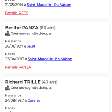
21/05/2014 à
Saint-Marcellin-lès-Vaison
Famille REES
Berthe PANZA
(86 ans)
Créer une cagnotte obsèques
Naissance
28/01/1927 à
Sault
Décès
23/04/2013 à
Saint-Marcellin-lès-Vaison
Famille PANZA
Richard TRILLE
(43 ans)
Créer une cagnotte obsèques
Naissance
24/08/1967 à
Cannes
Décès