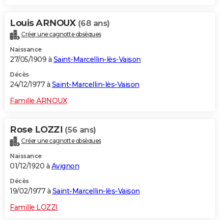
Louis ARNOUX
(68 ans)
Créer une cagnotte obsèques
Naissance
27/05/1909 à
Saint-Marcellin-lès-Vaison
Décès
24/12/1977 à
Saint-Marcellin-lès-Vaison
Famille ARNOUX
Rose LOZZI
(56 ans)
Créer une cagnotte obsèques
Naissance
01/12/1920 à
Avignon
Décès
19/02/1977 à
Saint-Marcellin-lès-Vaison
Famille LOZZI