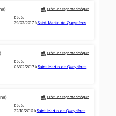
ns)
Créer une cagnotte obsèques
Décès
29/03/2017 à
Saint-Martin-de-Queyrières
)
Créer une cagnotte obsèques
Décès
03/02/2017 à
Saint-Martin-de-Queyrières
ans)
Créer une cagnotte obsèques
Décès
22/10/2016 à
Saint-Martin-de-Queyrières