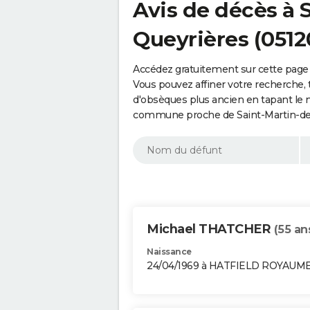
Avis de décès à 
Queyrières (0512
Accédez gratuitement sur cette page 
Vous pouvez affiner votre recherche, 
d'obsèques plus ancien en tapant le 
commune proche de Saint-Martin-de-
Michael THATCHER
(55 an
Naissance
24/04/1969 à HATFIELD ROYAUM