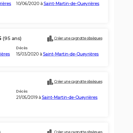
rières
10/06/2020 à
Saint-Martin-de-Queyrières
S
(95 ans)
Créer une cagnotte obsèques
Décès
ières
15/03/2020 à
Saint-Martin-de-Queyrières
Créer une cagnotte obsèques
Décès
21/05/2019 à
Saint-Martin-de-Queyrières
)
Créer une cagnotte obsèques