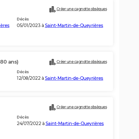
Créer une cagnotte obsèques
Décès
ières
05/01/2023 à
Saint-Martin-de-Queyrières
(80 ans)
Créer une cagnotte obsèques
Décès
12/08/2022 à
Saint-Martin-de-Queyrières
Créer une cagnotte obsèques
Décès
24/07/2022 à
Saint-Martin-de-Queyrières