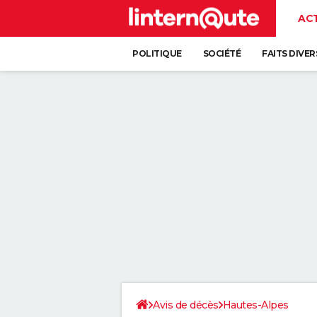
AC
POLITIQUE
SOCIÉTÉ
FAITS DIVER
Avis de décès
Hautes-Alpes