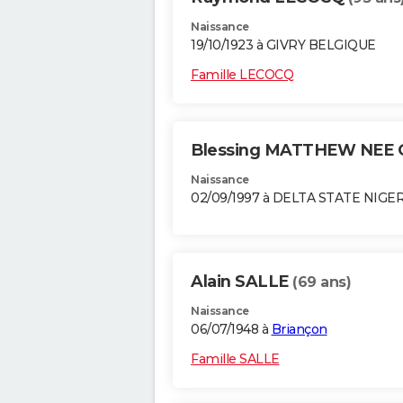
Naissance
19/10/1923 à GIVRY BELGIQUE
Famille LECOCQ
Blessing MATTHEW NEE 
Naissance
02/09/1997 à DELTA STATE NIGE
Alain SALLE
(69 ans)
Naissance
06/07/1948 à
Briançon
Famille SALLE