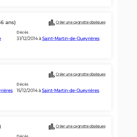
66 ans)
Créer une cagnotte obsèques
Décès
e
31/12/2014 à
Saint-Martin-de-Queyrières
Créer une cagnotte obsèques
Décès
rières
15/12/2014 à
Saint-Martin-de-Queyrières
)
Créer une cagnotte obsèques
Décès