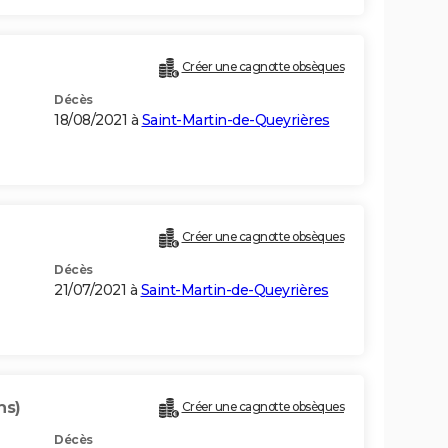
Créer une cagnotte obsèques
Décès
18/08/2021 à
Saint-Martin-de-Queyrières
Créer une cagnotte obsèques
Décès
21/07/2021 à
Saint-Martin-de-Queyrières
ns)
Créer une cagnotte obsèques
Décès