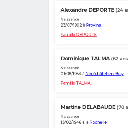
Alexandre DEPORTE
(24 a
Naissance
23/07/1992 à
Provins
Famille DEPORTE
Dominique TALMA
(62 ans
Naissance
01/08/1954 à
Neufchâtel-en-Bray
Famille TALMA
Martine DELABAUDE
(70 
Naissance
13/02/1946 à la
Rochelle