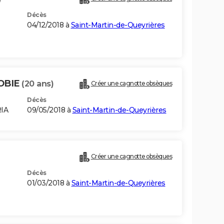
Décès
04/12/2018 à
Saint-Martin-de-Queyrières
OBIE
(20 ans)
Créer une cagnotte obsèques
Décès
RIA
09/05/2018 à
Saint-Martin-de-Queyrières
Créer une cagnotte obsèques
Décès
01/03/2018 à
Saint-Martin-de-Queyrières