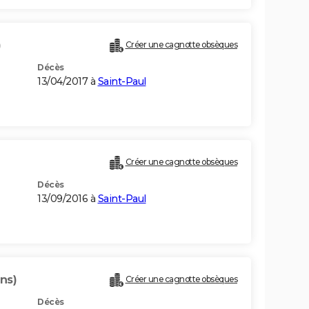
)
Créer une cagnotte obsèques
Décès
13/04/2017 à
Saint-Paul
Créer une cagnotte obsèques
Décès
13/09/2016 à
Saint-Paul
ns)
Créer une cagnotte obsèques
Décès