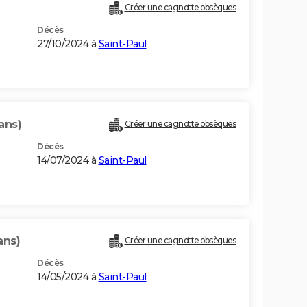
Créer une cagnotte obsèques
Décès
27/10/2024 à
Saint-Paul
ans)
Créer une cagnotte obsèques
Décès
14/07/2024 à
Saint-Paul
ans)
Créer une cagnotte obsèques
Décès
14/05/2024 à
Saint-Paul