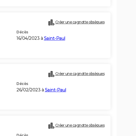
Créer une cagnotte obsèques
Décès
16/04/2023 à
Saint-Paul
Créer une cagnotte obsèques
Décès
26/02/2023 à
Saint-Paul
Créer une cagnotte obsèques
Décès