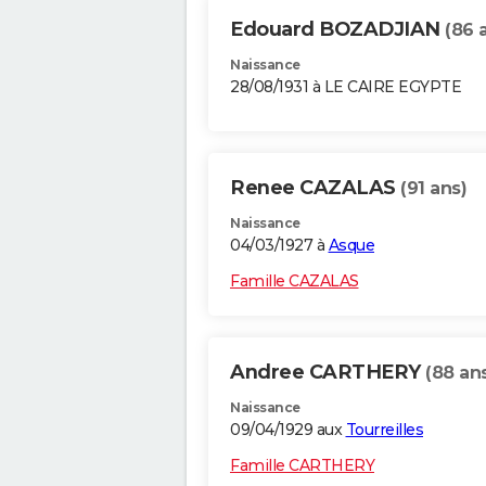
Edouard BOZADJIAN
(86 
Naissance
28/08/1931 à LE CAIRE EGYPTE
Renee CAZALAS
(91 ans)
Naissance
04/03/1927 à
Asque
Famille CAZALAS
Andree CARTHERY
(88 an
Naissance
09/04/1929 aux
Tourreilles
Famille CARTHERY