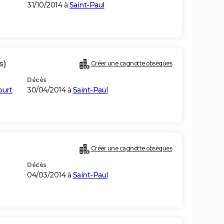
31/10/2014 à
Saint-Paul
s)
Créer une cagnotte obsèques
Décès
urt
30/04/2014 à
Saint-Paul
Créer une cagnotte obsèques
Décès
04/03/2014 à
Saint-Paul