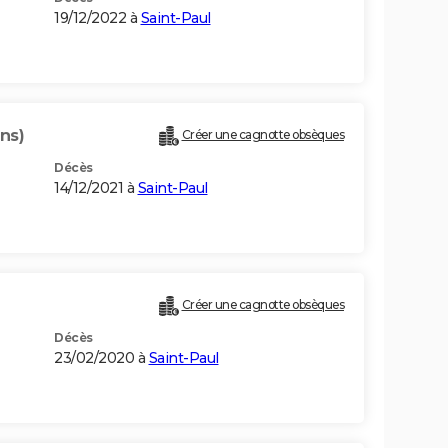
19/12/2022 à
Saint-Paul
ns)
Créer une cagnotte obsèques
Décès
14/12/2021 à
Saint-Paul
Créer une cagnotte obsèques
Décès
23/02/2020 à
Saint-Paul