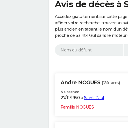
Avis de décès à S
Accédez gratuitement sur cette page 
affiner votre recherche, trouver un a
plus ancien en tapant le nom d'un d
proche de Saint-Paul dans le moteur 
Andre NOGUES
(74 ans)
Naissance
27/11/1950 à
Saint-Paul
Famille NOGUES