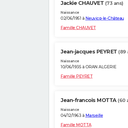
Jackie CHAUVET
(73 ans)
Naissance
02/06/1951 à
Neuvicq-le-Château
Famille CHAUVET
Jean-jacques PEYRET
(89 
Naissance
10/06/1935 à ORAN ALGERIE
Famille PEYRET
Jean-francois MOTTA
(60 
Naissance
04/12/1963 à
Marseille
Famille MOTTA