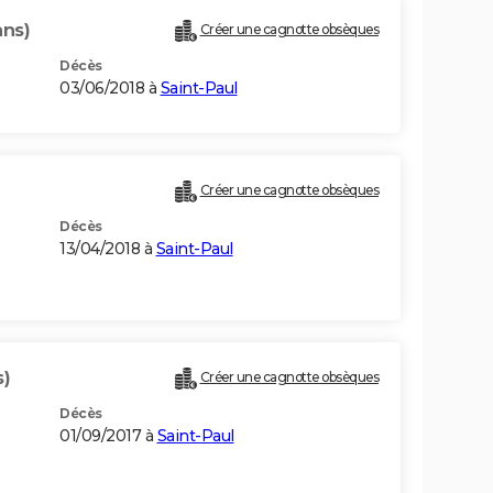
ans)
Créer une cagnotte obsèques
Décès
03/06/2018 à
Saint-Paul
Créer une cagnotte obsèques
Décès
13/04/2018 à
Saint-Paul
s)
Créer une cagnotte obsèques
Décès
01/09/2017 à
Saint-Paul