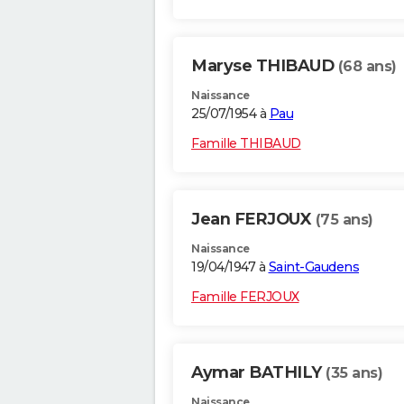
Maryse THIBAUD
(68 ans)
Naissance
25/07/1954 à
Pau
Famille THIBAUD
Jean FERJOUX
(75 ans)
Naissance
19/04/1947 à
Saint-Gaudens
Famille FERJOUX
Aymar BATHILY
(35 ans)
Naissance