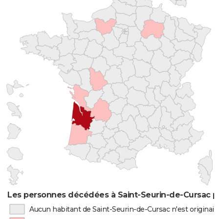
Les personnes décédées à Saint-Seurin-de-Cursac pa
Aucun habitant de Saint-Seurin-de-Cursac n'est originai