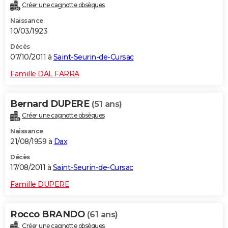
Créer une cagnotte obsèques
Naissance
10/03/1923
Décès
07/10/2011 à
Saint-Seurin-de-Cursac
Famille DAL FARRA
Bernard DUPERE
(51 ans)
Créer une cagnotte obsèques
Naissance
21/08/1959 à
Dax
Décès
17/08/2011 à
Saint-Seurin-de-Cursac
Famille DUPERE
Rocco BRANDO
(61 ans)
Créer une cagnotte obsèques