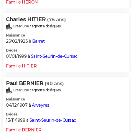
Famille HERON
Charles HITIER
(75 ans)
Créer une cagnotte obsèques
Naissance
25/02/1923 à
Barret
Décès
01/01/1999 à
Saint-Seurin-de-Cursac
Famille HITIER
Paul BERNIER
(90 ans)
Créer une cagnotte obsèques
Naissance
04/12/1907 à
Arveyres
Décès
13/11/1998 à
Saint-Seurin-de-Cursac
Famille BERNIER