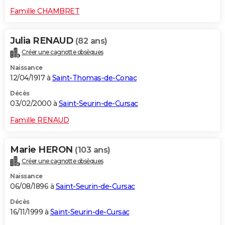
Famille CHAMBRET
Julia RENAUD
(82 ans)
Créer une cagnotte obsèques
Naissance
12/04/1917 à
Saint-Thomas-de-Conac
Décès
03/02/2000 à
Saint-Seurin-de-Cursac
Famille RENAUD
Marie HERON
(103 ans)
Créer une cagnotte obsèques
Naissance
06/08/1896 à
Saint-Seurin-de-Cursac
Décès
16/11/1999 à
Saint-Seurin-de-Cursac