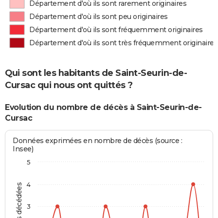
Département d'où ils sont rarement originaires
Département d'où ils sont peu originaires
Département d'où ils sont fréquemment originaires
Département d'où ils sont très fréquemment originaires
Qui sont les habitants de Saint-Seurin-de-
Cursac qui nous ont quittés ?
Evolution du nombre de décès à Saint-Seurin-de-
Cursac
Données exprimées en nombre de décès (source :
Insee)
5
4
Personnes décédées
3