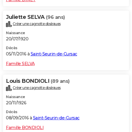
Juliette SELVA
(96 ans)
Créer une cagnotte obsèques
Naissance
20/07/1920
Décès
05/11/2016 à
Saint-Seurin-de-Cursac
Famille SELVA
Louis BONDIOLI
(89 ans)
Créer une cagnotte obsèques
Naissance
20/11/1926
Décès
08/09/2016 à
Saint-Seurin-de-Cursac
Famille BONDIOLI