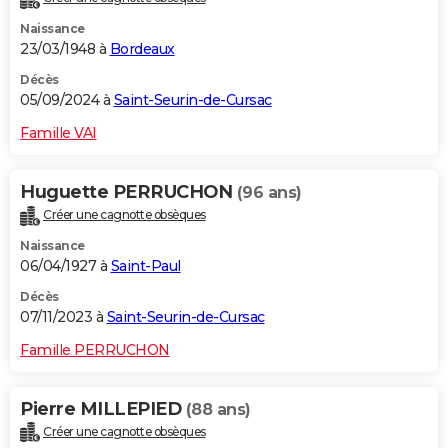
Naissance
23/03/1948 à
Bordeaux
Décès
05/09/2024 à
Saint-Seurin-de-Cursac
Famille VAI
Huguette PERRUCHON
(96 ans)
Créer une cagnotte obsèques
Naissance
06/04/1927 à
Saint-Paul
Décès
07/11/2023 à
Saint-Seurin-de-Cursac
Famille PERRUCHON
Pierre MILLEPIED
(88 ans)
Créer une cagnotte obsèques