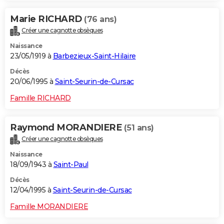
Marie RICHARD
(76 ans)
Créer une cagnotte obsèques
Naissance
23/05/1919 à
Barbezieux-Saint-Hilaire
Décès
20/06/1995 à
Saint-Seurin-de-Cursac
Famille RICHARD
Raymond MORANDIERE
(51 ans)
Créer une cagnotte obsèques
Naissance
18/09/1943 à
Saint-Paul
Décès
12/04/1995 à
Saint-Seurin-de-Cursac
Famille MORANDIERE