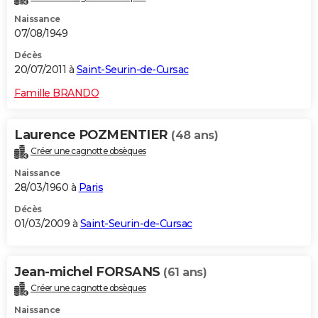
Naissance
07/08/1949
Décès
20/07/2011 à
Saint-Seurin-de-Cursac
Famille BRANDO
Laurence POZMENTIER
(48 ans)
Créer une cagnotte obsèques
Naissance
28/03/1960 à
Paris
Décès
01/03/2009 à
Saint-Seurin-de-Cursac
Jean-michel FORSANS
(61 ans)
Créer une cagnotte obsèques
Naissance