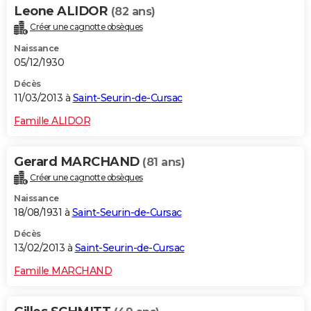
Leone ALIDOR
(82 ans)
Créer une cagnotte obsèques
Naissance
05/12/1930
Décès
11/03/2013 à
Saint-Seurin-de-Cursac
Famille ALIDOR
Gerard MARCHAND
(81 ans)
Créer une cagnotte obsèques
Naissance
18/08/1931 à
Saint-Seurin-de-Cursac
Décès
13/02/2013 à
Saint-Seurin-de-Cursac
Famille MARCHAND