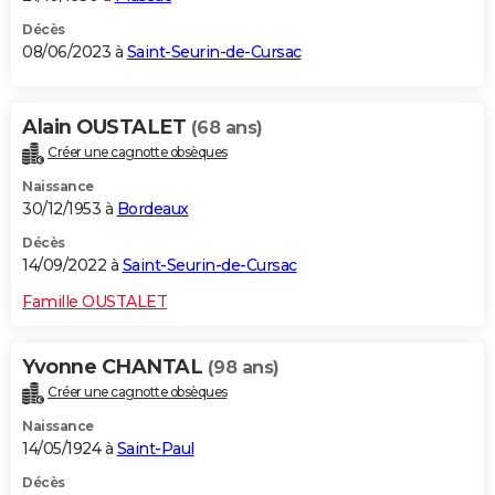
Décès
08/06/2023 à
Saint-Seurin-de-Cursac
Alain OUSTALET
(68 ans)
Créer une cagnotte obsèques
Naissance
30/12/1953 à
Bordeaux
Décès
14/09/2022 à
Saint-Seurin-de-Cursac
Famille OUSTALET
Yvonne CHANTAL
(98 ans)
Créer une cagnotte obsèques
Naissance
14/05/1924 à
Saint-Paul
Décès