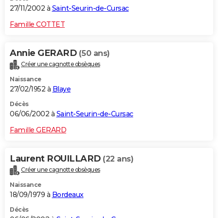
27/11/2002 à
Saint-Seurin-de-Cursac
Famille COTTET
Annie GERARD
(50 ans)
Créer une cagnotte obsèques
Naissance
27/02/1952 à
Blaye
Décès
06/06/2002 à
Saint-Seurin-de-Cursac
Famille GERARD
Laurent ROUILLARD
(22 ans)
Créer une cagnotte obsèques
Naissance
18/09/1979 à
Bordeaux
Décès