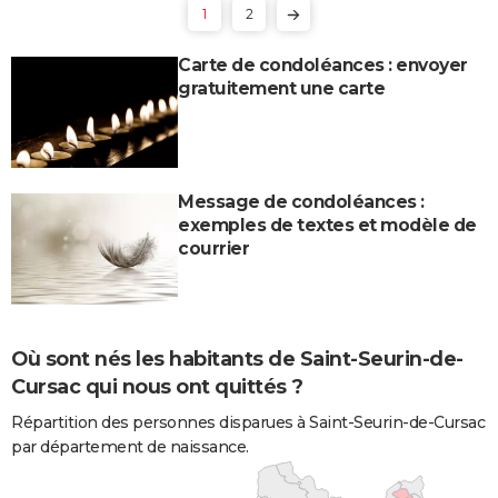
1
2
Carte de condoléances : envoyer
gratuitement une carte
Message de condoléances :
exemples de textes et modèle de
courrier
Où sont nés les habitants de Saint-Seurin-de-
Cursac qui nous ont quittés ?
Répartition des personnes disparues à Saint-Seurin-de-Cursac
par département de naissance.