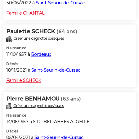
30/06/2022 à
Saint-Seurin-de-Cursac
Famille CHANTAL
Paulette SCHECK
(64 ans)
Créer une cagnotte obsèques
Naissance
11/10/1957 à
Bordeaux
Décès
18/11/2021 à
Saint-Seurin-de-Cursac
Famille SCHECK
Pierre BENHAMOU
(63 ans)
Créer une cagnotte obsèques
Naissance
14/06/1957 à SIDI-BEL-ABBES ALGERIE
Décès
05/04/2021 à
Saint-Seurin-de-Cursac