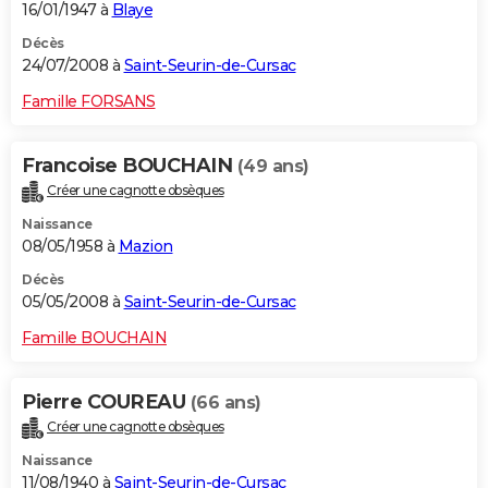
16/01/1947 à
Blaye
Décès
24/07/2008 à
Saint-Seurin-de-Cursac
Famille FORSANS
Francoise BOUCHAIN
(49 ans)
Créer une cagnotte obsèques
Naissance
08/05/1958 à
Mazion
Décès
05/05/2008 à
Saint-Seurin-de-Cursac
Famille BOUCHAIN
Pierre COUREAU
(66 ans)
Créer une cagnotte obsèques
Naissance
11/08/1940 à
Saint-Seurin-de-Cursac