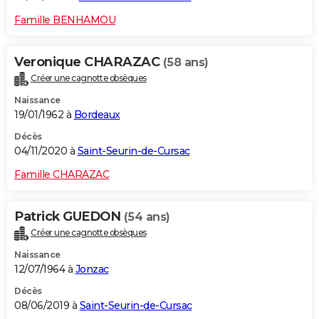
Famille BENHAMOU
Veronique CHARAZAC
(58 ans)
Créer une cagnotte obsèques
Naissance
19/01/1962 à
Bordeaux
Décès
04/11/2020 à
Saint-Seurin-de-Cursac
Famille CHARAZAC
Patrick GUEDON
(54 ans)
Créer une cagnotte obsèques
Naissance
12/07/1964 à
Jonzac
Décès
08/06/2019 à
Saint-Seurin-de-Cursac