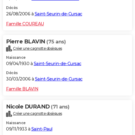
Décès
26/08/2006 à
Saint-Seurin-de-Cursac
Famille COUREAU
Pierre BLAVIN
(75 ans)
Créer une cagnotte obsèques
Naissance
09/04/1930 à
Saint-Seurin-de-Cursac
Décès
30/03/2006 à
Saint-Seurin-de-Cursac
Famille BLAVIN
Nicole DURAND
(71 ans)
Créer une cagnotte obsèques
Naissance
09/11/1933 à
Saint-Paul