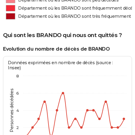
Département où les BRANDO sont peu décédés
Département où les BRANDO sont fréquemment décé
Département où les BRANDO sont très fréquemment 
Qui sont les BRANDO qui nous ont quittés ?
Evolution du nombre de décès de BRANDO
Données exprimées en nombre de décès (source :
Insee)
8
Personnes décédées
6
4
2