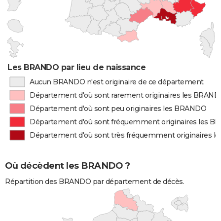
Les BRANDO par lieu de naissance
Aucun BRANDO n'est originaire de ce département
Département d'où sont rarement originaires les BRAN
Département d'où sont peu originaires les BRANDO
Département d'où sont fréquemment originaires les 
Département d'où sont très fréquemment originaires 
Où décèdent les BRANDO ?
Répartition des BRANDO par département de décès.