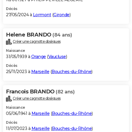
Décès
27/05/2024 à
Lormont
(
Gironde
)
Helene BRANDO
(84 ans)
Créer une cagnotte obsèques
Naissance
31/05/1939 à
Orange
(
Vaucluse
)
Décès
25/11/2023 à
Marseille
(
Bouches-du-Rhône
)
Francois BRANDO
(82 ans)
Créer une cagnotte obsèques
Naissance
05/06/1941 à
Marseille
(
Bouches-du-Rhône
)
Décès
11/07/2023 à
Marseille
(
Bouches-du-Rhône
)