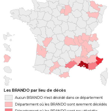
Les BRANDO par lieu de décès
Aucun BRANDO n'est décédé dans ce département
Département où les BRANDO sont rarement décédés