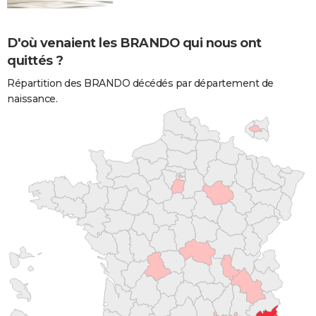
D'où venaient les BRANDO qui nous ont
quittés ?
Répartition des BRANDO décédés par département de
naissance.