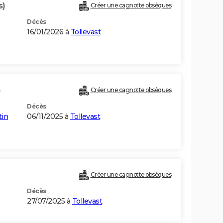
s)
Créer une cagnotte obsèques
Décès
16/01/2026 à
Tollevast
)
Créer une cagnotte obsèques
Décès
tin
06/11/2025 à
Tollevast
Créer une cagnotte obsèques
Décès
27/07/2025 à
Tollevast