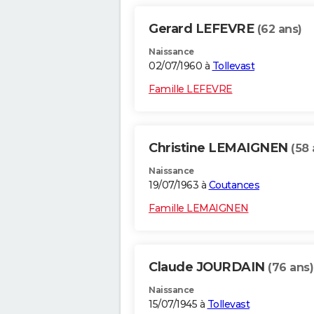
Gerard LEFEVRE
(62 ans)
Naissance
02/07/1960 à
Tollevast
Famille LEFEVRE
Christine LEMAIGNEN
(58 
Naissance
19/07/1963 à
Coutances
Famille LEMAIGNEN
Claude JOURDAIN
(76 ans)
Naissance
15/07/1945 à
Tollevast