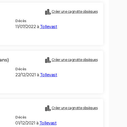
Créer une cagnotte obsèques
Décès
11/07/2022 à
Tollevast
ans)
Créer une cagnotte obsèques
Décès
22/12/2021 à
Tollevast
Créer une cagnotte obsèques
Décès
01/12/2021 à
Tollevast