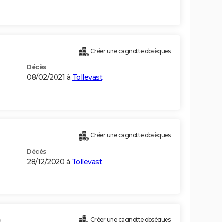
)
Créer une cagnotte obsèques
Décès
08/02/2021 à
Tollevast
Créer une cagnotte obsèques
Décès
28/12/2020 à
Tollevast
)
Créer une cagnotte obsèques