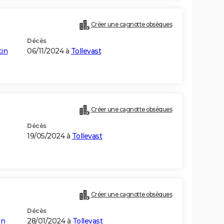
Créer une cagnotte obsèques
Décès
in
06/11/2024 à
Tollevast
Créer une cagnotte obsèques
Décès
19/05/2024 à
Tollevast
Créer une cagnotte obsèques
Décès
in
28/01/2024 à
Tollevast