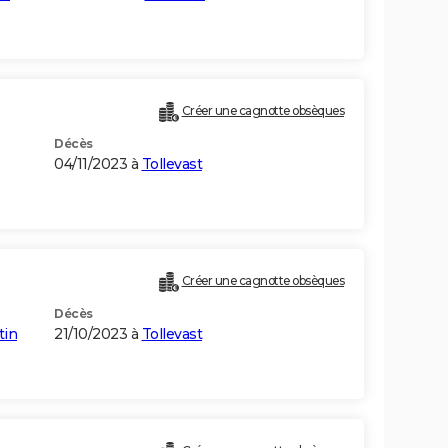
Créer une cagnotte obsèques
Décès
04/11/2023 à
Tollevast
Créer une cagnotte obsèques
Décès
tin
21/10/2023 à
Tollevast