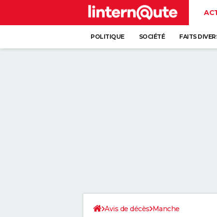
AC
POLITIQUE
SOCIÉTÉ
FAITS DIVER
Avis de décès
Manche