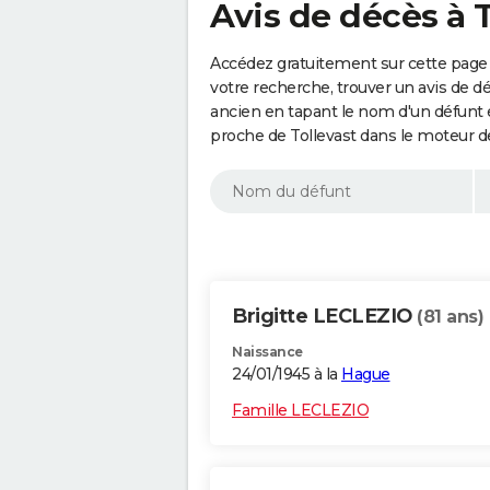
Avis de décès à T
Accédez gratuitement sur cette page 
votre recherche, trouver un avis de d
ancien en tapant le nom d'un défunt
proche de Tollevast dans le moteur d
Brigitte LECLEZIO
(81 ans)
Naissance
24/01/1945 à la
Hague
Famille LECLEZIO