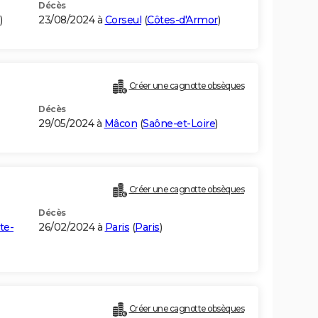
Décès
)
23/08/2024 à
Corseul
(
Côtes-d'Armor
)
Créer une cagnotte obsèques
Décès
29/05/2024 à
Mâcon
(
Saône-et-Loire
)
Créer une cagnotte obsèques
Décès
te-
26/02/2024 à
Paris
(
Paris
)
Créer une cagnotte obsèques