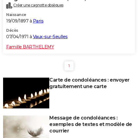
Créer une cagnotte obsèques
Naissance
19/09/1897 à
Paris
Décès
07/04/1971 à
Vaux-sur-Seulles
Famille BARTHELEMY
1
Carte de condoléances : envoyer
gratuitement une carte
Message de condoléances :
exemples de textes et modèle de
courrier