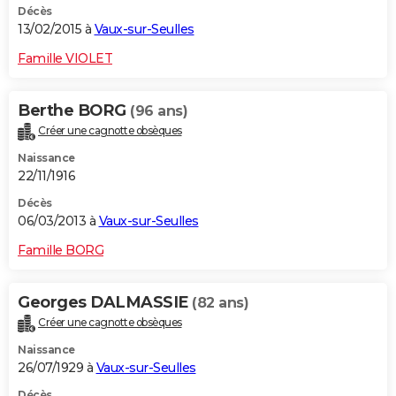
Décès
13/02/2015 à
Vaux-sur-Seulles
Famille VIOLET
Berthe BORG
(96 ans)
Créer une cagnotte obsèques
Naissance
22/11/1916
Décès
06/03/2013 à
Vaux-sur-Seulles
Famille BORG
Georges DALMASSIE
(82 ans)
Créer une cagnotte obsèques
Naissance
26/07/1929 à
Vaux-sur-Seulles
Décès