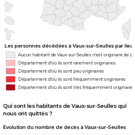
Les personnes décédées à Vaux-sur-Seulles par lieu
Aucun habitant de Vaux-sur-Seulles n'est originaire de 
Département d'où ils sont rarement originaires
Département d'où ils sont peu originaires
Département d'où ils sont fréquemment originaires
Département d'où ils sont très fréquemment originaires
Qui sont les habitants de Vaux-sur-Seulles qui
nous ont quittés ?
Evolution du nombre de décès à Vaux-sur-Seulles