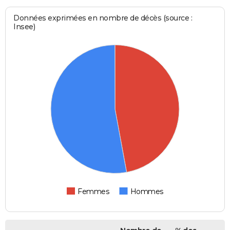
Données exprimées en nombre de décès (source :
Insee)
Femmes
Hommes