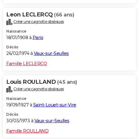
Leon LECLERCQ
(66 ans)
Créer une cagnotte obsèques
Naissance
18/01/1908 à
Paris
Décès
26/02/1974 à
Vaux-sur-Seulles
Famille LECLERCQ
Louis ROULLAND
(45 ans)
Créer une cagnotte obsèques
Naissance
19/09/1927 à
Saint-Louet-sur-Vire
Décès
30/03/1973 à
Vaux-sur-Seulles
Famille ROULLAND