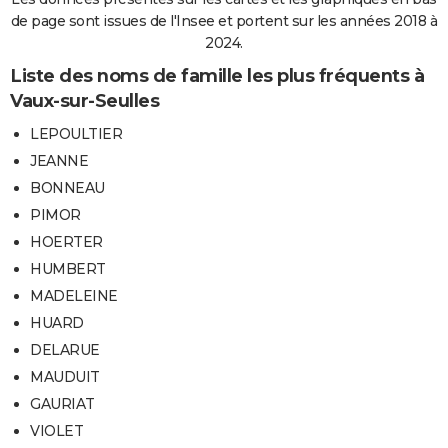
de page sont issues de l'Insee et portent sur les années 2018 à
2024.
Liste des noms de famille les plus fréquents à
Vaux-sur-Seulles
LEPOULTIER
JEANNE
BONNEAU
PIMOR
HOERTER
HUMBERT
MADELEINE
HUARD
DELARUE
MAUDUIT
GAURIAT
VIOLET