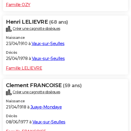
Famille OZY
Henri LELIEVRE
(68 ans)
Créer une cagnotte obsèques
Naissance
23/04/1910 à
Vaux-sur-Seulles
Décès
25/04/1978 à
Vaux-sur-Seulles
Famille LELIEVRE
Clement FRANCOISE
(59 ans)
Créer une cagnotte obsèques
Naissance
21/04/1918 à
Juaye-Mondaye
Décès
08/06/1977 à
Vaux-sur-Seulles