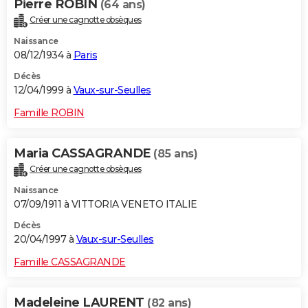
Pierre ROBIN
(64 ans)
Créer une cagnotte obsèques
Naissance
08/12/1934 à
Paris
Décès
12/04/1999 à
Vaux-sur-Seulles
Famille ROBIN
Maria CASSAGRANDE
(85 ans)
Créer une cagnotte obsèques
Naissance
07/09/1911 à VITTORIA VENETO ITALIE
Décès
20/04/1997 à
Vaux-sur-Seulles
Famille CASSAGRANDE
Madeleine LAURENT
(82 ans)