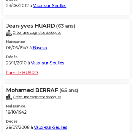
23/06/2012 à
Vaux-sur-Seulles
Jean-yves HUARD
(63 ans)
Créer une cagnotte obsèques
Naissance
06/06/1947 à
Bayeux
Décès
25/11/2010 à
Vaux-sur-Seulles
Famille HUARD
Mohamed BERRAF
(65 ans)
Créer une cagnotte obsèques
Naissance
18/10/1942
Décès
26/07/2008 à
Vaux-sur-Seulles