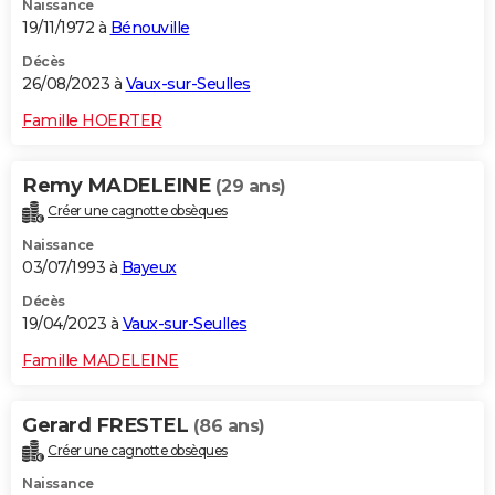
Naissance
19/11/1972 à
Bénouville
Décès
26/08/2023 à
Vaux-sur-Seulles
Famille HOERTER
Remy MADELEINE
(29 ans)
Créer une cagnotte obsèques
Naissance
03/07/1993 à
Bayeux
Décès
19/04/2023 à
Vaux-sur-Seulles
Famille MADELEINE
Gerard FRESTEL
(86 ans)
Créer une cagnotte obsèques
Naissance