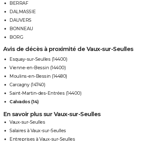
BERRAF
DALMASSIE
DAUVERS
BONNEAU
BORG
Avis de décès à proximité de Vaux-sur-Seulles
Esquay-sur-Seulles (14400)
Vienne-en-Bessin (14400)
Moulins-en-Bessin (14480)
Carcagny (14740)
Saint-Martin-des-Entrées (14400)
Calvados (14)
En savoir plus sur Vaux-sur-Seulles
Vaux-sur-Seulles
Salaires à Vaux-sur-Seulles
Entreprises à Vaux-sur-Seulles