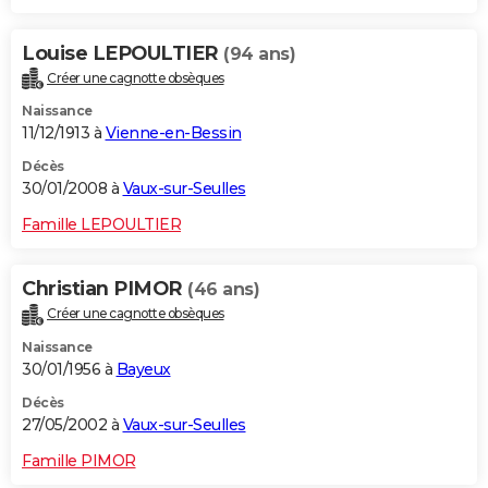
Louise LEPOULTIER
(94 ans)
Créer une cagnotte obsèques
Naissance
11/12/1913 à
Vienne-en-Bessin
Décès
30/01/2008 à
Vaux-sur-Seulles
Famille LEPOULTIER
Christian PIMOR
(46 ans)
Créer une cagnotte obsèques
Naissance
30/01/1956 à
Bayeux
Décès
27/05/2002 à
Vaux-sur-Seulles
Famille PIMOR