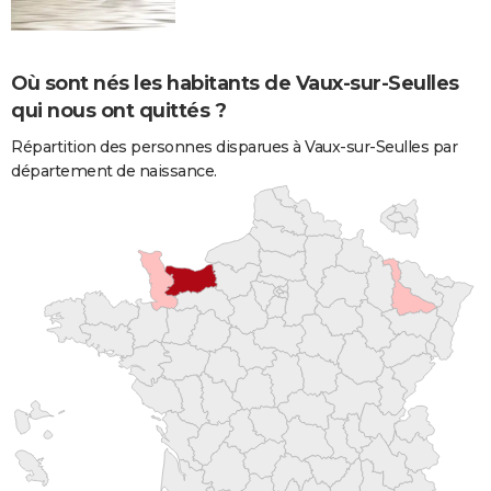
Où sont nés les habitants de Vaux-sur-Seulles
qui nous ont quittés ?
Répartition des personnes disparues à Vaux-sur-Seulles par
département de naissance.