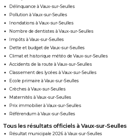
Délinquance à Vaux-sur-Seulles
Pollution à Vaux-sur-Seulles
Inondations à Vaux-sur-Seulles
Nombre de dentistes à Vaux-sur-Seulles
Impôts à Vaux-sur-Seulles
Dette et budget de Vaux-sur-Seulles
Climat et historique météo de Vaux-sur-Seulles
Accidents de la route à Vaux-sur-Seulles
Classement des lycées à Vaux-sur-Seulles
Ecole primaire à Vaux-sur-Seulles
Crèches à Vaux-sur-Seulles
Maternités à Vaux-sur-Seulles
Prix immobilier à Vaux-sur-Seulles
Référendum à Vaux-sur-Seulles
Tous les résultats officiels à Vaux-sur-Seulles
Résultat municipale 2026 à Vaux-sur-Seulles