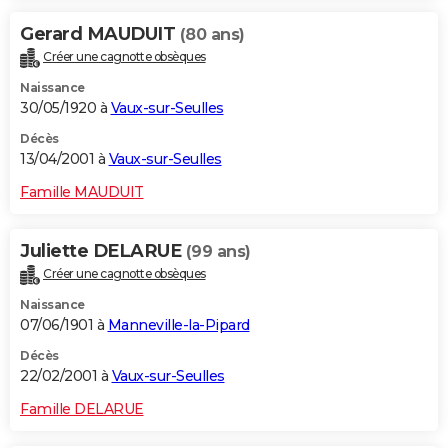
Gerard MAUDUIT
(80 ans)
Créer une cagnotte obsèques
Naissance
30/05/1920 à
Vaux-sur-Seulles
Décès
13/04/2001 à
Vaux-sur-Seulles
Famille MAUDUIT
Juliette DELARUE
(99 ans)
Créer une cagnotte obsèques
Naissance
07/06/1901 à
Manneville-la-Pipard
Décès
22/02/2001 à
Vaux-sur-Seulles
Famille DELARUE