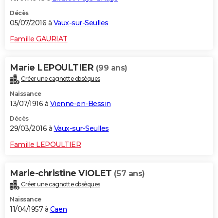
Décès
05/07/2016 à
Vaux-sur-Seulles
Famille GAURIAT
Marie LEPOULTIER
(99 ans)
Créer une cagnotte obsèques
Naissance
13/07/1916 à
Vienne-en-Bessin
Décès
29/03/2016 à
Vaux-sur-Seulles
Famille LEPOULTIER
Marie-christine VIOLET
(57 ans)
Créer une cagnotte obsèques
Naissance
11/04/1957 à
Caen