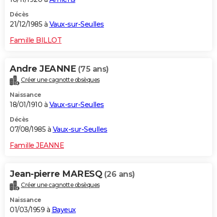
Décès
21/12/1985 à
Vaux-sur-Seulles
Famille BILLOT
Andre JEANNE
(75 ans)
Créer une cagnotte obsèques
Naissance
18/01/1910 à
Vaux-sur-Seulles
Décès
07/08/1985 à
Vaux-sur-Seulles
Famille JEANNE
Jean-pierre MARESQ
(26 ans)
Créer une cagnotte obsèques
Naissance
01/03/1959 à
Bayeux