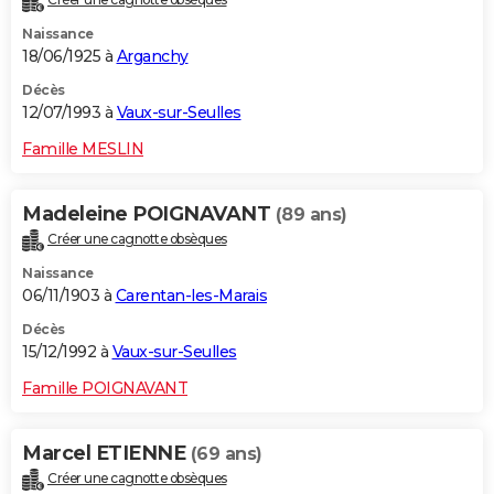
Naissance
18/06/1925 à
Arganchy
Décès
12/07/1993 à
Vaux-sur-Seulles
Famille MESLIN
Madeleine POIGNAVANT
(89 ans)
Créer une cagnotte obsèques
Naissance
06/11/1903 à
Carentan-les-Marais
Décès
15/12/1992 à
Vaux-sur-Seulles
Famille POIGNAVANT
Marcel ETIENNE
(69 ans)
Créer une cagnotte obsèques