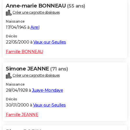
Anne-marie BONNEAU
(55 ans)
Créer une cagnotte obsèques
Naissance
17/04/1945 à
Airel
Décès
22/05/2000 à
Vaux-sur-Seulles
Famille BONNEAU
Simone JEANNE
(71 ans)
Créer une cagnotte obsèques
Naissance
28/04/1928 à
Juaye-Mondaye
Décès
30/01/2000 à
Vaux-sur-Seulles
Famille JEANNE