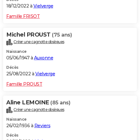
18/12/2022 à
Vielverge
Famille FRISOT
Michel PROUST
(75 ans)
Créer une cagnotte obsèques
Naissance
05/06/1947 à
Auxonne
Décès
25/08/2022 à
Vielverge
Famille PROUST
Aline LEMOINE
(85 ans)
Créer une cagnotte obsèques
Naissance
26/02/1936 à
Reviers
Décès