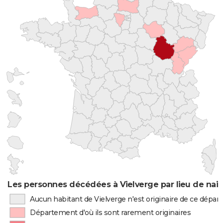
Les personnes décédées à Vielverge par lieu de nai
Aucun habitant de Vielverge n'est originaire de ce dépa
Département d'où ils sont rarement originaires