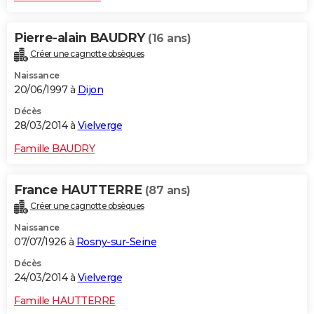
Pierre-alain BAUDRY
(16 ans)
Créer une cagnotte obsèques
Naissance
20/06/1997 à
Dijon
Décès
28/03/2014 à
Vielverge
Famille BAUDRY
France HAUTTERRE
(87 ans)
Créer une cagnotte obsèques
Naissance
07/07/1926 à
Rosny-sur-Seine
Décès
24/03/2014 à
Vielverge
Famille HAUTTERRE