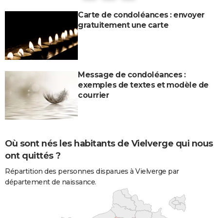
Carte de condoléances : envoyer
gratuitement une carte
Message de condoléances :
exemples de textes et modèle de
courrier
Où sont nés les habitants de Vielverge qui nous
ont quittés ?
Répartition des personnes disparues à Vielverge par
département de naissance.