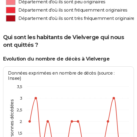
Département d'où ils sont peu originaires
Département d'où ils sont fréquemment originaires
Département d'où ils sont très fréquemment originaires
Qui sont les habitants de Vielverge qui nous
ont quittés ?
Evolution du nombre de décès à Vielverge
Données exprimées en nombre de décès (source :
Insee)
3,5
3
Personnes décédées
2,5
2
1,5