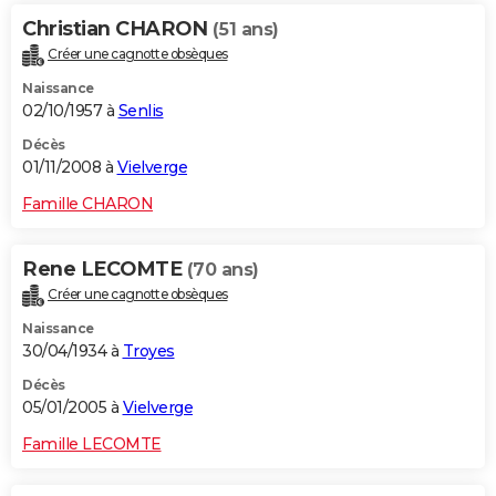
Christian CHARON
(51 ans)
Créer une cagnotte obsèques
Naissance
02/10/1957 à
Senlis
Décès
01/11/2008 à
Vielverge
Famille CHARON
Rene LECOMTE
(70 ans)
Créer une cagnotte obsèques
Naissance
30/04/1934 à
Troyes
Décès
05/01/2005 à
Vielverge
Famille LECOMTE