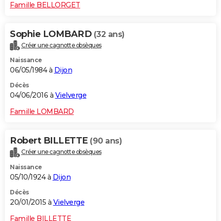
Famille BELLORGET
Sophie LOMBARD
(32 ans)
Créer une cagnotte obsèques
Naissance
06/05/1984 à
Dijon
Décès
04/06/2016 à
Vielverge
Famille LOMBARD
Robert BILLETTE
(90 ans)
Créer une cagnotte obsèques
Naissance
05/10/1924 à
Dijon
Décès
20/01/2015 à
Vielverge
Famille BILLETTE