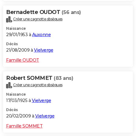
Bernadette OUDOT
(56 ans)
Créer une cagnotte obsèques
Naissance
29/01/1953 à
Auxonne
Décès
21/08/2009 à
Vielverge
Famille OUDOT
Robert SOMMET
(83 ans)
Créer une cagnotte obsèques
Naissance
17/03/1925 à
Vielverge
Décès
20/02/2009 à
Vielverge
Famille SOMMET