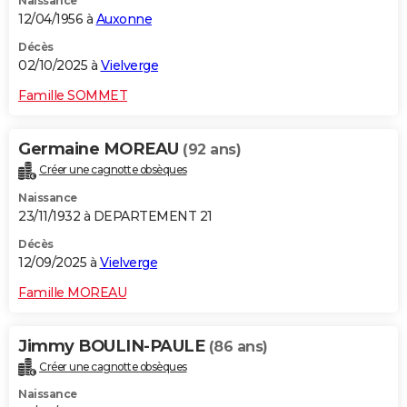
Naissance
12/04/1956 à
Auxonne
Décès
02/10/2025 à
Vielverge
Famille SOMMET
Germaine MOREAU
(92 ans)
Créer une cagnotte obsèques
Naissance
23/11/1932 à DEPARTEMENT 21
Décès
12/09/2025 à
Vielverge
Famille MOREAU
Jimmy BOULIN-PAULE
(86 ans)
Créer une cagnotte obsèques
Naissance