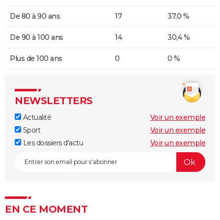
De 80 à 90 ans
17
37,0 %
De 90 à 100 ans
14
30,4 %
Plus de 100 ans
0
0 %
NEWSLETTERS
Actualité
Voir un exemple
Sport
Voir un exemple
Les dossiers d'actu
Voir un exemple
EN CE MOMENT