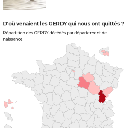
D'où venaient les GERDY qui nous ont quittés ?
Répartition des GERDY décédés par département de
naissance.