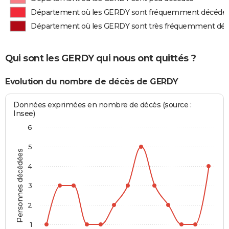
Département où les GERDY sont fréquemment décédé
Département où les GERDY sont très fréquemment dé
Qui sont les GERDY qui nous ont quittés ?
Evolution du nombre de décès de GERDY
Données exprimées en nombre de décès (source :
Insee)
6
5
Personnes décédées
4
3
2
1