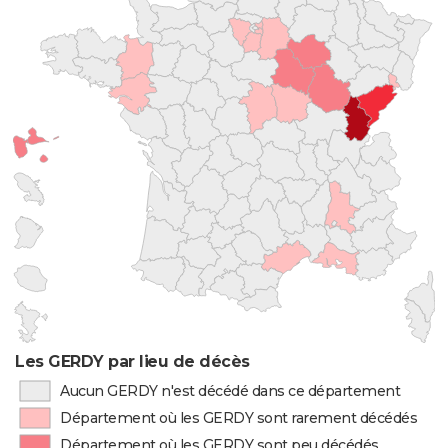
Les GERDY par lieu de décès
Aucun GERDY n'est décédé dans ce département
Département où les GERDY sont rarement décédés
Département où les GERDY sont peu décédés