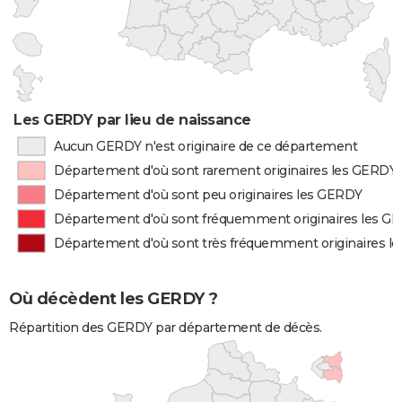
Les GERDY par lieu de naissance
Aucun GERDY n'est originaire de ce département
Département d'où sont rarement originaires les GERDY
Département d'où sont peu originaires les GERDY
Département d'où sont fréquemment originaires les G
Département d'où sont très fréquemment originaires l
Où décèdent les GERDY ?
Répartition des GERDY par département de décès.