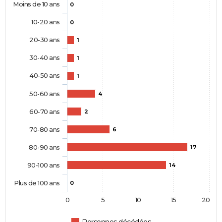
Moins de 10 ans
0
10-20 ans
0
20-30 ans
1
30-40 ans
1
40-50 ans
1
50-60 ans
4
60-70 ans
2
70-80 ans
6
80-90 ans
17
90-100 ans
14
Plus de 100 ans
0
0
5
10
15
20