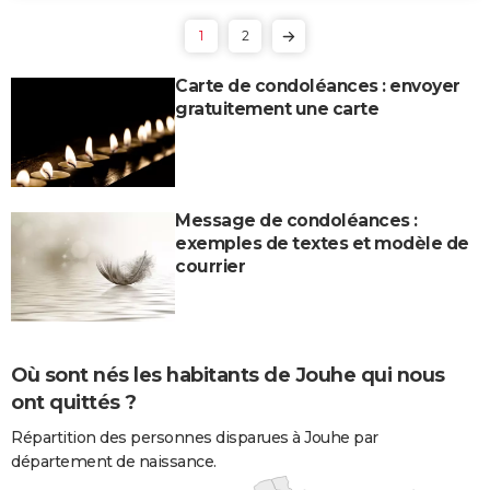
1
2
Carte de condoléances : envoyer
gratuitement une carte
Message de condoléances :
exemples de textes et modèle de
courrier
Où sont nés les habitants de Jouhe qui nous
ont quittés ?
Répartition des personnes disparues à Jouhe par
département de naissance.