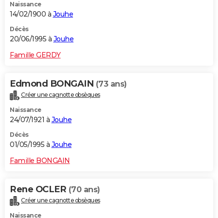
Naissance
14/02/1900 à
Jouhe
Décès
20/06/1995 à
Jouhe
Famille GERDY
Edmond BONGAIN
(73 ans)
Créer une cagnotte obsèques
Naissance
24/07/1921 à
Jouhe
Décès
01/05/1995 à
Jouhe
Famille BONGAIN
Rene OCLER
(70 ans)
Créer une cagnotte obsèques
Naissance