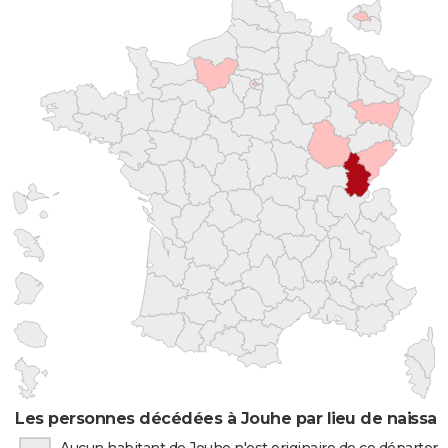
Les personnes décédées à Jouhe par lieu de naissa