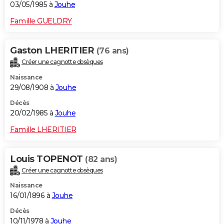
03/05/1985 à
Jouhe
Famille GUELDRY
Gaston LHERITIER
(76 ans)
Créer une cagnotte obsèques
Naissance
29/08/1908 à
Jouhe
Décès
20/02/1985 à
Jouhe
Famille LHERITIER
Louis TOPENOT
(82 ans)
Créer une cagnotte obsèques
Naissance
16/01/1896 à
Jouhe
Décès
10/11/1978 à
Jouhe