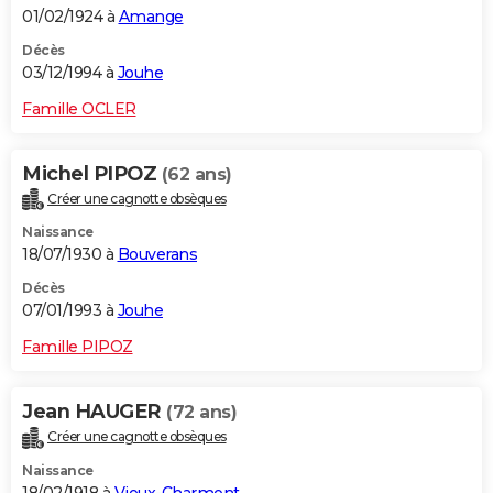
01/02/1924 à
Amange
Décès
03/12/1994 à
Jouhe
Famille OCLER
Michel PIPOZ
(62 ans)
Créer une cagnotte obsèques
Naissance
18/07/1930 à
Bouverans
Décès
07/01/1993 à
Jouhe
Famille PIPOZ
Jean HAUGER
(72 ans)
Créer une cagnotte obsèques
Naissance