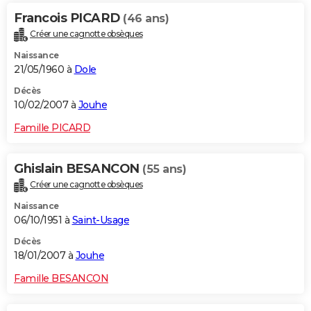
Francois PICARD
(46 ans)
Créer une cagnotte obsèques
Naissance
21/05/1960 à
Dole
Décès
10/02/2007 à
Jouhe
Famille PICARD
Ghislain BESANCON
(55 ans)
Créer une cagnotte obsèques
Naissance
06/10/1951 à
Saint-Usage
Décès
18/01/2007 à
Jouhe
Famille BESANCON