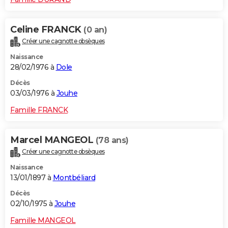
Celine FRANCK
(0 an)
Créer une cagnotte obsèques
Naissance
28/02/1976 à
Dole
Décès
03/03/1976 à
Jouhe
Famille FRANCK
Marcel MANGEOL
(78 ans)
Créer une cagnotte obsèques
Naissance
13/01/1897 à
Montbéliard
Décès
02/10/1975 à
Jouhe
Famille MANGEOL