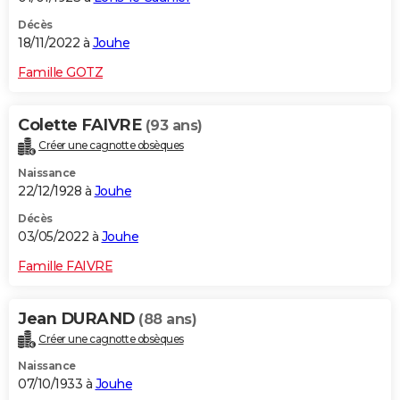
Décès
18/11/2022 à
Jouhe
Famille GOTZ
Colette FAIVRE
(93 ans)
Créer une cagnotte obsèques
Naissance
22/12/1928 à
Jouhe
Décès
03/05/2022 à
Jouhe
Famille FAIVRE
Jean DURAND
(88 ans)
Créer une cagnotte obsèques
Naissance
07/10/1933 à
Jouhe