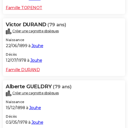
Famille TOPENOT
Victor DURAND
(79 ans)
Créer une cagnotte obsèques
Naissance
22/06/1899 à
Jouhe
Décès
12/07/1978 à
Jouhe
Famille DURAND
Alberte GUELDRY
(79 ans)
Créer une cagnotte obsèques
Naissance
15/12/1898 à
Jouhe
Décès
03/05/1978 à
Jouhe