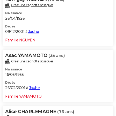
Créer une cagnotte obsèques
Naissance
26/04/1926
Décès
09/12/2001 à
Jouhe
Famille NGUYEN
Asac YAMAMOTO
(35 ans)
Créer une cagnotte obsèques
Naissance
16/06/1965
Décès
26/02/2001 à
Jouhe
Famille YAMAMOTO
Alice CHARLEMAGNE
(76 ans)