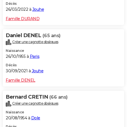
Décès
26/03/2022 à
Jouhe
Famille DURAND
Daniel DENEL
(65 ans)
Créer une cagnotte obsèques
Naissance
26/10/1955 à
Paris
Décès
30/09/2021 à
Jouhe
Famille DENEL
Bernard CRETIN
(66 ans)
Créer une cagnotte obsèques
Naissance
20/08/1954 à
Dole
Décès