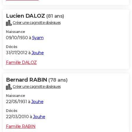
Lucien DALOZ
(81 ans)
Créer une cagnotte obsèques
Naissance
09/10/1930 à
Syam
Décès
31/07/2012 à
Jouhe
Famille DALOZ
Bernard RABIN
(78 ans)
Créer une cagnotte obsèques
Naissance
22/05/1931 à
Jouhe
Décès
22/03/2010 à
Jouhe
Famille RABIN