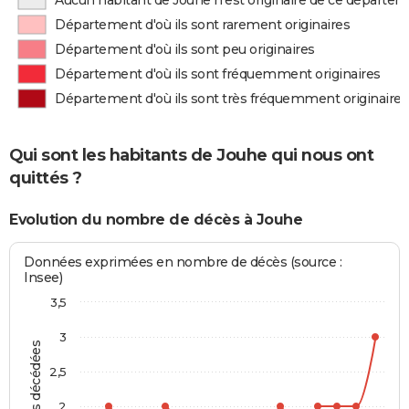
Aucun habitant de Jouhe n'est originaire de ce départe
Département d'où ils sont rarement originaires
Département d'où ils sont peu originaires
Département d'où ils sont fréquemment originaires
Département d'où ils sont très fréquemment originaires
Qui sont les habitants de Jouhe qui nous ont
quittés ?
Evolution du nombre de décès à Jouhe
Données exprimées en nombre de décès (source :
Insee)
3,5
3
Personnes décédées
2,5
2