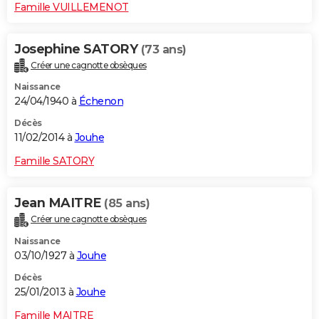
Famille VUILLEMENOT
Josephine SATORY
(73 ans)
Créer une cagnotte obsèques
Naissance
24/04/1940 à
Échenon
Décès
11/02/2014 à
Jouhe
Famille SATORY
Jean MAITRE
(85 ans)
Créer une cagnotte obsèques
Naissance
03/10/1927 à
Jouhe
Décès
25/01/2013 à
Jouhe
Famille MAITRE