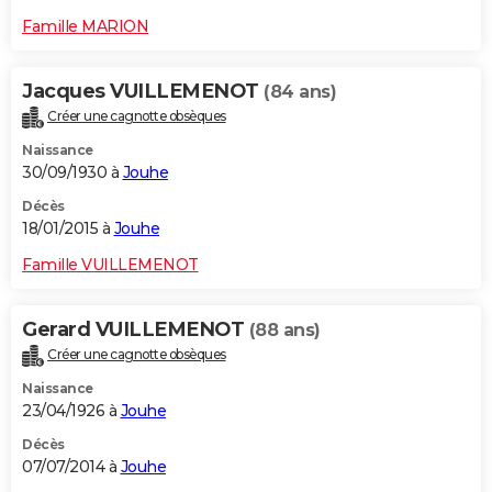
Famille MARION
Jacques VUILLEMENOT
(84 ans)
Créer une cagnotte obsèques
Naissance
30/09/1930 à
Jouhe
Décès
18/01/2015 à
Jouhe
Famille VUILLEMENOT
Gerard VUILLEMENOT
(88 ans)
Créer une cagnotte obsèques
Naissance
23/04/1926 à
Jouhe
Décès
07/07/2014 à
Jouhe