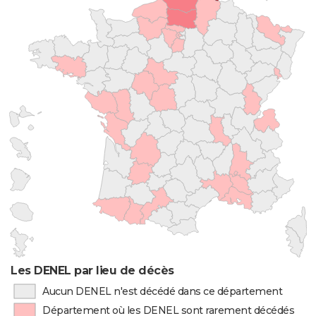
Les DENEL par lieu de décès
Aucun DENEL n'est décédé dans ce département
Département où les DENEL sont rarement décédés