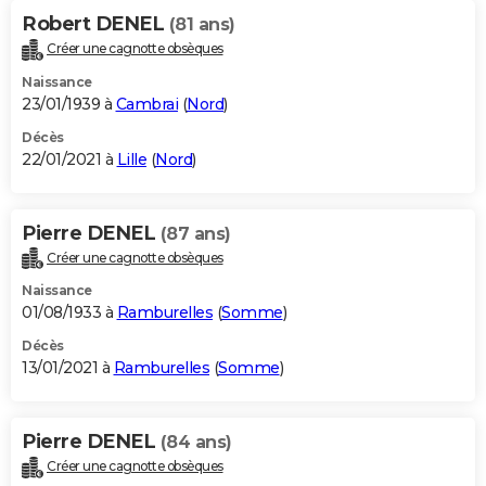
Robert DENEL
(81 ans)
Créer une cagnotte obsèques
Naissance
23/01/1939 à
Cambrai
(
Nord
)
Décès
22/01/2021 à
Lille
(
Nord
)
Pierre DENEL
(87 ans)
Créer une cagnotte obsèques
Naissance
01/08/1933 à
Ramburelles
(
Somme
)
Décès
13/01/2021 à
Ramburelles
(
Somme
)
Pierre DENEL
(84 ans)
Créer une cagnotte obsèques