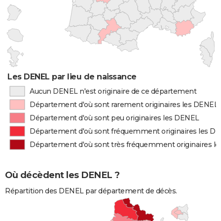
Les DENEL par lieu de naissance
Aucun DENEL n'est originaire de ce département
Département d'où sont rarement originaires les DENEL
Département d'où sont peu originaires les DENEL
Département d'où sont fréquemment originaires les D
Département d'où sont très fréquemment originaires l
Où décèdent les DENEL ?
Répartition des DENEL par département de décès.