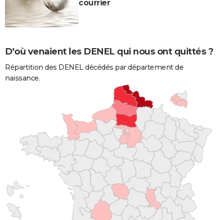
courrier
D'où venaient les DENEL qui nous ont quittés ?
Répartition des DENEL décédés par département de
naissance.