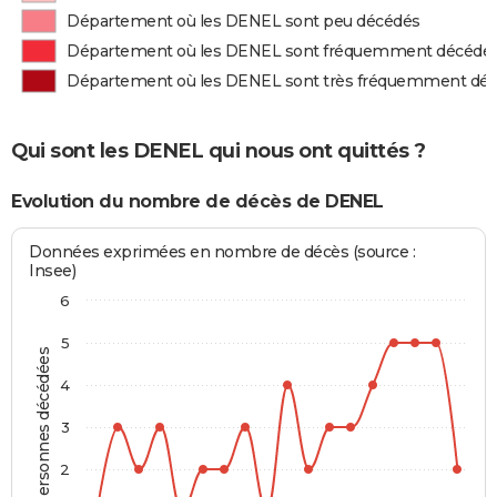
Département où les DENEL sont peu décédés
Département où les DENEL sont fréquemment décédé
Département où les DENEL sont très fréquemment dé
Qui sont les DENEL qui nous ont quittés ?
Evolution du nombre de décès de DENEL
Données exprimées en nombre de décès (source :
Insee)
6
5
Personnes décédées
4
3
2