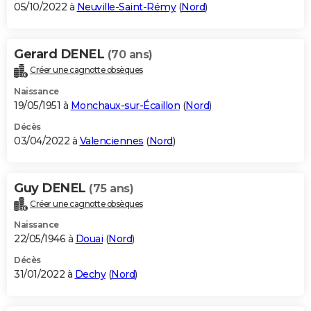
05/10/2022 à
Neuville-Saint-Rémy
(
Nord
)
Gerard DENEL
(70 ans)
Créer une cagnotte obsèques
Naissance
19/05/1951 à
Monchaux-sur-Écaillon
(
Nord
)
Décès
03/04/2022 à
Valenciennes
(
Nord
)
Guy DENEL
(75 ans)
Créer une cagnotte obsèques
Naissance
22/05/1946 à
Douai
(
Nord
)
Décès
31/01/2022 à
Dechy
(
Nord
)