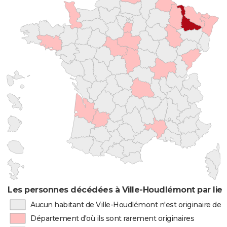
Les personnes décédées à Ville-Houdlémont par lie
Aucun habitant de Ville-Houdlémont n'est originaire de
Département d'où ils sont rarement originaires