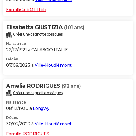
Famille SIBOTTIER
Elisabetta GIUSTIZIA
(101 ans)
Créer une cagnotte obsèques
Naissance
22/12/1921 à CALASCIO ITALIE
Décès
07/06/2023 à
Ville-Houdlémont
Amelia RODRIGUES
(92 ans)
Créer une cagnotte obsèques
Naissance
08/12/1930 à
Longwy
Décès
30/05/2023 à
Ville-Houdlémont
Famille RODRIGUES