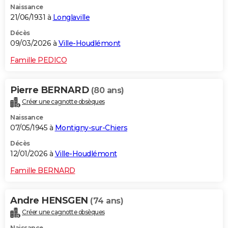
Naissance
21/06/1931 à
Longlaville
Décès
09/03/2026 à
Ville-Houdlémont
Famille PEDICO
Pierre BERNARD
(80 ans)
Créer une cagnotte obsèques
Naissance
07/05/1945 à
Montigny-sur-Chiers
Décès
12/01/2026 à
Ville-Houdlémont
Famille BERNARD
Andre HENSGEN
(74 ans)
Créer une cagnotte obsèques
Naissance