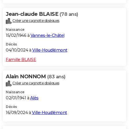
Jean-claude BLAISE
(78 ans)
Créer une cagnotte obsèques
Naissance
15/02/1946 à
Vannes-le-Châtel
Décès
04/10/2024 à
Ville-Houdlémont
Famille BLAISE
Alain NONNOM
(83 ans)
Créer une cagnotte obsèques
Naissance
02/01/1941 à
Alès
Décès
16/09/2024 à
Ville-Houdlémont