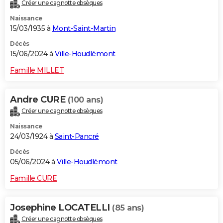
Créer une cagnotte obsèques
Naissance
15/03/1935 à
Mont-Saint-Martin
Décès
15/06/2024 à
Ville-Houdlémont
Famille MILLET
Andre CURE
(100 ans)
Créer une cagnotte obsèques
Naissance
24/03/1924 à
Saint-Pancré
Décès
05/06/2024 à
Ville-Houdlémont
Famille CURE
Josephine LOCATELLI
(85 ans)
Créer une cagnotte obsèques