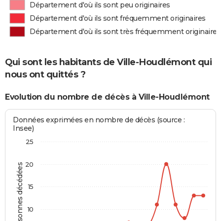
Département d'où ils sont peu originaires
Département d'où ils sont fréquemment originaires
Département d'où ils sont très fréquemment originaires
Qui sont les habitants de Ville-Houdlémont qui
nous ont quittés ?
Evolution du nombre de décès à Ville-Houdlémont
Données exprimées en nombre de décès (source :
Insee)
25
20
Personnes décédées
15
10