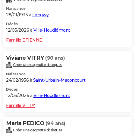
Naissance
28/01/1933 à
Longwy
Décès
12/03/2026 à
Ville-Houdlémont
Famille ETIENNE
Viviane VITRY
(90 ans)
Créer une cagnotte obsèques
Naissance
24/02/1936 à
Saint-Urbain-Maconcourt
Décès
12/03/2026 à
Ville-Houdlémont
Famille VITRY
Maria PEDICO
(94 ans)
Créer une cagnotte obsèques