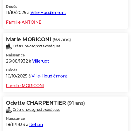
Décès
11/10/2025 à
Ville-Houdlémont
Famille ANTOINE
Marie MORICONI
(93 ans)
Créer une cagnotte obsèques
Naissance
26/08/1932 à
Villerupt
Décès
10/10/2025 à
Ville-Houdlémont
Famille MORICONI
Odette CHARPENTIER
(91 ans)
Créer une cagnotte obsèques
Naissance
18/11/1933 à
Réhon