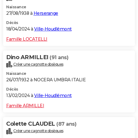
Naissance
27/08/1938 à
Herserange
Décès
18/04/2024 à
Ville-Houdlémont
Famille LOCATELLI
Dino ARMILLEI
(91 ans)
Créer une cagnotte obsèques
Naissance
26/07/1932 à NOCERA UMBRA ITALIE
Décès
13/02/2024 à
Ville-Houdlémont
Famille ARMILLEI
Colette CLAUDEL
(87 ans)
Créer une cagnotte obsèques