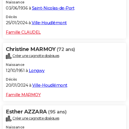
Naissance
03/06/1936 à
Saint-Nicolas-de-Port
Décès
25/01/2024 à
Ville-Houdlémont
Famille CLAUDEL
Christine MARMOY
(72 ans)
Créer une cagnotte obsèques
Naissance
12/10/1951 à
Longwy
Décès
20/01/2024 à
Ville-Houdlémont
Famille MARMOY
Esther AZZARA
(95 ans)
Créer une cagnotte obsèques
Naissance