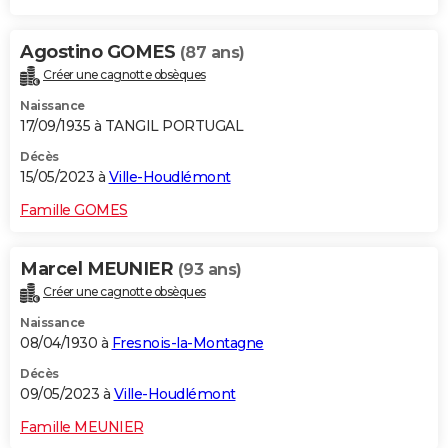
Agostino GOMES
(87 ans)
Créer une cagnotte obsèques
Naissance
17/09/1935 à TANGIL PORTUGAL
Décès
15/05/2023 à
Ville-Houdlémont
Famille GOMES
Marcel MEUNIER
(93 ans)
Créer une cagnotte obsèques
Naissance
08/04/1930 à
Fresnois-la-Montagne
Décès
09/05/2023 à
Ville-Houdlémont
Famille MEUNIER