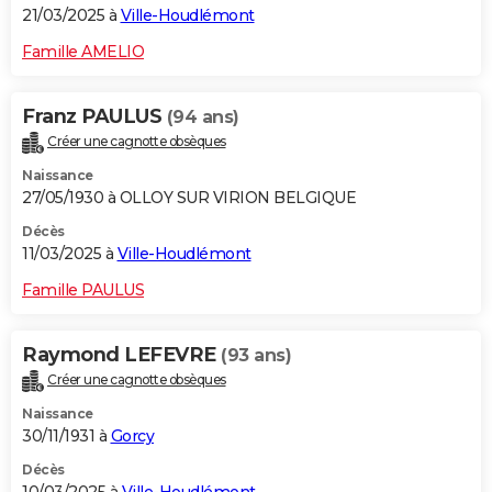
21/03/2025 à
Ville-Houdlémont
Famille AMELIO
Franz PAULUS
(94 ans)
Créer une cagnotte obsèques
Naissance
27/05/1930 à OLLOY SUR VIRION BELGIQUE
Décès
11/03/2025 à
Ville-Houdlémont
Famille PAULUS
Raymond LEFEVRE
(93 ans)
Créer une cagnotte obsèques
Naissance
30/11/1931 à
Gorcy
Décès