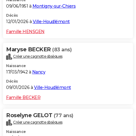
09/06/1951 à
Montigny-sur-Chiers
Décès
12/01/2026 à
Ville-Houdlémont
Famille HENSGEN
Maryse BECKER
(83 ans)
Créer une cagnotte obsèques
Naissance
17/03/1942 à
Nancy
Décès
09/01/2026 à
Ville-Houdlémont
Famille BECKER
Roselyne GELOT
(77 ans)
Créer une cagnotte obsèques
Naissance