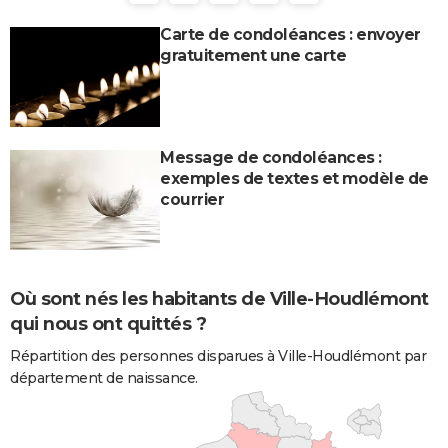
Carte de condoléances : envoyer
gratuitement une carte
Message de condoléances :
exemples de textes et modèle de
courrier
Où sont nés les habitants de Ville-Houdlémont
qui nous ont quittés ?
Répartition des personnes disparues à Ville-Houdlémont par
département de naissance.