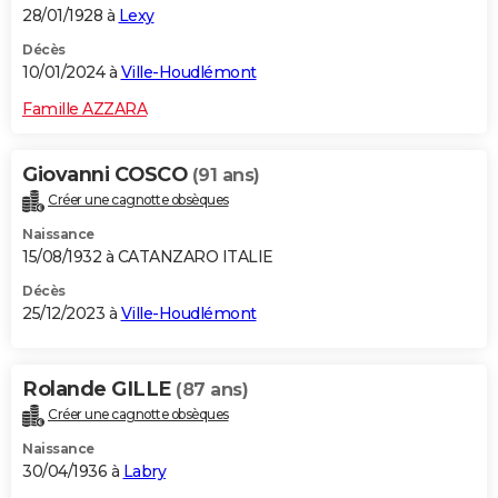
28/01/1928 à
Lexy
Décès
10/01/2024 à
Ville-Houdlémont
Famille AZZARA
Giovanni COSCO
(91 ans)
Créer une cagnotte obsèques
Naissance
15/08/1932 à CATANZARO ITALIE
Décès
25/12/2023 à
Ville-Houdlémont
Rolande GILLE
(87 ans)
Créer une cagnotte obsèques
Naissance
30/04/1936 à
Labry