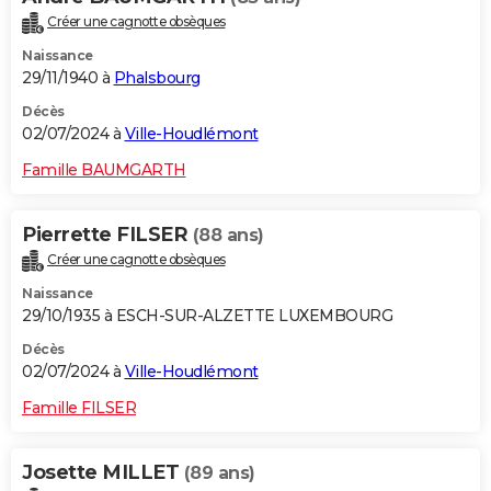
Créer une cagnotte obsèques
Naissance
29/11/1940 à
Phalsbourg
Décès
02/07/2024 à
Ville-Houdlémont
Famille BAUMGARTH
Pierrette FILSER
(88 ans)
Créer une cagnotte obsèques
Naissance
29/10/1935 à ESCH-SUR-ALZETTE LUXEMBOURG
Décès
02/07/2024 à
Ville-Houdlémont
Famille FILSER
Josette MILLET
(89 ans)