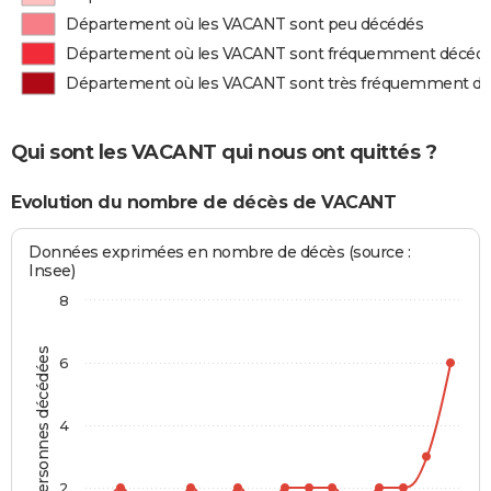
Département où les VACANT sont peu décédés
Département où les VACANT sont fréquemment décéd
Département où les VACANT sont très fréquemment d
Qui sont les VACANT qui nous ont quittés ?
Evolution du nombre de décès de VACANT
Données exprimées en nombre de décès (source :
Insee)
8
Personnes décédées
6
4
2