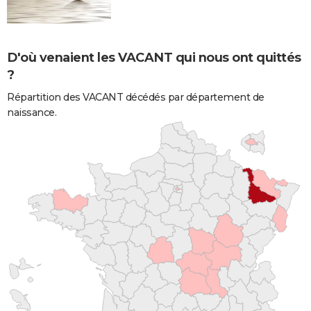
D'où venaient les VACANT qui nous ont quittés
?
Répartition des VACANT décédés par département de
naissance.