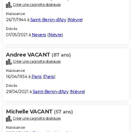
Créer une cagnotte obsèques
Naissance
26/11/1944 à
Saint-Benin-d'Azy
(
Nièvre
)
Décès
01/05/2021 à
Nevers
(
Nièvre
)
Andree VACANT
(87 ans)
Créer une cagnotte obsèques
Naissance
16/04/1934 à
Paris
(
Paris
)
Décès
29/04/2021 à
Saint-Benin-d'Azy
(
Nièvre
)
Michelle VACANT
(57 ans)
Créer une cagnotte obsèques
Naissance