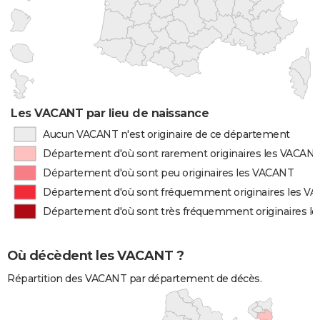
Les VACANT par lieu de naissance
Aucun VACANT n'est originaire de ce département
Département d'où sont rarement originaires les VACAN
Département d'où sont peu originaires les VACANT
Département d'où sont fréquemment originaires les V
Département d'où sont très fréquemment originaires l
Où décèdent les VACANT ?
Répartition des VACANT par département de décès.