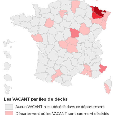
Les VACANT par lieu de décès
Aucun VACANT n'est décédé dans ce département
Département où les VACANT sont rarement décédés