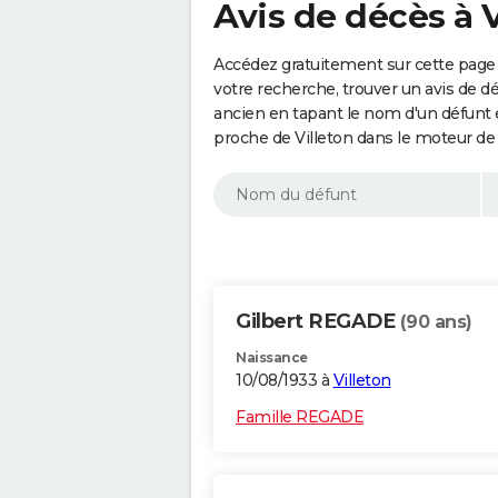
Avis de décès à 
Accédez gratuitement sur cette page a
votre recherche, trouver un avis de d
ancien en tapant le nom d'un défunt
proche de Villeton dans le moteur de
Gilbert REGADE
(90 ans)
Naissance
10/08/1933 à
Villeton
Famille REGADE