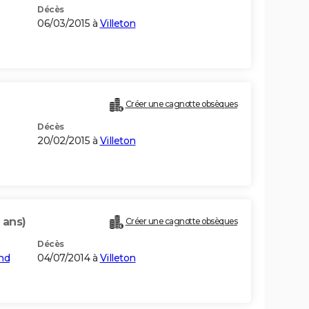
Décès
06/03/2015 à
Villeton
Créer une cagnotte obsèques
Décès
20/02/2015 à
Villeton
 ans)
Créer une cagnotte obsèques
Décès
nd
04/07/2014 à
Villeton