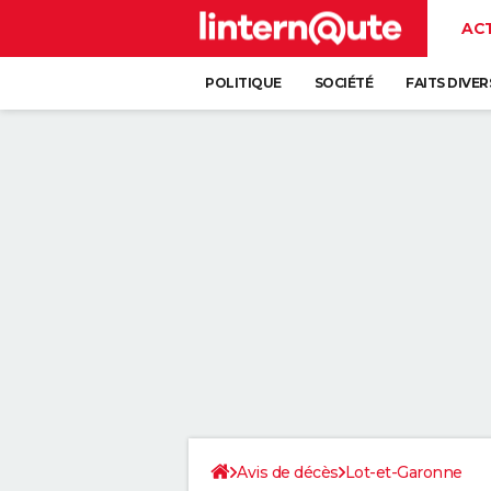
AC
POLITIQUE
SOCIÉTÉ
FAITS DIVER
Avis de décès
Lot-et-Garonne