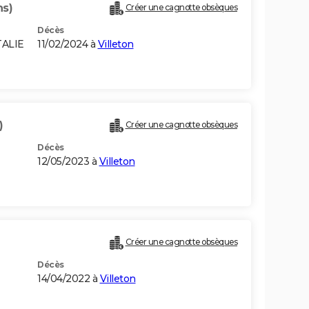
ns)
Créer une cagnotte obsèques
Décès
TALIE
11/02/2024 à
Villeton
)
Créer une cagnotte obsèques
Décès
12/05/2023 à
Villeton
Créer une cagnotte obsèques
Décès
14/04/2022 à
Villeton