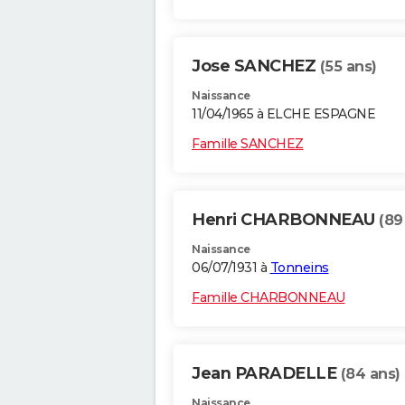
Jose SANCHEZ
(55 ans)
Naissance
11/04/1965 à ELCHE ESPAGNE
Famille SANCHEZ
Henri CHARBONNEAU
(89
Naissance
06/07/1931 à
Tonneins
Famille CHARBONNEAU
Jean PARADELLE
(84 ans)
Naissance