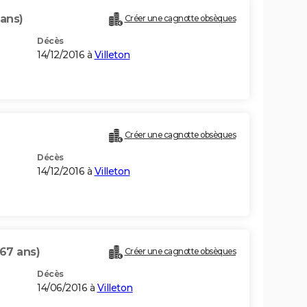
 ans)
Créer une cagnotte obsèques
Décès
14/12/2016 à
Villeton
Créer une cagnotte obsèques
Décès
14/12/2016 à
Villeton
(67 ans)
Créer une cagnotte obsèques
Décès
14/06/2016 à
Villeton