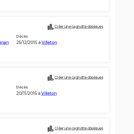
Créer une cagnotte obsèques
Décès
ignan
25/12/2015 à
Villeton
Créer une cagnotte obsèques
Décès
20/11/2015 à
Villeton
Créer une cagnotte obsèques