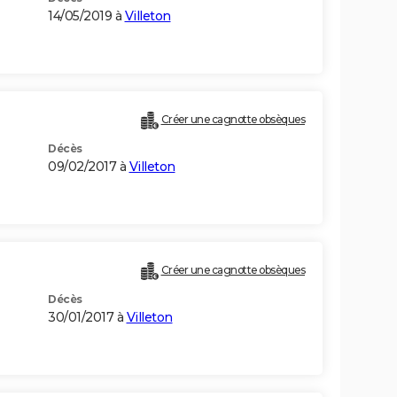
14/05/2019 à
Villeton
Créer une cagnotte obsèques
Décès
09/02/2017 à
Villeton
Créer une cagnotte obsèques
Décès
30/01/2017 à
Villeton