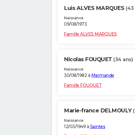
Luis ALVES MARQUES
(43
Naissance
09/08/1973
Famille ALVES MARQUES
Nicolas FOUQUET
(34 ans)
Naissance
30/08/1982 à
Marmande
Famille FOUQUET
Marie-france DELMOULY
Naissance
12/03/1949 à
Saintes