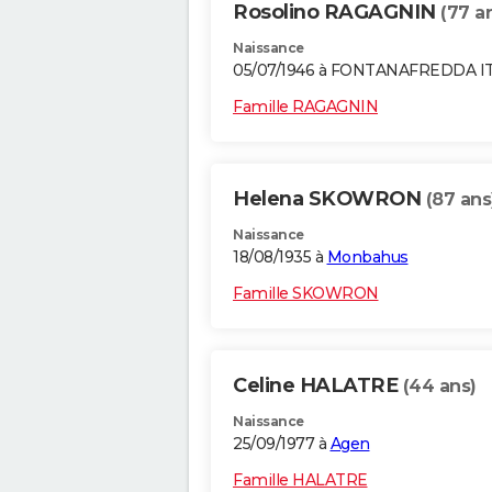
Rosolino RAGAGNIN
(77 a
Naissance
05/07/1946 à FONTANAFREDDA I
Famille RAGAGNIN
Helena SKOWRON
(87 ans
Naissance
18/08/1935 à
Monbahus
Famille SKOWRON
Celine HALATRE
(44 ans)
Naissance
25/09/1977 à
Agen
Famille HALATRE