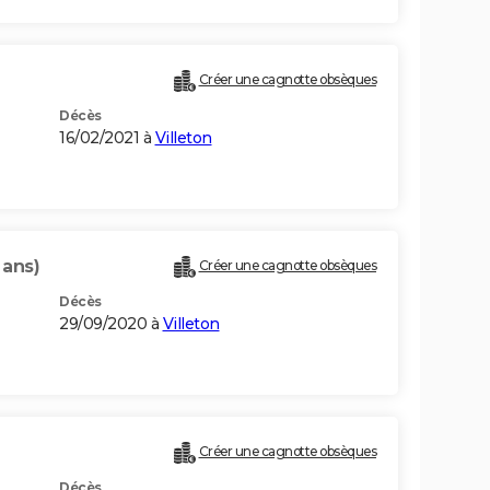
Créer une cagnotte obsèques
Décès
16/02/2021 à
Villeton
 ans)
Créer une cagnotte obsèques
Décès
29/09/2020 à
Villeton
Créer une cagnotte obsèques
Décès