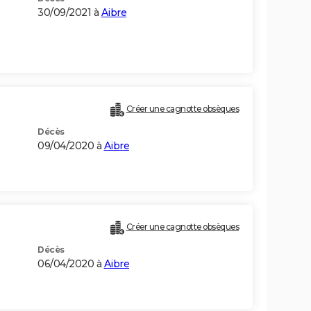
30/09/2021 à
Aibre
Créer une cagnotte obsèques
Décès
09/04/2020 à
Aibre
Créer une cagnotte obsèques
Décès
06/04/2020 à
Aibre