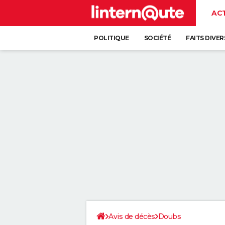
AC
POLITIQUE
SOCIÉTÉ
FAITS DIVER
Avis de décès
Doubs