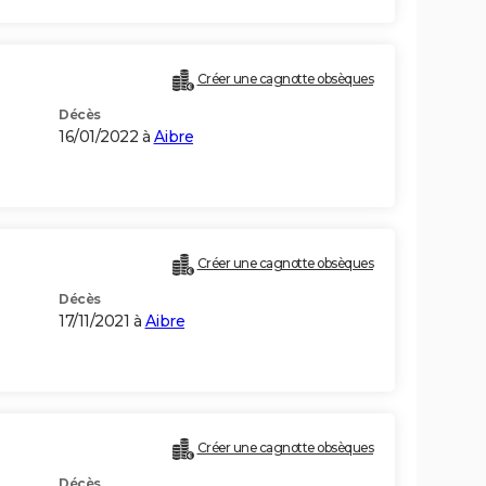
Créer une cagnotte obsèques
Décès
16/01/2022 à
Aibre
Créer une cagnotte obsèques
Décès
17/11/2021 à
Aibre
Créer une cagnotte obsèques
Décès