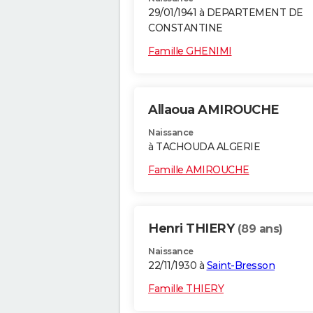
29/01/1941 à DEPARTEMENT DE
CONSTANTINE
Famille GHENIMI
Allaoua AMIROUCHE
Naissance
à TACHOUDA ALGERIE
Famille AMIROUCHE
Henri THIERY
(89 ans)
Naissance
22/11/1930 à
Saint-Bresson
Famille THIERY