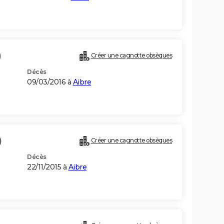
)
Créer une cagnotte obsèques
Décès
09/03/2016 à
Aibre
)
Créer une cagnotte obsèques
Décès
22/11/2015 à
Aibre