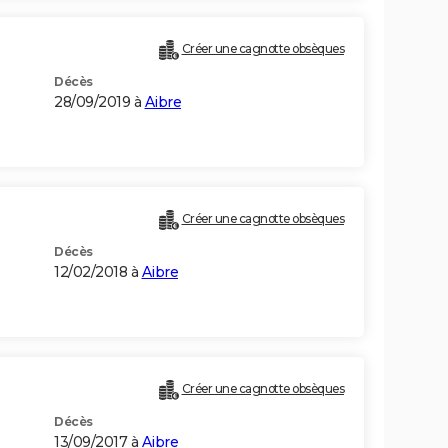
)
Créer une cagnotte obsèques
Décès
28/09/2019 à
Aibre
Créer une cagnotte obsèques
Décès
12/02/2018 à
Aibre
Créer une cagnotte obsèques
Décès
13/09/2017 à
Aibre