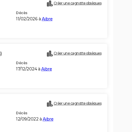
Créer une cagnotte obsèques
Décès
11/02/2026 à
Aibre
)
Créer une cagnotte obsèques
Décès
17/12/2024 à
Aibre
Créer une cagnotte obsèques
Décès
12/09/2022 à
Aibre