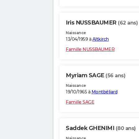
Iris NUSSBAUMER
(62 ans)
Naissance
13/04/1959 à
Altkirch
Famille NUSSBAUMER
Myriam SAGE
(56 ans)
Naissance
19/10/1965 à
Montbéliard
Famille SAGE
Saddek GHENIMI
(80 ans)
Naissance