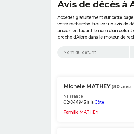
Avis de décès à 
Accédez gratuitement sur cette page 
votre recherche, trouver un avis de d
ancien en tapant le nom d'un défunt
proche d'Aibre dans le moteur de rec
Michele MATHEY
(80 ans)
Naissance
02/04/1945 à la
Côte
Famille MATHEY