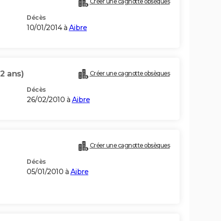
Créer une cagnotte obsèques
Décès
10/01/2014 à
Aibre
2 ans)
Créer une cagnotte obsèques
Décès
26/02/2010 à
Aibre
Créer une cagnotte obsèques
Décès
05/01/2010 à
Aibre