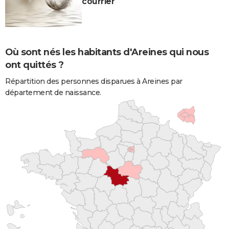
courrier
Où sont nés les habitants d'Areines qui nous
ont quittés ?
Répartition des personnes disparues à Areines par
département de naissance.