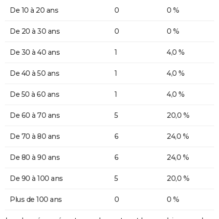
De 10 à 20 ans
0
0 %
De 20 à 30 ans
0
0 %
De 30 à 40 ans
1
4,0 %
De 40 à 50 ans
1
4,0 %
De 50 à 60 ans
1
4,0 %
De 60 à 70 ans
5
20,0 %
De 70 à 80 ans
6
24,0 %
De 80 à 90 ans
6
24,0 %
De 90 à 100 ans
5
20,0 %
Plus de 100 ans
0
0 %