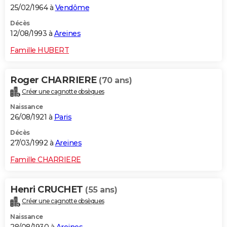
25/02/1964 à
Vendôme
Décès
12/08/1993 à
Areines
Famille HUBERT
Roger CHARRIERE
(70 ans)
Créer une cagnotte obsèques
Naissance
26/08/1921 à
Paris
Décès
27/03/1992 à
Areines
Famille CHARRIERE
Henri CRUCHET
(55 ans)
Créer une cagnotte obsèques
Naissance