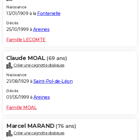
Naissance
13/01/1909 à la
Fontenelle
Décès
25/10/1999 à
Areines
Famille LECOMTE
Claude MOAL
(69 ans)
Créer une cagnotte obsèques
Naissance
21/08/1929 à
Saint-Pol-de-Léon
Décès
01/05/1999 à
Areines
Famille MOAL
Marcel MARAND
(76 ans)
Créer une cagnotte obsèques