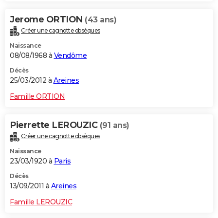
Jerome ORTION
(43 ans)
Créer une cagnotte obsèques
Naissance
08/08/1968 à
Vendôme
Décès
25/03/2012 à
Areines
Famille ORTION
Pierrette LEROUZIC
(91 ans)
Créer une cagnotte obsèques
Naissance
23/03/1920 à
Paris
Décès
13/09/2011 à
Areines
Famille LEROUZIC