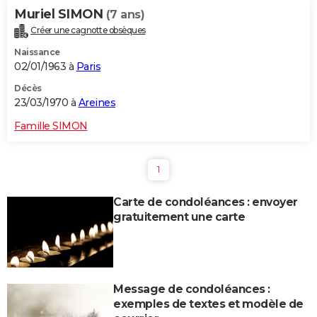
Muriel SIMON
(7 ans)
Créer une cagnotte obsèques
Naissance
02/01/1963 à
Paris
Décès
23/03/1970 à
Areines
Famille SIMON
1
Carte de condoléances : envoyer
gratuitement une carte
Message de condoléances :
exemples de textes et modèle de