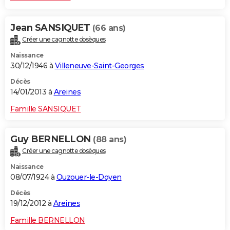
Jean SANSIQUET
(66 ans)
Créer une cagnotte obsèques
Naissance
30/12/1946 à
Villeneuve-Saint-Georges
Décès
14/01/2013 à
Areines
Famille SANSIQUET
Guy BERNELLON
(88 ans)
Créer une cagnotte obsèques
Naissance
08/07/1924 à
Ouzouer-le-Doyen
Décès
19/12/2012 à
Areines
Famille BERNELLON