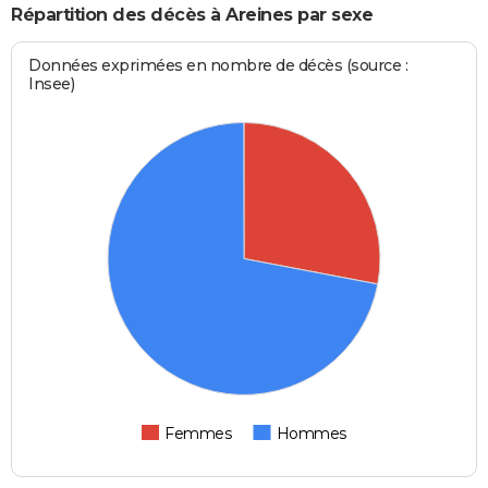
Répartition des décès à Areines par sexe
Données exprimées en nombre de décès (source :
Insee)
Femmes
Hommes