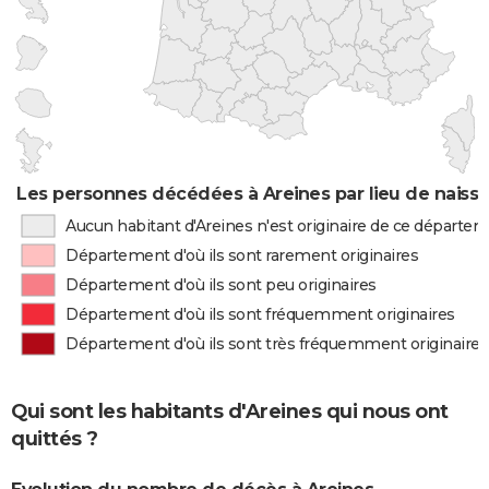
Les personnes décédées à Areines par lieu de naiss
Aucun habitant d'Areines n'est originaire de ce départe
Département d'où ils sont rarement originaires
Département d'où ils sont peu originaires
Département d'où ils sont fréquemment originaires
Département d'où ils sont très fréquemment originaires
Qui sont les habitants d'Areines qui nous ont
quittés ?