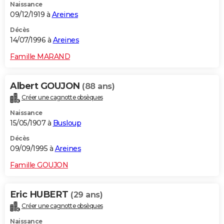
Naissance
09/12/1919 à
Areines
Décès
14/07/1996 à
Areines
Famille MARAND
Albert GOUJON
(88 ans)
Créer une cagnotte obsèques
Naissance
15/05/1907 à
Busloup
Décès
09/09/1995 à
Areines
Famille GOUJON
Eric HUBERT
(29 ans)
Créer une cagnotte obsèques
Naissance