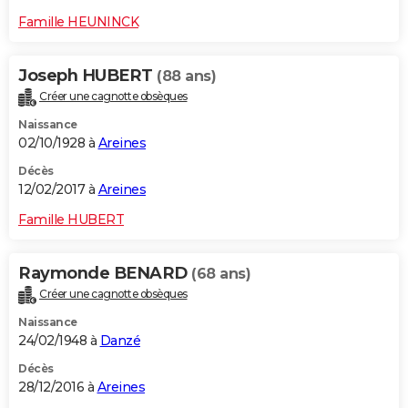
Famille HEUNINCK
Joseph HUBERT
(88 ans)
Créer une cagnotte obsèques
Naissance
02/10/1928 à
Areines
Décès
12/02/2017 à
Areines
Famille HUBERT
Raymonde BENARD
(68 ans)
Créer une cagnotte obsèques
Naissance
24/02/1948 à
Danzé
Décès
28/12/2016 à
Areines