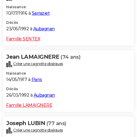
Naissance
10/07/1916 à
Sarraziet
Décès
23/05/1992 à
Aubagnan
Famille SENTEX
Jean LAMAIGNERE
(74 ans)
Créer une cagnotte obsèques
Naissance
14/05/1917 à
Paris
Décès
26/03/1992 à
Aubagnan
Famille LAMAIGNERE
Joseph LUBIN
(77 ans)
Créer une cagnotte obsèques