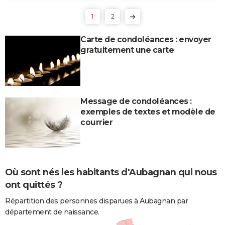
1
2
Carte de condoléances : envoyer
gratuitement une carte
Message de condoléances :
exemples de textes et modèle de
courrier
Où sont nés les habitants d'Aubagnan qui nous
ont quittés ?
Répartition des personnes disparues à Aubagnan par
département de naissance.