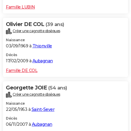
Famille LUBIN
Olivier DE COL
(39 ans)
Créer une cagnotte obsèques
Naissance
03/09/1969 à
Thionville
Décès
17/02/2009 à
Aubagnan
Famille DE COL
Georgette JOIE
(54 ans)
Créer une cagnotte obsèques
Naissance
22/05/1953 à
Saint-Sever
Décès
06/11/2007 à
Aubagnan