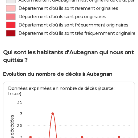
Aucun habitant d'Aubagnan n'est originaire de ce dépar
Département d'où ils sont rarement originaires
Département d'où ils sont peu originaires
Département d'où ils sont fréquemment originaires
Département d'où ils sont très fréquemment originaires
Qui sont les habitants d'Aubagnan qui nous ont
quittés ?
Evolution du nombre de décès à Aubagnan
Données exprimées en nombre de décès (source :
Insee)
3,5
3
Personnes décédées
2,5
2