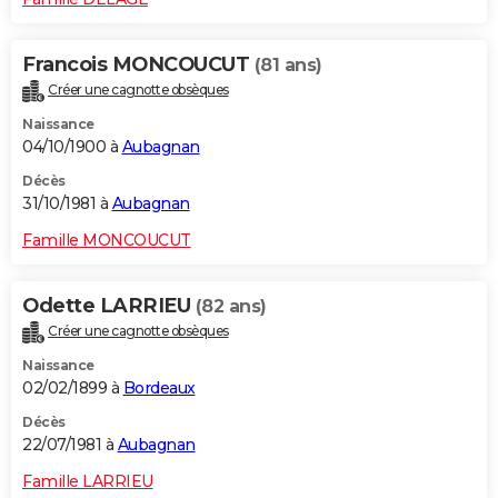
Francois MONCOUCUT
(81 ans)
Créer une cagnotte obsèques
Naissance
04/10/1900 à
Aubagnan
Décès
31/10/1981 à
Aubagnan
Famille MONCOUCUT
Odette LARRIEU
(82 ans)
Créer une cagnotte obsèques
Naissance
02/02/1899 à
Bordeaux
Décès
22/07/1981 à
Aubagnan
Famille LARRIEU