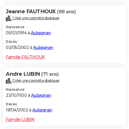
Jeanne FAUTHOUX
(88 ans)
Créer une cagnotte obsèques
Naissance
05/03/1914 à
Aubagnan
Décès
03/05/2002 à
Aubagnan
Famille FAUTHOUX
Andre LUBIN
(71 ans)
Créer une cagnotte obsèques
Naissance
23/10/1930 à
Aubagnan
Décès
19/04/2002 à
Aubagnan
Famille LUBIN