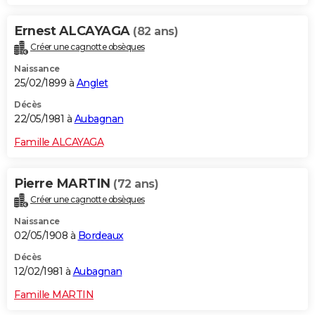
Ernest ALCAYAGA
(82 ans)
Créer une cagnotte obsèques
Naissance
25/02/1899 à
Anglet
Décès
22/05/1981 à
Aubagnan
Famille ALCAYAGA
Pierre MARTIN
(72 ans)
Créer une cagnotte obsèques
Naissance
02/05/1908 à
Bordeaux
Décès
12/02/1981 à
Aubagnan
Famille MARTIN