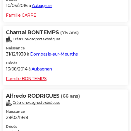
10/06/2016 à
Aubagnan
Famille CARRE
Chantal BONTEMPS
(75 ans)
Créer une cagnotte obsèques
Naissance
31/12/1938 à
Dombasle-sur-Meurthe
Décès
13/08/2014 à
Aubagnan
Famille BONTEMPS
Alfredo RODRIGUES
(66 ans)
Créer une cagnotte obsèques
Naissance
28/02/1948
Décès