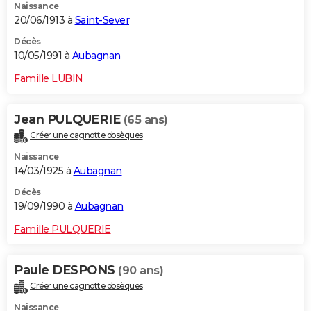
Naissance
20/06/1913 à
Saint-Sever
Décès
10/05/1991 à
Aubagnan
Famille LUBIN
Jean PULQUERIE
(65 ans)
Créer une cagnotte obsèques
Naissance
14/03/1925 à
Aubagnan
Décès
19/09/1990 à
Aubagnan
Famille PULQUERIE
Paule DESPONS
(90 ans)
Créer une cagnotte obsèques
Naissance