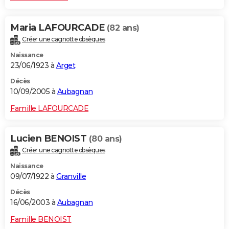
Maria LAFOURCADE
(82 ans)
Créer une cagnotte obsèques
Naissance
23/06/1923 à
Arget
Décès
10/09/2005 à
Aubagnan
Famille LAFOURCADE
Lucien BENOIST
(80 ans)
Créer une cagnotte obsèques
Naissance
09/07/1922 à
Granville
Décès
16/06/2003 à
Aubagnan
Famille BENOIST