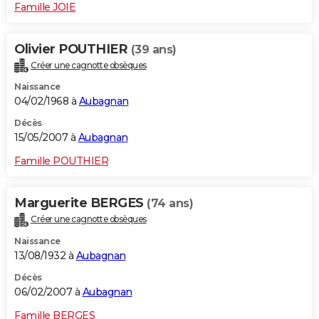
Famille JOIE
Olivier POUTHIER
(39 ans)
Créer une cagnotte obsèques
Naissance
04/02/1968 à
Aubagnan
Décès
15/05/2007 à
Aubagnan
Famille POUTHIER
Marguerite BERGES
(74 ans)
Créer une cagnotte obsèques
Naissance
13/08/1932 à
Aubagnan
Décès
06/02/2007 à
Aubagnan
Famille BERGES