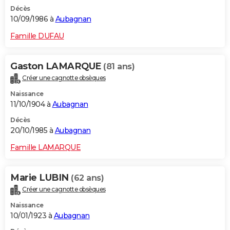
Décès
10/09/1986 à
Aubagnan
Famille DUFAU
Gaston LAMARQUE
(81 ans)
Créer une cagnotte obsèques
Naissance
11/10/1904 à
Aubagnan
Décès
20/10/1985 à
Aubagnan
Famille LAMARQUE
Marie LUBIN
(62 ans)
Créer une cagnotte obsèques
Naissance
10/01/1923 à
Aubagnan