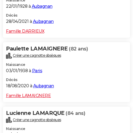
Naissance
22/01/1928 à
Aubagnan
Décès
28/04/2021 à
Aubagnan
Famille DARRIEUX
Paulette LAMAIGNERE
(82 ans)
Créer une cagnotte obsèques
Naissance
03/01/1938 à
Paris
Décès
18/08/2020 à
Aubagnan
Famille LAMAIGNERE
Lucienne LAMARQUE
(84 ans)
Créer une cagnotte obsèques
Naissance