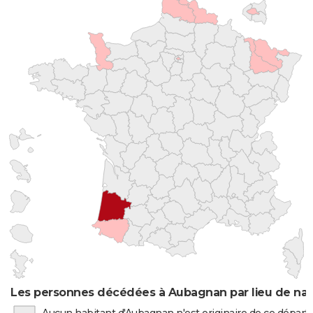
Les personnes décédées à Aubagnan par lieu de nai