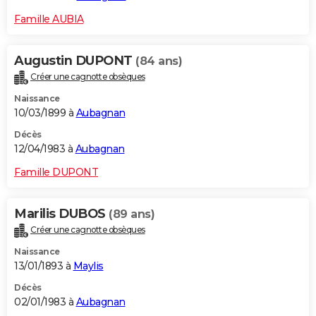
Famille AUBIA
Augustin DUPONT
(84 ans)
Créer une cagnotte obsèques
Naissance
10/03/1899 à
Aubagnan
Décès
12/04/1983 à
Aubagnan
Famille DUPONT
Marilis DUBOS
(89 ans)
Créer une cagnotte obsèques
Naissance
13/01/1893 à
Maylis
Décès
02/01/1983 à
Aubagnan