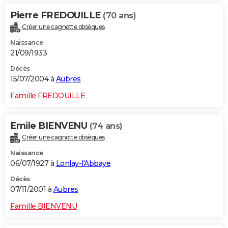
Pierre FREDOUILLE
(70 ans)
Créer une cagnotte obsèques
Naissance
21/09/1933
Décès
15/07/2004 à
Aubres
Famille FREDOUILLE
Emile BIENVENU
(74 ans)
Créer une cagnotte obsèques
Naissance
06/07/1927 à
Lonlay-l'Abbaye
Décès
07/11/2001 à
Aubres
Famille BIENVENU