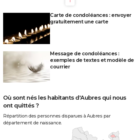
1
Carte de condoléances : envoyer
gratuitement une carte
Message de condoléances :
exemples de textes et modèle de
courrier
Où sont nés les habitants d'Aubres qui nous
ont quittés ?
Répartition des personnes disparues à Aubres par
département de naissance.