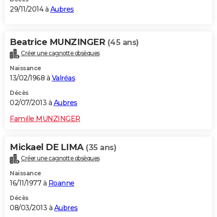
29/11/2014 à
Aubres
Beatrice MUNZINGER
(45 ans)
Créer une cagnotte obsèques
Naissance
13/02/1968 à
Valréas
Décès
02/07/2013 à
Aubres
Famille MUNZINGER
Mickael DE LIMA
(35 ans)
Créer une cagnotte obsèques
Naissance
16/11/1977 à
Roanne
Décès
08/03/2013 à
Aubres