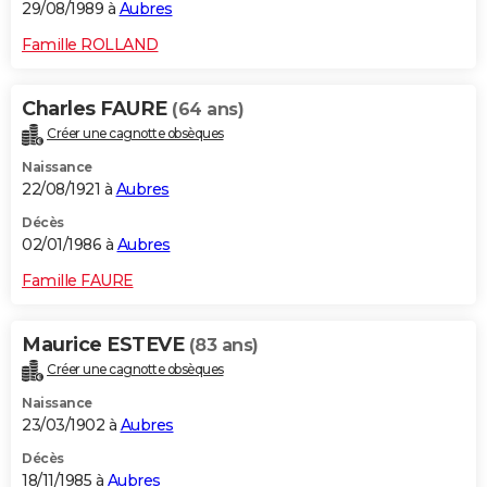
29/08/1989 à
Aubres
Famille ROLLAND
Charles FAURE
(64 ans)
Créer une cagnotte obsèques
Naissance
22/08/1921 à
Aubres
Décès
02/01/1986 à
Aubres
Famille FAURE
Maurice ESTEVE
(83 ans)
Créer une cagnotte obsèques
Naissance
23/03/1902 à
Aubres
Décès
18/11/1985 à
Aubres