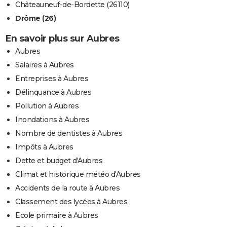
Châteauneuf-de-Bordette (26110)
Drôme (26)
En savoir plus sur Aubres
Aubres
Salaires à Aubres
Entreprises à Aubres
Délinquance à Aubres
Pollution à Aubres
Inondations à Aubres
Nombre de dentistes à Aubres
Impôts à Aubres
Dette et budget d'Aubres
Climat et historique météo d'Aubres
Accidents de la route à Aubres
Classement des lycées à Aubres
Ecole primaire à Aubres