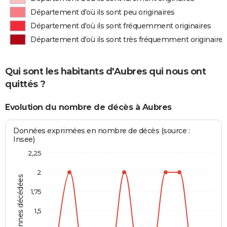
Département d'où ils sont peu originaires
Département d'où ils sont fréquemment originaires
Département d'où ils sont très fréquemment originaires
Qui sont les habitants d'Aubres qui nous ont
quittés ?
Evolution du nombre de décès à Aubres
Données exprimées en nombre de décès (source :
Insee)
2,25
2
Personnes décédées
1,75
1,5