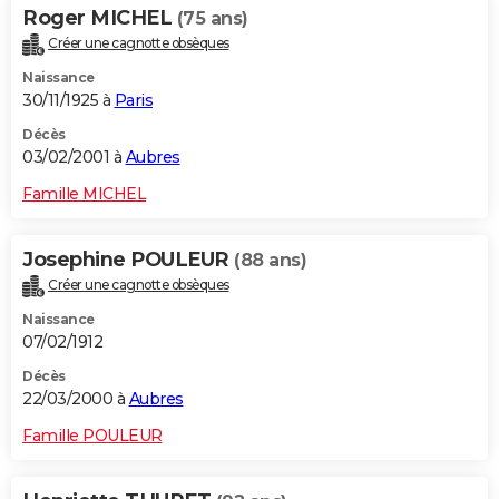
Roger MICHEL
(75 ans)
Créer une cagnotte obsèques
Naissance
30/11/1925 à
Paris
Décès
03/02/2001 à
Aubres
Famille MICHEL
Josephine POULEUR
(88 ans)
Créer une cagnotte obsèques
Naissance
07/02/1912
Décès
22/03/2000 à
Aubres
Famille POULEUR