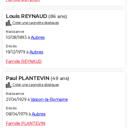
Louis REYNAUD
(86 ans)
Créer une cagnotte obsèques
Naissance
10/08/1893 à
Aubres
Décès
19/12/1979 à
Aubres
Famille REYNAUD
Paul PLANTEVIN
(49 ans)
Créer une cagnotte obsèques
Naissance
21/04/1929 à
Vaison-la-Romaine
Décès
08/04/1979 à
Aubres
Famille PLANTEVIN