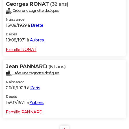
Georges RONAT
(32 ans)
Créer une cagnotte obsèques
Naissance
13/08/1939 à
Brette
Décès
18/08/1971 à
Aubres
Famille RONAT
Jean PANNARD
(61 ans)
Créer une cagnotte obsèques
Naissance
06/11/1909 à
Paris
Décès
16/07/1971 à
Aubres
Famille PANNARD