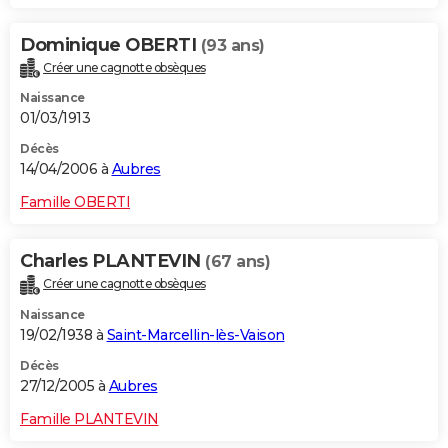
Dominique OBERTI
(93 ans)
Créer une cagnotte obsèques
Naissance
01/03/1913
Décès
14/04/2006 à
Aubres
Famille OBERTI
Charles PLANTEVIN
(67 ans)
Créer une cagnotte obsèques
Naissance
19/02/1938 à
Saint-Marcellin-lès-Vaison
Décès
27/12/2005 à
Aubres
Famille PLANTEVIN