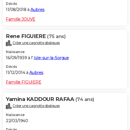
Décès
11/08/2018 à
Aubres
Famille JOUVE
Rene FIGUIERE
(75 ans)
Créer une cagnotte obsèques
Naissance
16/09/1939 à l'
Isle-sur-la-Sorgue
Décès
11/12/2014 à
Aubres
Famille FIGUIERE
Yamina KADDOUR RAFAA
(74 ans)
Créer une cagnotte obsèques
Naissance
22/03/1940
Décès