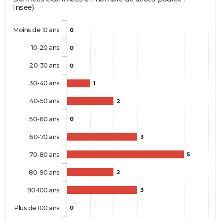
Insee)
Moins de 10 ans
0
10-20 ans
0
20-30 ans
0
30-40 ans
1
40-50 ans
2
50-60 ans
0
60-70 ans
3
70-80 ans
5
80-90 ans
2
90-100 ans
3
Plus de 100 ans
0