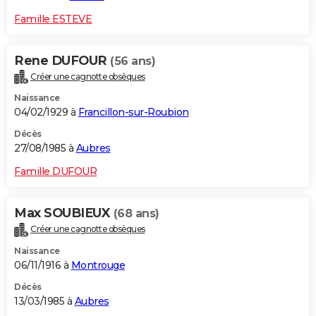
Famille ESTEVE
Rene DUFOUR
(56 ans)
Créer une cagnotte obsèques
Naissance
04/02/1929 à
Francillon-sur-Roubion
Décès
27/08/1985 à
Aubres
Famille DUFOUR
Max SOUBIEUX
(68 ans)
Créer une cagnotte obsèques
Naissance
06/11/1916 à
Montrouge
Décès
13/03/1985 à
Aubres