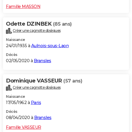
Famille MASSON
Odette DZINBEK
(85 ans)
Créer une cagnotte obsèques
Naissance
24/01/1935 à
Aulnois-sous-Laon
Décès
02/05/2020 à
Bransles
Dominique VASSEUR
(57 ans)
Créer une cagnotte obsèques
Naissance
17/05/1962 à
Paris
Décès
08/04/2020 à
Bransles
Famille VASSEUR