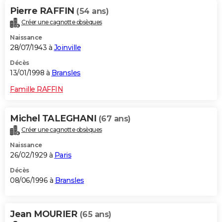
Pierre RAFFIN
(54 ans)
Créer une cagnotte obsèques
Naissance
28/07/1943 à
Joinville
Décès
13/01/1998 à
Bransles
Famille RAFFIN
Michel TALEGHANI
(67 ans)
Créer une cagnotte obsèques
Naissance
26/02/1929 à
Paris
Décès
08/06/1996 à
Bransles
Jean MOURIER
(65 ans)