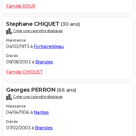
Famille ROUX
Stephane CHIQUET
(30 ans)
Créer une cagnotte obsèques
Naissance
04/03/1973 à
Fontainebleau
Décès
09/08/2003 à
Bransles
Famille CHIQUET
Georges PERRON
(66 ans)
Créer une cagnotte obsèques
Naissance
04/04/1936 à
Nantes
Décès
07/02/2003 à
Bransles