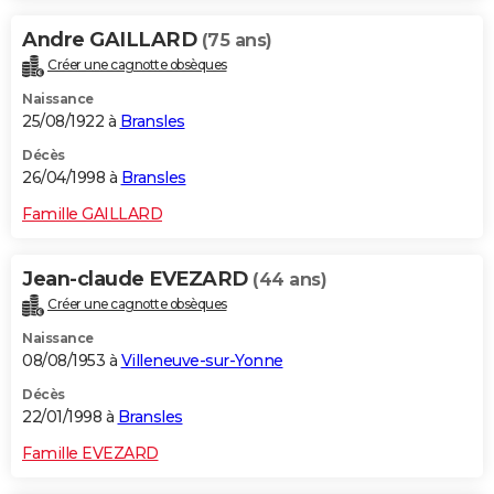
Andre GAILLARD
(75 ans)
Créer une cagnotte obsèques
Naissance
25/08/1922 à
Bransles
Décès
26/04/1998 à
Bransles
Famille GAILLARD
Jean-claude EVEZARD
(44 ans)
Créer une cagnotte obsèques
Naissance
08/08/1953 à
Villeneuve-sur-Yonne
Décès
22/01/1998 à
Bransles
Famille EVEZARD