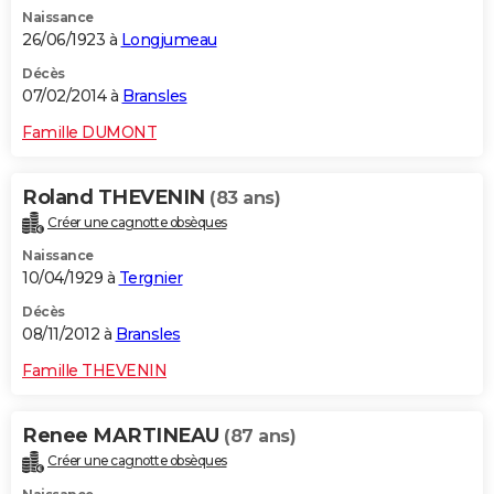
Naissance
26/06/1923 à
Longjumeau
Décès
07/02/2014 à
Bransles
Famille DUMONT
Roland THEVENIN
(83 ans)
Créer une cagnotte obsèques
Naissance
10/04/1929 à
Tergnier
Décès
08/11/2012 à
Bransles
Famille THEVENIN
Renee MARTINEAU
(87 ans)
Créer une cagnotte obsèques