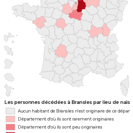
Les personnes décédées à Bransles par lieu de nais
Aucun habitant de Bransles n'est originaire de ce dépar
Département d'où ils sont rarement originaires
Département d'où ils sont peu originaires