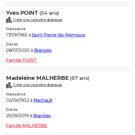
Yves POINT
(54 ans)
Créer une cagnotte obsèques
Naissance
17/09/1965 à
Saint-Pierre-lès-Nemours
Décès
08/01/2020 à
Bransles
Famille POINT
Madeleine MALHERBE
(87 ans)
Créer une cagnotte obsèques
Naissance
03/04/1932 à
Machault
Décès
25/09/2019 à
Bransles
Famille MALHERBE