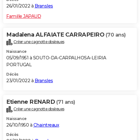
26/01/2022 à
Bransles
Famille JAPAUD
Madalena ALFAIATE CARRAPEIRO
(70 ans)
Créer une cagnotte obsèques
Naissance
05/09/1951 à SOUTO-DA-CARPALHOSA-LEIRIA
PORTUGAL
Décès
23/01/2022 à
Bransles
Etienne RENARD
(71 ans)
Créer une cagnotte obsèques
Naissance
26/10/1950 à
Chaintreaux
Décès