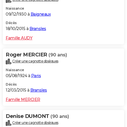
Naissance
09/12/1930 à
Baigneaux
Décès
18/10/2015 à
Bransles
Famille AUDY
Roger MERCIER
(90 ans)
Créer une cagnotte obsèques
Naissance
05/08/1924 à
Paris
Décès
12/03/2015 à
Bransles
Famille MERCIER
Denise DUMONT
(90 ans)
Créer une cagnotte obsèques