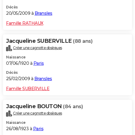
Décès
20/05/2009 à
Bransles
Famille RATHAUX
Jacqueline SUBERVILLE
(88 ans)
Créer une cagnotte obsèques
Naissance
07/06/1920 à
Paris
Décès
25/02/2009 à
Bransles
Famille SUBERVILLE
Jacqueline BOUTON
(84 ans)
Créer une cagnotte obsèques
Naissance
26/08/1923 à
Paris