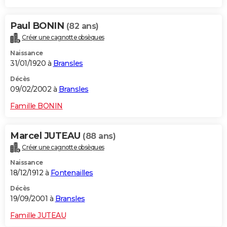
Paul BONIN
(82 ans)
Créer une cagnotte obsèques
Naissance
31/01/1920 à
Bransles
Décès
09/02/2002 à
Bransles
Famille BONIN
Marcel JUTEAU
(88 ans)
Créer une cagnotte obsèques
Naissance
18/12/1912 à
Fontenailles
Décès
19/09/2001 à
Bransles
Famille JUTEAU