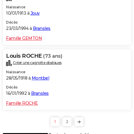
Naissance
10/01/1913 à
Jouy
Décès
23/03/1994 à
Bransles
Famille GEMTON
Louis ROCHE
(73 ans)
Créer une cagnotte obsèques
Naissance
28/05/1918 à
Montbel
Décès
16/01/1992 à
Bransles
Famille ROCHE
1
2