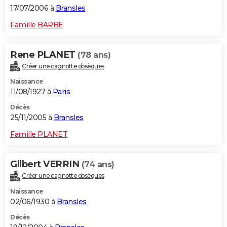
17/07/2006 à
Bransles
Famille BARBE
Rene PLANET
(78 ans)
Créer une cagnotte obsèques
Naissance
11/08/1927 à
Paris
Décès
25/11/2005 à
Bransles
Famille PLANET
Gilbert VERRIN
(74 ans)
Créer une cagnotte obsèques
Naissance
02/06/1930 à
Bransles
Décès