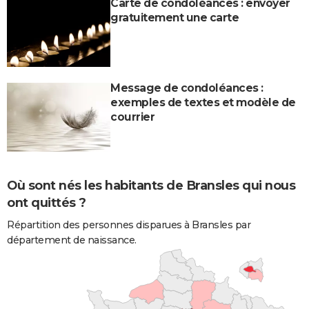
Carte de condoléances : envoyer
gratuitement une carte
Message de condoléances :
exemples de textes et modèle de
courrier
Où sont nés les habitants de Bransles qui nous
ont quittés ?
Répartition des personnes disparues à Bransles par
département de naissance.