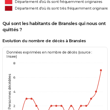
Département d'où ils sont fréquemment originaires
Département d'où ils sont très fréquemment originaires
Qui sont les habitants de Bransles qui nous ont
quittés ?
Evolution du nombre de décès à Bransles
Données exprimées en nombre de décès (source :
Insee)
8
Personnes décédées
6
4
2