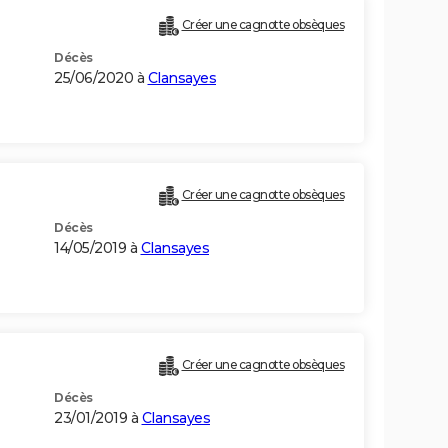
Créer une cagnotte obsèques
Décès
25/06/2020 à
Clansayes
Créer une cagnotte obsèques
Décès
14/05/2019 à
Clansayes
Créer une cagnotte obsèques
Décès
23/01/2019 à
Clansayes