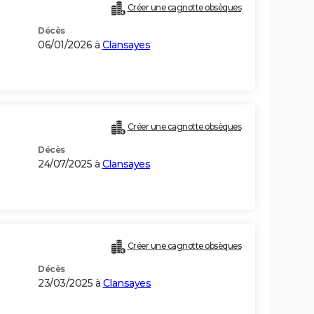
Créer une cagnotte obsèques
Décès
06/01/2026 à
Clansayes
Créer une cagnotte obsèques
Décès
24/07/2025 à
Clansayes
Créer une cagnotte obsèques
Décès
23/03/2025 à
Clansayes