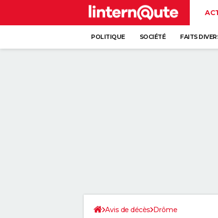
AC
POLITIQUE
SOCIÉTÉ
FAITS DIVER
Avis de décès
Drôme