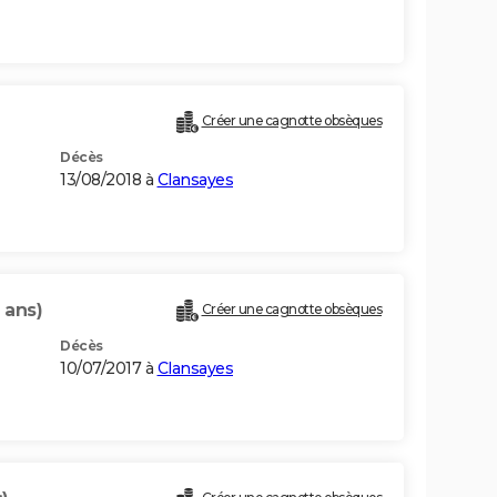
Créer une cagnotte obsèques
Décès
13/08/2018 à
Clansayes
 ans)
Créer une cagnotte obsèques
Décès
10/07/2017 à
Clansayes