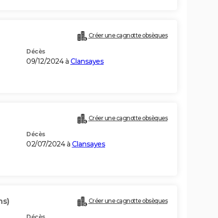
Créer une cagnotte obsèques
Décès
09/12/2024 à
Clansayes
Créer une cagnotte obsèques
Décès
02/07/2024 à
Clansayes
ns)
Créer une cagnotte obsèques
Décès