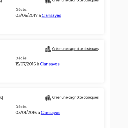
)
Créer une cagnotte obsèques
Décès
03/06/2017 à
Clansayes
Créer une cagnotte obsèques
Décès
15/07/2016 à
Clansayes
s)
Créer une cagnotte obsèques
Décès
03/01/2016 à
Clansayes