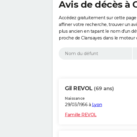
Avis de décès à 
Accédez gratuitement sur cette page
affiner votre recherche, trouver un a
plus ancien en tapant le nom d'un d
proche de Clansayes dans le moteur 
Gil REVOL
(69 ans)
Naissance
29/03/1956 à
Lyon
Famille REVOL