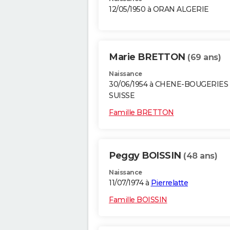
12/05/1950 à ORAN ALGERIE
Marie BRETTON
(69 ans)
Naissance
30/06/1954 à CHENE-BOUGERIES
SUISSE
Famille BRETTON
Peggy BOISSIN
(48 ans)
Naissance
11/07/1974 à
Pierrelatte
Famille BOISSIN