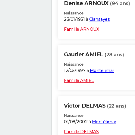
Denise ARNOUX
(94 ans)
Naissance
23/01/1931 à
Clansayes
Famille ARNOUX
Gautier AMIEL
(28 ans)
Naissance
12/05/1997 à
Montélimar
Famille AMIEL
Victor DELMAS
(22 ans)
Naissance
01/08/2002 à
Montélimar
Famille DELMAS