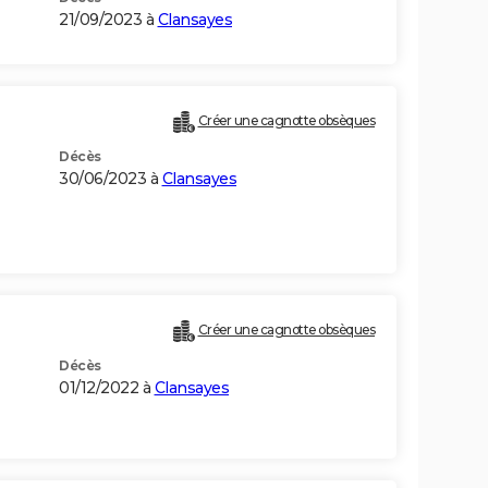
21/09/2023 à
Clansayes
Créer une cagnotte obsèques
Décès
30/06/2023 à
Clansayes
Créer une cagnotte obsèques
Décès
01/12/2022 à
Clansayes