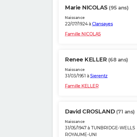
Marie NICOLAS
(95 ans)
Naissance
22/07/1924 à
Clansayes
Famille NICOLAS
Renee KELLER
(68 ans)
Naissance
31/03/1951 à
Sierentz
Famille KELLER
David CROSLAND
(71 ans)
Naissance
31/05/1947 à TUNBRIDGE-WELLS
ROYAUME-UNI