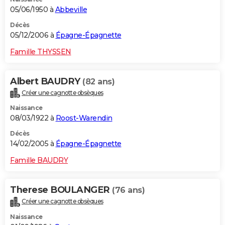
05/06/1950 à
Abbeville
Décès
05/12/2006 à
Épagne-Épagnette
Famille THYSSEN
Albert BAUDRY
(82 ans)
Créer une cagnotte obsèques
Naissance
08/03/1922 à
Roost-Warendin
Décès
14/02/2005 à
Épagne-Épagnette
Famille BAUDRY
Therese BOULANGER
(76 ans)
Créer une cagnotte obsèques
Naissance