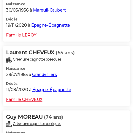
Naissance
30/03/1936 à
Mareuil-Caubert
Décès
19/11/2020 à
Épagne-Épagnette
Famille LEROY
Laurent CHEVEUX
(55 ans)
Créer une cagnotte obsèques
Naissance
29/07/1965 à
Grandvilliers
Décès
11/08/2020 à
Épagne-Épagnette
Famille CHEVEUX
Guy MOREAU
(74 ans)
Créer une cagnotte obsèques
Naissance