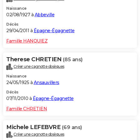
Naissance
02/08/1927 à
Abbeville
Décès
29/04/2011 à
Épagne-Épagnette
Famille HANQUIEZ
Therese CHRETIEN
(85 ans)
Créer une cagnotte obsèques
Naissance
24/05/1925 à
Ansauvillers
Décès
07/11/2010 à
Épagne-Épagnette
Famille CHRETIEN
Michele LEFEBVRE
(69 ans)
Créer une cagnotte obsèques