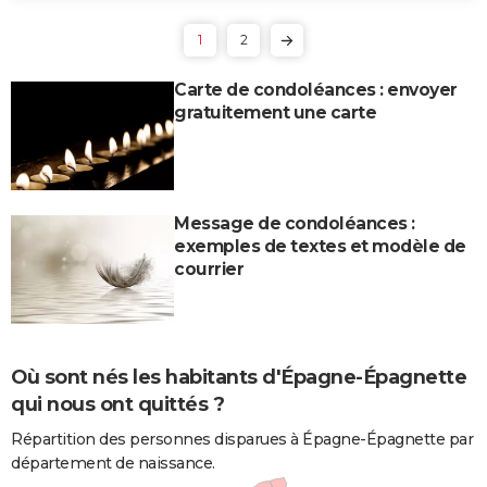
1
2
Carte de condoléances : envoyer
gratuitement une carte
Message de condoléances :
exemples de textes et modèle de
courrier
Où sont nés les habitants d'Épagne-Épagnette
qui nous ont quittés ?
Répartition des personnes disparues à Épagne-Épagnette par
département de naissance.