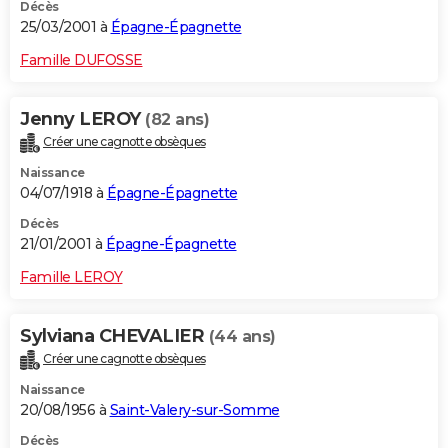
Décès
25/03/2001 à
Épagne-Épagnette
Famille DUFOSSE
Jenny LEROY
(82 ans)
Créer une cagnotte obsèques
Naissance
04/07/1918 à
Épagne-Épagnette
Décès
21/01/2001 à
Épagne-Épagnette
Famille LEROY
Sylviana CHEVALIER
(44 ans)
Créer une cagnotte obsèques
Naissance
20/08/1956 à
Saint-Valery-sur-Somme
Décès