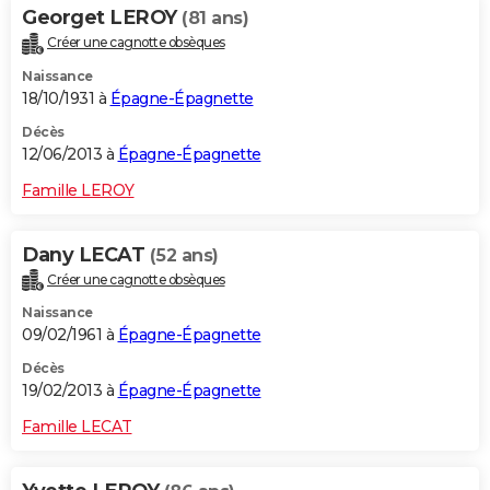
Georget LEROY
(81 ans)
Créer une cagnotte obsèques
Naissance
18/10/1931 à
Épagne-Épagnette
Décès
12/06/2013 à
Épagne-Épagnette
Famille LEROY
Dany LECAT
(52 ans)
Créer une cagnotte obsèques
Naissance
09/02/1961 à
Épagne-Épagnette
Décès
19/02/2013 à
Épagne-Épagnette
Famille LECAT