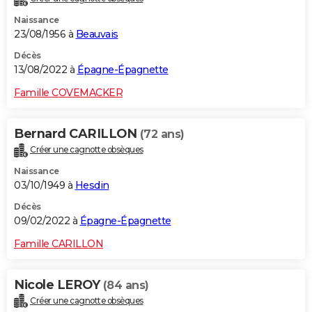
Naissance
23/08/1956 à
Beauvais
Décès
13/08/2022 à
Épagne-Épagnette
Famille COVEMACKER
Bernard CARILLON
(72 ans)
Créer une cagnotte obsèques
Naissance
03/10/1949 à
Hesdin
Décès
09/02/2022 à
Épagne-Épagnette
Famille CARILLON
Nicole LEROY
(84 ans)
Créer une cagnotte obsèques