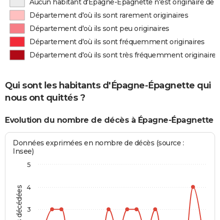
Aucun habitant d'Épagne-Épagnette n'est originaire de
Département d'où ils sont rarement originaires
Département d'où ils sont peu originaires
Département d'où ils sont fréquemment originaires
Département d'où ils sont très fréquemment originaires
Qui sont les habitants d'Épagne-Épagnette qui
nous ont quittés ?
Evolution du nombre de décès à Épagne-Épagnette
Données exprimées en nombre de décès (source :
Insee)
5
4
3