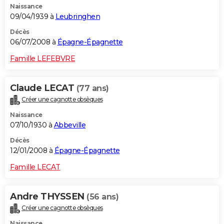
Naissance
09/04/1939 à
Leubringhen
Décès
06/07/2008 à
Épagne-Épagnette
Famille LEFEBVRE
Claude LECAT
(77 ans)
Créer une cagnotte obsèques
Naissance
07/10/1930 à
Abbeville
Décès
12/01/2008 à
Épagne-Épagnette
Famille LECAT
Andre THYSSEN
(56 ans)
Créer une cagnotte obsèques
Naissance