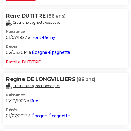
Rene DUTITRE
(86 ans)
Créer une cagnotte obsèques
Naissance
01/07/1927 à
Pont-Remy
Décès
02/01/2014 à
Épagne-Épagnette
Famille DUTITRE
Regine DE LONGVILLIERS
(86 ans)
Créer une cagnotte obsèques
Naissance
15/10/1926 à
Rue
Décès
01/07/2013 à
Épagne-Épagnette