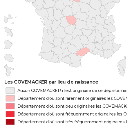
Les COVEMACKER par lieu de naissance
Aucun COVEMACKER n'est originaire de ce départemen
Département d'où sont rarement originaires les COV
Département d'où sont peu originaires les COVEMACKE
Département d'où sont fréquemment originaires les
Département d'où sont très fréquemment originaires