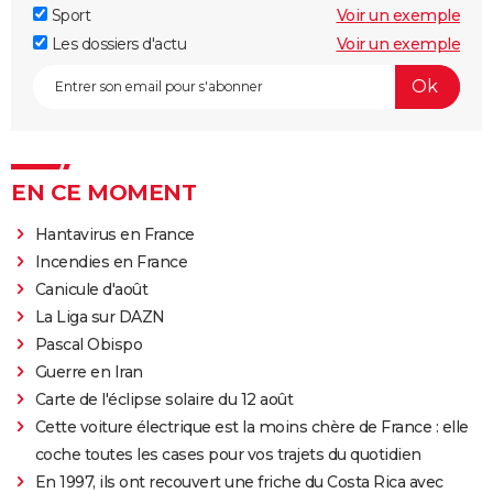
Sport
Voir un exemple
Les dossiers d'actu
Voir un exemple
EN CE MOMENT
Hantavirus en France
Incendies en France
Canicule d'août
La Liga sur DAZN
Pascal Obispo
Guerre en Iran
Carte de l'éclipse solaire du 12 août
Cette voiture électrique est la moins chère de France : elle
coche toutes les cases pour vos trajets du quotidien
En 1997, ils ont recouvert une friche du Costa Rica avec