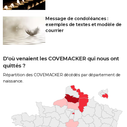
Message de condoléances :
exemples de textes et modèle de
courrier
D'où venaient les COVEMACKER qui nous ont
quittés ?
Répartition des COVEMACKER décédés par département de
naissance.