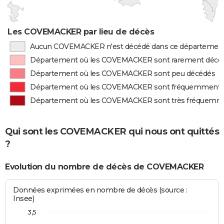
Les COVEMACKER par lieu de décès
Aucun COVEMACKER n'est décédé dans ce départemen
Département où les COVEMACKER sont rarement décé
Département où les COVEMACKER sont peu décédés
Département où les COVEMACKER sont fréquemment 
Département où les COVEMACKER sont très fréquemm
Qui sont les COVEMACKER qui nous ont quittés
?
Evolution du nombre de décès de COVEMACKER
Données exprimées en nombre de décès (source :
Insee)
3,5