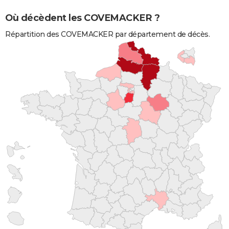
Où décèdent les COVEMACKER ?
Répartition des COVEMACKER par département de décès.