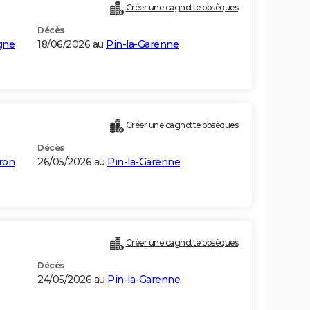
Créer une cagnotte obsèques
Décès
gne
18/06/2026 au
Pin-la-Garenne
Créer une cagnotte obsèques
Décès
ron
26/05/2026 au
Pin-la-Garenne
Créer une cagnotte obsèques
Décès
24/05/2026 au
Pin-la-Garenne