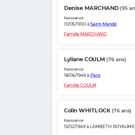
Denise MARCHAND
(95 an
Naissance
10/05/1930 à
Saint-Mandé
Famille MARCHAND
Lyliane COULM
(76 ans)
Naissance
18/06/1949 à
Paris
Famille COULM
Colin WHITLOCK
(76 ans)
Naissance
15/02/1949 à LAMBETH ROYAUME