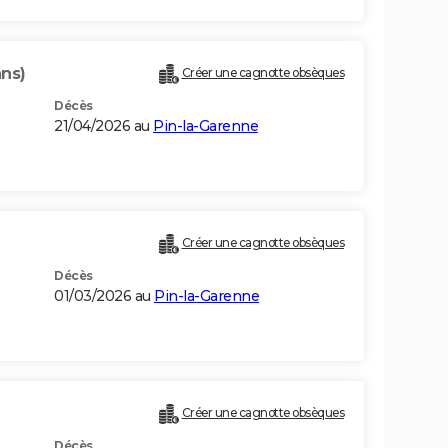
ans)
Créer une cagnotte obsèques
Décès
21/04/2026 au
Pin-la-Garenne
Créer une cagnotte obsèques
Décès
01/03/2026 au
Pin-la-Garenne
Créer une cagnotte obsèques
Décès