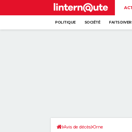
AC
POLITIQUE
SOCIÉTÉ
FAITS DIVER
Avis de décès
Orne