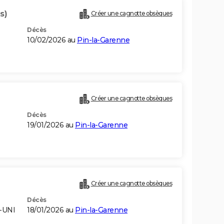
s)
Créer une cagnotte obsèques
Décès
10/02/2026 au
Pin-la-Garenne
Créer une cagnotte obsèques
Décès
19/01/2026 au
Pin-la-Garenne
Créer une cagnotte obsèques
Décès
-UNI
18/01/2026 au
Pin-la-Garenne