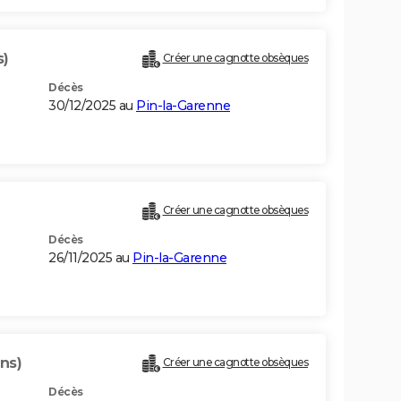
s)
Créer une cagnotte obsèques
Décès
30/12/2025 au
Pin-la-Garenne
Créer une cagnotte obsèques
Décès
26/11/2025 au
Pin-la-Garenne
ns)
Créer une cagnotte obsèques
Décès