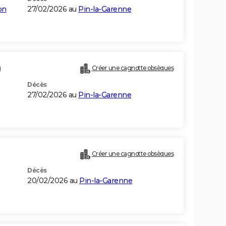
on
27/02/2026 au
Pin-la-Garenne
)
Créer une cagnotte obsèques
Décès
27/02/2026 au
Pin-la-Garenne
Créer une cagnotte obsèques
Décès
20/02/2026 au
Pin-la-Garenne