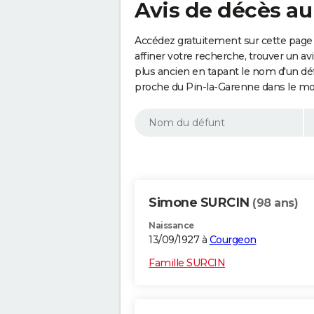
Avis de décès au
Accédez gratuitement sur cette page
affiner votre recherche, trouver un a
plus ancien en tapant le nom d'un d
proche du Pin-la-Garenne dans le mo
Simone SURCIN
(98 ans)
Naissance
13/09/1927 à
Courgeon
Famille SURCIN