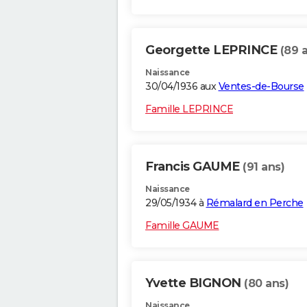
Georgette LEPRINCE
(89 
Naissance
30/04/1936 aux
Ventes-de-Bourse
Famille LEPRINCE
Francis GAUME
(91 ans)
Naissance
29/05/1934 à
Rémalard en Perche
Famille GAUME
Yvette BIGNON
(80 ans)
Naissance