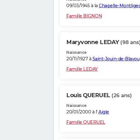
09/03/1945 à la
Chapelle-Montlige
Famille BIGNON
Maryvonne LEDAY
(98 ans
Naissance
20/11/1927 à
Saint-Jouin-de-Blavou
Famille LEDAY
Louis QUERUEL
(26 ans)
Naissance
20/01/2000 à l'
Aigle
Famille QUERUEL