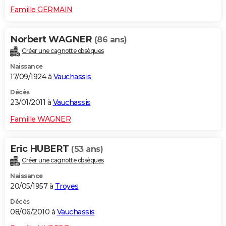
Famille GERMAIN
Norbert WAGNER
(86 ans)
Créer une cagnotte obsèques
Naissance
17/09/1924 à
Vauchassis
Décès
23/01/2011 à
Vauchassis
Famille WAGNER
Eric HUBERT
(53 ans)
Créer une cagnotte obsèques
Naissance
20/05/1957 à
Troyes
Décès
08/06/2010 à
Vauchassis