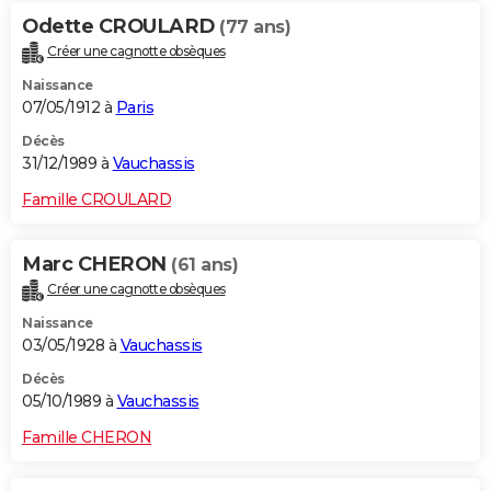
Odette CROULARD
(77 ans)
Créer une cagnotte obsèques
Naissance
07/05/1912 à
Paris
Décès
31/12/1989 à
Vauchassis
Famille CROULARD
Marc CHERON
(61 ans)
Créer une cagnotte obsèques
Naissance
03/05/1928 à
Vauchassis
Décès
05/10/1989 à
Vauchassis
Famille CHERON