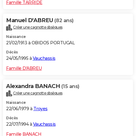
Famille TARRIDE
Manuel D'ABREU
(82 ans)
Créer une cagnotte obsèques
Naissance
21/02/1913 à OBIDOS PORTUGAL
Décès
24/05/1995 à
Vauchassis
Famille D'ABREU
Alexandra BANACH
(15 ans)
Créer une cagnotte obsèques
Naissance
22/06/1979 à
Troyes
Décès
22/07/1994 à
Vauchassis
Famille BANACH