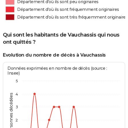
Département d'où ils sont peu originaires
Département d'où ils sont fréquemment originaires
Département d'où ils sont très fréquemment originaires
Qui sont les habitants de Vauchassis qui nous
ont quittés ?
Evolution du nombre de décès à Vauchassis
Données exprimées en nombre de décès (source :
Insee)
5
4
Personnes décédées
3
2