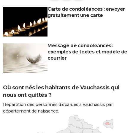
Carte de condoléances : envoyer
gratuitement une carte
Message de condoléances :
exemples de textes et modèle de
courrier
Où sont nés les habitants de Vauchassis qui
nous ont quittés ?
Répartition des personnes disparues à Vauchassis par
département de naissance.