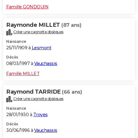
Famille GONDOUIN
Raymonde MILLET
(87 ans)
Créer une cagnotte obsèques
Naissance
25/11/1909 à
Lesmont
Décès
08/03/1997 à
Vauchassis
Famille MILLET
Raymond TARRIDE
(66 ans)
Créer une cagnotte obsèques
Naissance
28/01/1930 à
Troyes
Décès
30/06/1996 à
Vauchassis