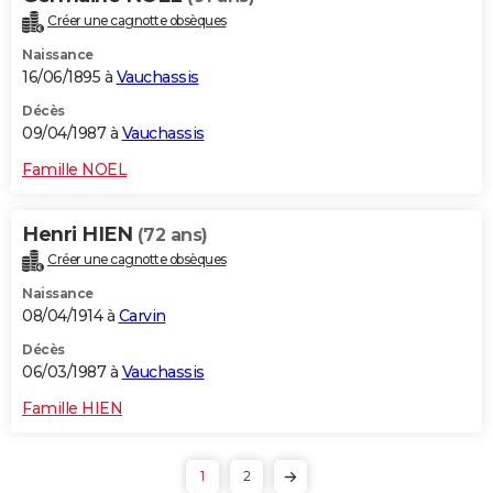
Créer une cagnotte obsèques
Naissance
16/06/1895 à
Vauchassis
Décès
09/04/1987 à
Vauchassis
Famille NOEL
Henri HIEN
(72 ans)
Créer une cagnotte obsèques
Naissance
08/04/1914 à
Carvin
Décès
06/03/1987 à
Vauchassis
Famille HIEN
1
2