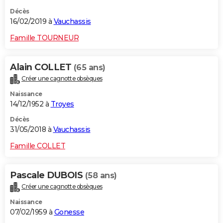
Décès
16/02/2019 à
Vauchassis
Famille TOURNEUR
Alain COLLET
(65 ans)
Créer une cagnotte obsèques
Naissance
14/12/1952 à
Troyes
Décès
31/05/2018 à
Vauchassis
Famille COLLET
Pascale DUBOIS
(58 ans)
Créer une cagnotte obsèques
Naissance
07/02/1959 à
Gonesse