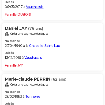
Décès
06/05/2017 à
Vauchassis
Famille DUBOIS
Daniel JAY
(76 ans)
Créer une cagnotte obsèques
Naissance
27/04/1940 à la
Chapelle-Saint-Luc
Décès
13/12/2016 à
Vauchassis
Famille JAY
Marie-claude PERRIN
(62 ans)
Créer une cagnotte obsèques
Naissance
25/02/1953 à
Tonnerre
Décès