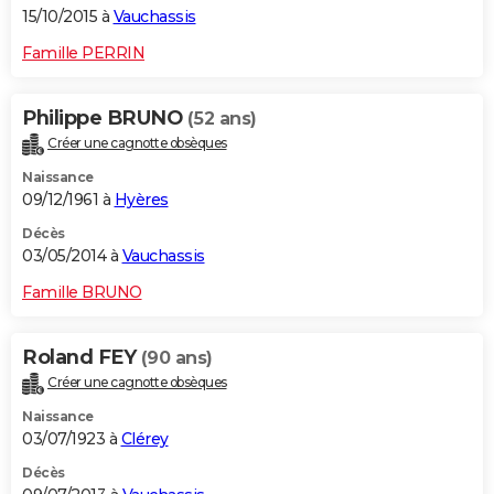
15/10/2015 à
Vauchassis
Famille PERRIN
Philippe BRUNO
(52 ans)
Créer une cagnotte obsèques
Naissance
09/12/1961 à
Hyères
Décès
03/05/2014 à
Vauchassis
Famille BRUNO
Roland FEY
(90 ans)
Créer une cagnotte obsèques
Naissance
03/07/1923 à
Clérey
Décès