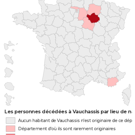
Les personnes décédées à Vauchassis par lieu de na
Aucun habitant de Vauchassis n'est originaire de ce dé
Département d'où ils sont rarement originaires