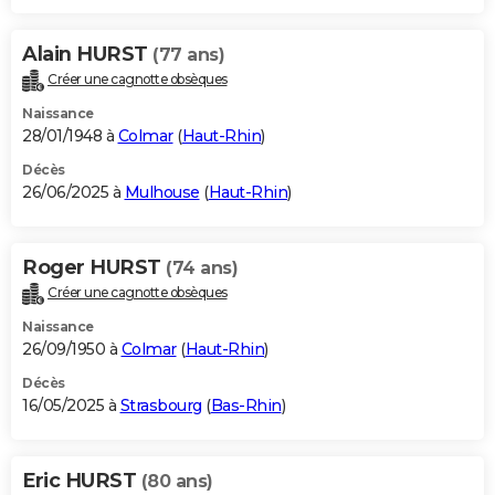
Alain HURST
(77 ans)
Créer une cagnotte obsèques
Naissance
28/01/1948 à
Colmar
(
Haut-Rhin
)
Décès
26/06/2025 à
Mulhouse
(
Haut-Rhin
)
Roger HURST
(74 ans)
Créer une cagnotte obsèques
Naissance
26/09/1950 à
Colmar
(
Haut-Rhin
)
Décès
16/05/2025 à
Strasbourg
(
Bas-Rhin
)
Eric HURST
(80 ans)