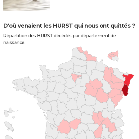
D'où venaient les HURST qui nous ont quittés ?
Répartition des HURST décédés par département de
naissance.