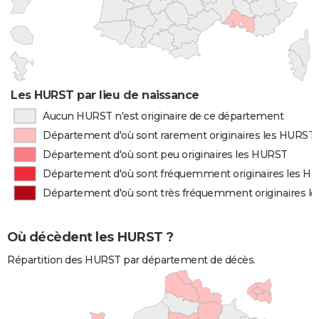
Les HURST par lieu de naissance
Aucun HURST n'est originaire de ce département
Département d'où sont rarement originaires les HURST
Département d'où sont peu originaires les HURST
Département d'où sont fréquemment originaires les H
Département d'où sont très fréquemment originaires l
Où décèdent les HURST ?
Répartition des HURST par département de décès.