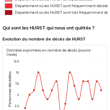
Département où les HURST sont fréquemment décédé
Département où les HURST sont très fréquemment dé
Qui sont les HURST qui nous ont quittés ?
Evolution du nombre de décès de HURST
Données exprimées en nombre de décès (source :
Insee)
12,5
10
Personnes décédées
7,5
5
2,5