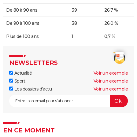
De 80 à 90 ans
39
26,7 %
De 90 à 100 ans
38
26,0 %
Plus de 100 ans
1
0,7 %
NEWSLETTERS
Actualité
Voir un exemple
Sport
Voir un exemple
Les dossiers d'actu
Voir un exemple
EN CE MOMENT